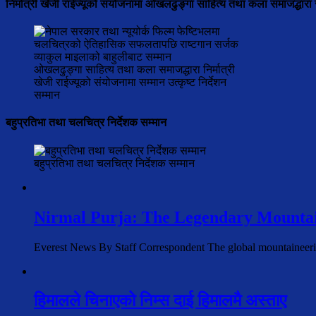
निर्मात्री खेजी राईज्यूको संयोजनामा ओखलढुङ्गा साहित्य तथा कला समाजद्धारा 
ओखलढुङ्गा साहित्य तथा कला समाजद्धारा निर्मात्री
खेजी राईज्यूको संयोजनामा सम्मान उत्कृष्ट निर्देशन
सम्मान
बहुप्रतिभा तथा चलचित्र निर्देशक सम्मान
बहुप्रतिभा तथा चलचित्र निर्देशक सम्मान
Nirmal Purja: The Legendary Mountai
Everest News By Staff Correspondent The global mountaineer
हिमालले चिनाएको निम्स दाई हिमालमै अस्ताए