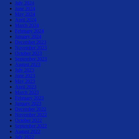
July 2024
June 2024
May 2024
April 2024
March 2024
February 2024
January 2024
December 2023
November 2023
October 2023
September 2023
August 2023
July 2023
June 2023
May 2023
April 2023
March 2023
February 2023
January 2023
December 2022
November 2022
October 2022
September 2022
August 2022
July 2022