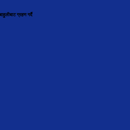
ाहुलीबाट ग्रहण गर्दै