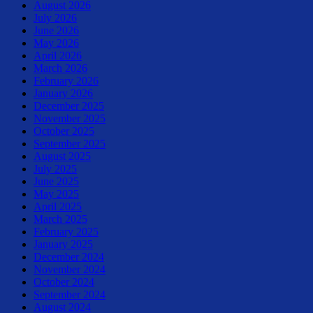
August 2026
July 2026
June 2026
May 2026
April 2026
March 2026
February 2026
January 2026
December 2025
November 2025
October 2025
September 2025
August 2025
July 2025
June 2025
May 2025
April 2025
March 2025
February 2025
January 2025
December 2024
November 2024
October 2024
September 2024
August 2024