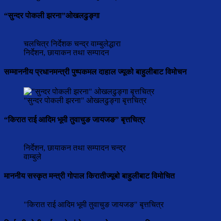
“सुन्दर पोकली झरना”ओखलढुङ्गा
चलचित्र निर्देशक चन्द्र वाम्बुलेद्धारा
निर्देशन, छायाकन तथा सम्पादन
सम्माननीय प्रधानमन्त्री पुष्पकमल दाहाल ज्यूको बाहुलीबाट विमोचन
"सुन्दर पोकली झरना" ओखलढुङ्गा बृत्तचित्र
“किरात राई आदिम भूमी तुवाचुङ जायजङ” बृत्तचित्र
निर्देशन, छायाकन तथा सम्पादन चन्द्र
वाम्बुले
माननीय सस्कृत मन्त्री गोपाल किरातीज्यूबो बाहुलीबाट विमोचित
"किरात राई आदिम भूमी तुवाचुङ जायजङ" बृत्तचित्र