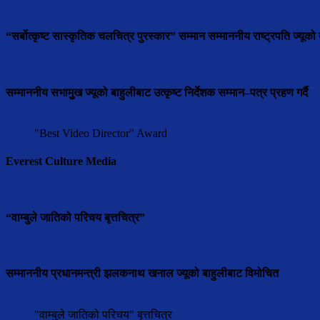
“सर्बोत्कृष्ट सास्कृतिक चलचित्र पुरस्कार” सम्मान सम्माननीय राष्ट्रपति ज्यूको ब
सम्माननीय सभामुुख ज्यूको बाहुलीबाट उत्कृष्ट निर्देशक सम्मान–पत्र प्रहण गर्दै
"Best Video Director" Award
Everest Culture Media
“वाम्बुले जातिको परिचय बृत्तचित्र”
सम्माननीय प्रधानमन्त्री झलकनाथ खनाल ज्यूको बाहुलीबाट विमोचित
"वाम्बुले जातिको परिचय" बृत्तचित्र