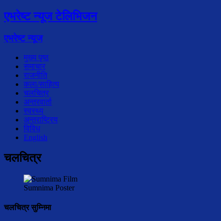
एभरेष्ट न्यूज टेलिभिजन
एभरेष्ट न्यूज
मुख्य पृष्ठ
समाचार
राजनीति
कला/साहित्य
चलचित्र
अन्तरवार्ता
स्वस्थ्य
अन्तराष्ट्रिय
विविध
English
चलचित्र
Sumnima Poster
चलचित्र सुम्निमा