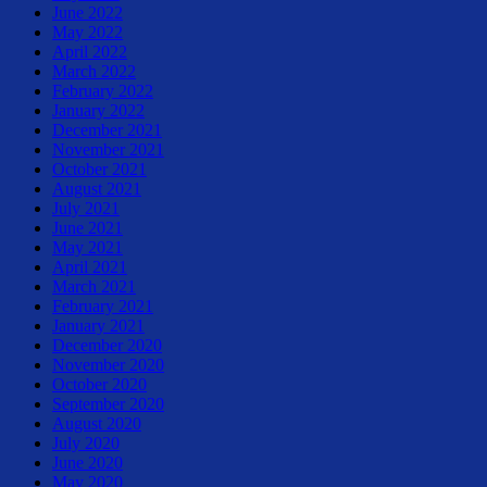
June 2022
May 2022
April 2022
March 2022
February 2022
January 2022
December 2021
November 2021
October 2021
August 2021
July 2021
June 2021
May 2021
April 2021
March 2021
February 2021
January 2021
December 2020
November 2020
October 2020
September 2020
August 2020
July 2020
June 2020
May 2020