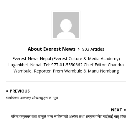
About Everest News
903 Articles
Everest News Nepal (Everest Culture & Media Academy)
Lagankhel, Nepal. Tel: 977-01-5550662 Chief Editor: Chandra
Wambule, Reporter: Prem Wambule & Manu Nembang
PREVIOUS
चावहिलमा अलपत्र ओखलढुङ्गाका युवा
NEXT
बरिष्ठ पत्रकार तथा वाम्बुले भाषा साहित्याको अध्येता तथा अग्रज गणेश राईलाई भातृ शोक