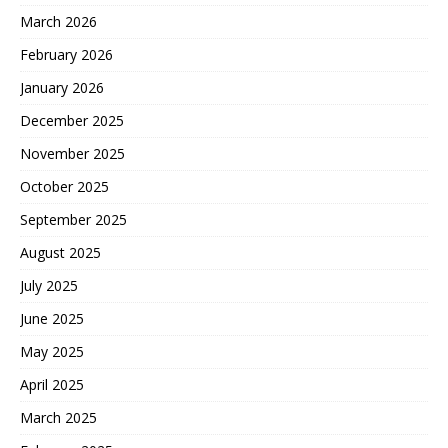
March 2026
February 2026
January 2026
December 2025
November 2025
October 2025
September 2025
August 2025
July 2025
June 2025
May 2025
April 2025
March 2025