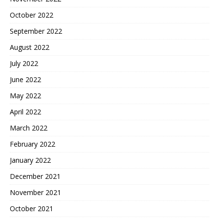
October 2022
September 2022
August 2022
July 2022
June 2022
May 2022
April 2022
March 2022
February 2022
January 2022
December 2021
November 2021
October 2021