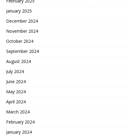
February 2025
January 2025
December 2024
November 2024
October 2024
September 2024
August 2024
July 2024
June 2024
May 2024
April 2024
March 2024
February 2024
January 2024