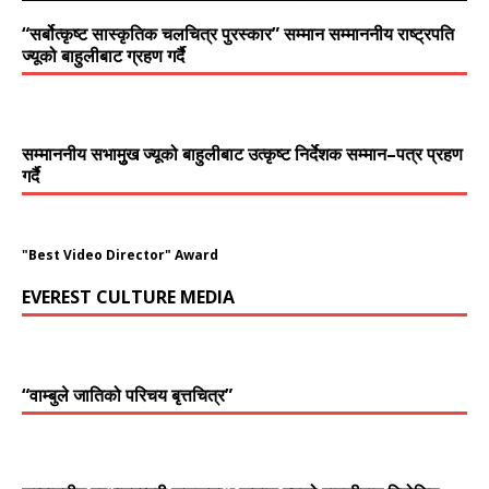
“सर्बोत्कृष्ट सास्कृतिक चलचित्र पुरस्कार” सम्मान सम्माननीय राष्ट्रपति
ज्यूको बाहुलीबाट ग्रहण गर्दै
सम्माननीय सभामुुख ज्यूको बाहुलीबाट उत्कृष्ट निर्देशक सम्मान–पत्र प्रहण
गर्दै
"Best Video Director" Award
EVEREST CULTURE MEDIA
“वाम्बुले जातिको परिचय बृत्तचित्र”