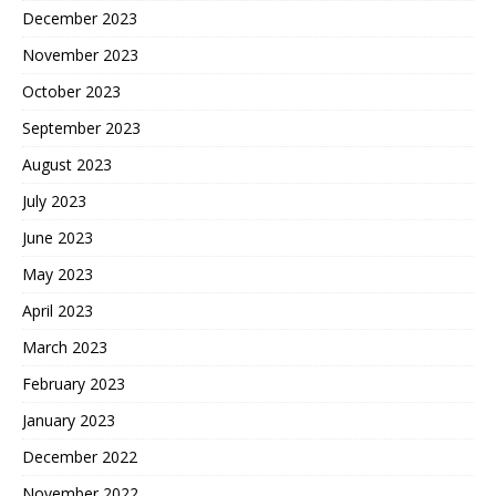
December 2023
November 2023
October 2023
September 2023
August 2023
July 2023
June 2023
May 2023
April 2023
March 2023
February 2023
January 2023
December 2022
November 2022