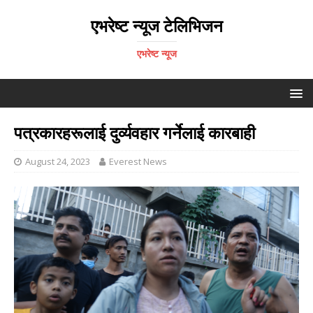
एभरेष्ट न्यूज टेलिभिजन
एभरेष्ट न्यूज
पत्रकारहरूलाई दुर्व्यवहार गर्नेलाई कारबाही
August 24, 2023
Everest News