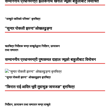
सम्माननीय प्रधानमन्त्री झलकनाथ खनाल ज्यूको बाहुलीबाट विमोचित
"वाम्बुले जातिको परिचय" बृत्तचित्र
“सुन्दर पोकली झरना”ओखलढुङ्गा
चलचित्र निर्देशक चन्द्र वाम्बुलेद्धारा निर्देशन, छायाकन
तथा सम्पादन
सम्माननीय प्रधानमन्त्री पुष्पकमल दाहाल ज्यूको बाहुलीबाट विमोचन
"सुन्दर पोकली झरना" ओखलढुङ्गा बृत्तचित्र
“किरात राई आदिम भूमी तुवाचुङ जायजङ” बृत्तचित्र
निर्देशन, छायाकन तथा सम्पादन चन्द्र वाम्बुले