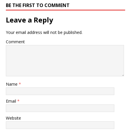
BE THE FIRST TO COMMENT
Leave a Reply
Your email address will not be published.
Comment
Name
*
Email
*
Website