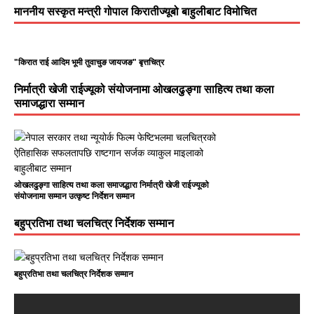
माननीय सस्कृत मन्त्री गोपाल किरातीज्यूबो बाहुलीबाट विमोचित
"किरात राई आदिम भूमी तुवाचुङ जायजङ" बृत्तचित्र
निर्मात्री खेजी राईज्यूको संयोजनामा ओखलढुङ्गा साहित्य तथा कला
समाजद्धारा सम्मान
ओखलढुङ्गा साहित्य तथा कला समाजद्धारा निर्मात्री खेजी राईज्यूको
संयोजनामा सम्मान उत्कृष्ट निर्देशन सम्मान
बहुप्रतिभा तथा चलचित्र निर्देशक सम्मान
बहुप्रतिभा तथा चलचित्र निर्देशक सम्मान