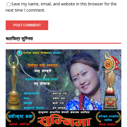
Save my name, email, and website in this browser for the
next time I comment.
चलचित्र सुम्निमा