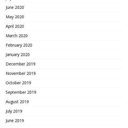
June 2020
May 2020
April 2020
March 2020
February 2020
January 2020
December 2019
November 2019
October 2019
September 2019
August 2019
July 2019
June 2019