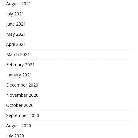
August 2021
July 2021
June 2021
May 2021
April 2021
March 2021
February 2021
January 2021
December 2020
November 2020
October 2020
September 2020
August 2020
July 2020