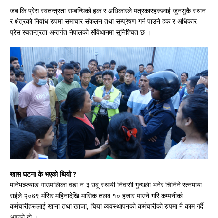
जब कि प्रेस स्वतन्त्रता सम्बन्धिको हक र अधिकारले पत्रकारहरूलाई जुनसुकै स्थान
र क्षेत्रको निर्वाध रुपमा समाचार संकलन तथा सम्प्रेषण गर्न पाउने हक र अधिकार
प्रेस स्वतन्त्रता अन्तर्गत नेपालको संविधानमा सुनिश्चित छ ।
खास घटना के भएको थियो ?
मानेभञ्ज्याङ गाउपालिका वडा नं ३ उबू स्थायी निवासी गुन्थली भनेर चिनिने रत्नमाया
राईले २०७९ मंसिर महिनादेखि मासिक तलब १० हजार पाउने गरि कम्पनीको
कर्मचारीहरूलाई खाना तथा खाजा, चिया व्यवस्थापनको कर्मचारीको रुपमा नै काम गर्दै
आएको हो ।