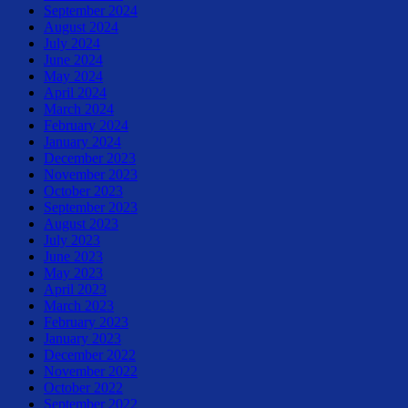
September 2024
August 2024
July 2024
June 2024
May 2024
April 2024
March 2024
February 2024
January 2024
December 2023
November 2023
October 2023
September 2023
August 2023
July 2023
June 2023
May 2023
April 2023
March 2023
February 2023
January 2023
December 2022
November 2022
October 2022
September 2022