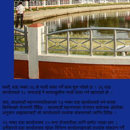
यस्तै, वडा नम्बर २६ ले नाली सफा गर्ने काम शुरु गरेको छ । २६ वडा
कार्यालयले १८ जनालाई नै सामाखुसीमा नाली सफा गर्न खटाएको हो ।
यता, काठमाडौं महानगरपालिकाको १३ नम्बर वडा कार्यालयले भने फरक
किसिमको रोजगारी दिँदैछ । काठमाडौं महानगरका रोजगार संयोजक ओलीका
अनुसार आइतबारबाटै सो कार्यालयले तथ्यांक संकलनको जागिर दिदैछ ।
१३ नम्बर वडा कार्यालयमा २५ जना रोजगारीका लागि छनोट भएका छन् ।
उनीहरुले वडा कार्यालयमा रहेका विभिन्न कार्यालयहरुको तथ्यांक संकलन गर्ने