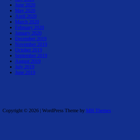
June 2020
May 2020
April 2020
March 2020
February 2020
January 2020
December 2019
November 2019
October 2019
September 2019
August 2019
July 2019
June 2019
Copyright © 2026 | WordPress Theme by
MH Themes