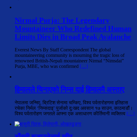
Nirmal Purja: The Legendary
Mountaineer Who Redefined Human
Limits Dies in Broad Peak Avalanche
Everest News By Staff Correspondent The global
mountaineering community is mourning the tragic loss of
renowned British-Nepali mountaineer Nirmal “Nimsdai”
Purja, MBE, who was confirmed
[…]
हिमालले चिनाएको निम्स दाई हिमालमै अस्ताए
नेपालमा जन्मिए, ब्रिटिश सेनामा चम्किए, विश्व पर्वतारोहणमा इतिहास
रचेका निर्मल ‘निम्सदाइ’ पुर्जाको दुःखद अवसान १७ साउन, काठमाडौं।
विश्व पर्वतारोहण जगतले आफ्ना एक असाधारण कीर्तिमानी व्यक्तित्व
[…]
बाँसुरी बजाउनेलाई खीर