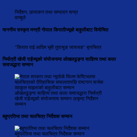
निर्देशन, छायाकन तथा सम्पादन चन्द्र
वाम्बुले
माननीय सस्कृत मन्त्री गोपाल किरातीज्यूबो बाहुलीबाट विमोचित
"किरात राई आदिम भूमी तुवाचुङ जायजङ" बृत्तचित्र
निर्मात्री खेजी राईज्यूको संयोजनामा ओखलढुङ्गा साहित्य तथा कला
समाजद्धारा सम्मान
ओखलढुङ्गा साहित्य तथा कला समाजद्धारा निर्मात्री
खेजी राईज्यूको संयोजनामा सम्मान उत्कृष्ट निर्देशन
सम्मान
बहुप्रतिभा तथा चलचित्र निर्देशक सम्मान
बहुप्रतिभा तथा चलचित्र निर्देशक सम्मान