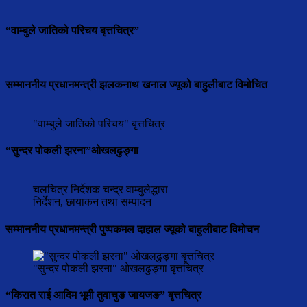
“वाम्बुले जातिको परिचय बृत्तचित्र”
सम्माननीय प्रधानमन्त्री झलकनाथ खनाल ज्यूको बाहुलीबाट विमोचित
"वाम्बुले जातिको परिचय" बृत्तचित्र
“सुन्दर पोकली झरना”ओखलढुङ्गा
चलचित्र निर्देशक चन्द्र वाम्बुलेद्धारा
निर्देशन, छायाकन तथा सम्पादन
सम्माननीय प्रधानमन्त्री पुष्पकमल दाहाल ज्यूको बाहुलीबाट विमोचन
"सुन्दर पोकली झरना" ओखलढुङ्गा बृत्तचित्र
“किरात राई आदिम भूमी तुवाचुङ जायजङ” बृत्तचित्र