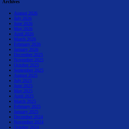
Archives
August 2026
July 2026
June 2026
May 2026
April 2026
March 2026
February 2026
January 2026
December 2025
November 2025
October 2025
September 2025
August 2025
July 2025
June 2025
May 2025
April 2025
March 2025
February 2025
January 2025
December 2024
November 2024
October 2024