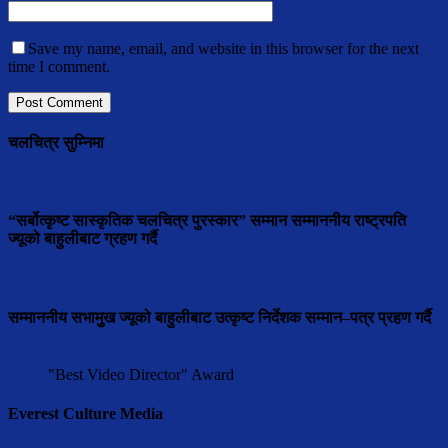
Save my name, email, and website in this browser for the next
time I comment.
चलचित्र सुम्निमा
“सर्बोत्कृष्ट सास्कृतिक चलचित्र पुरस्कार” सम्मान सम्माननीय राष्ट्रपति
ज्यूको बाहुलीबाट ग्रहण गर्दै
सम्माननीय सभामुुख ज्यूको बाहुलीबाट उत्कृष्ट निर्देशक सम्मान–पत्र प्रहण गर्दै
"Best Video Director" Award
Everest Culture Media