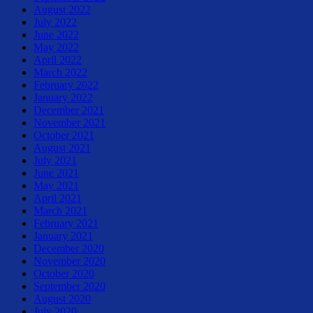
August 2022
July 2022
June 2022
May 2022
April 2022
March 2022
February 2022
January 2022
December 2021
November 2021
October 2021
August 2021
July 2021
June 2021
May 2021
April 2021
March 2021
February 2021
January 2021
December 2020
November 2020
October 2020
September 2020
August 2020
July 2020