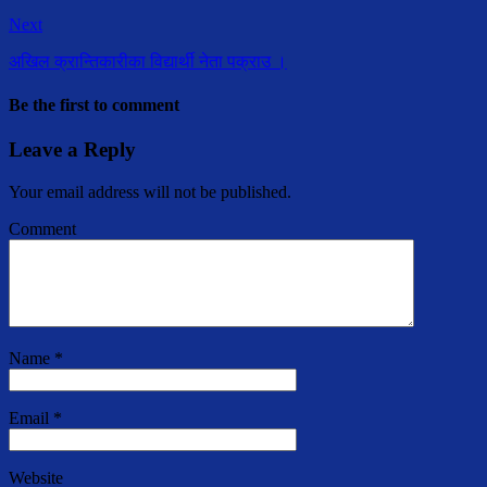
Next
अखिल क्रान्तिकारीका विद्यार्थी नेता पक्राउ ।
Be the first to comment
Leave a Reply
Your email address will not be published.
Comment
Name
*
Email
*
Website