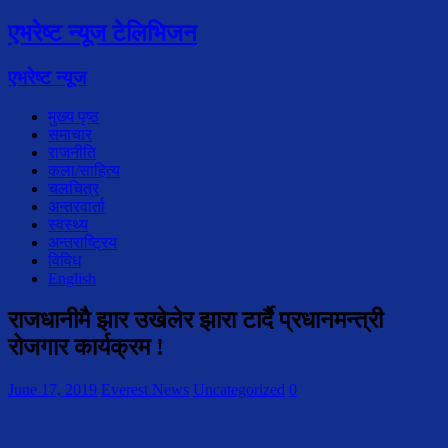
एभरेष्ट न्यूज टेलिभिजन
एभरेष्ट न्यूज
मुख्य पृष्ठ
समाचार
राजनीति
कला/साहित्य
चलचित्र
अन्तरवार्ता
स्वस्थ्य
अन्तराष्ट्रिय
विविध
English
राजधानीमै झार उखेलेर झारा टार्दै प्रधानमन्त्री
रोजगार कार्यक्रम !
June 17, 2019
Everest News
Uncategorized
0