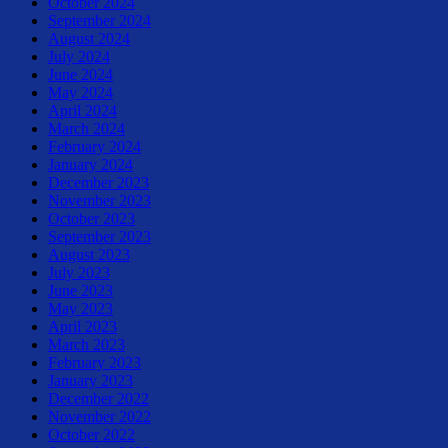
October 2024
September 2024
August 2024
July 2024
June 2024
May 2024
April 2024
March 2024
February 2024
January 2024
December 2023
November 2023
October 2023
September 2023
August 2023
July 2023
June 2023
May 2023
April 2023
March 2023
February 2023
January 2023
December 2022
November 2022
October 2022