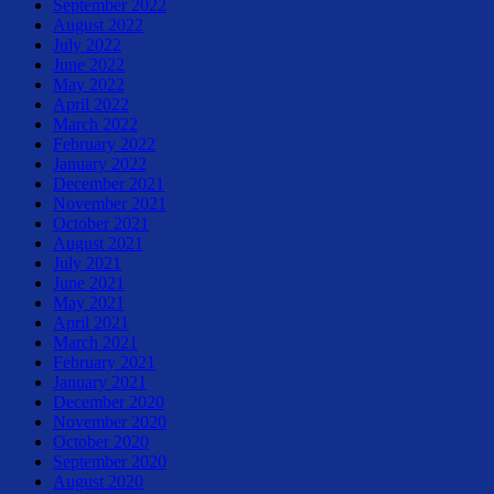
September 2022
August 2022
July 2022
June 2022
May 2022
April 2022
March 2022
February 2022
January 2022
December 2021
November 2021
October 2021
August 2021
July 2021
June 2021
May 2021
April 2021
March 2021
February 2021
January 2021
December 2020
November 2020
October 2020
September 2020
August 2020