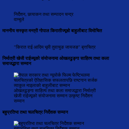
निर्देशन, छायाकन तथा सम्पादन चन्द्र
वाम्बुले
माननीय सस्कृत मन्त्री गोपाल किरातीज्यूबो बाहुलीबाट विमोचित
"किरात राई आदिम भूमी तुवाचुङ जायजङ" बृत्तचित्र
निर्मात्री खेजी राईज्यूको संयोजनामा ओखलढुङ्गा साहित्य तथा कला
समाजद्धारा सम्मान
ओखलढुङ्गा साहित्य तथा कला समाजद्धारा निर्मात्री
खेजी राईज्यूको संयोजनामा सम्मान उत्कृष्ट निर्देशन
सम्मान
बहुप्रतिभा तथा चलचित्र निर्देशक सम्मान
बहुप्रतिभा तथा चलचित्र निर्देशक सम्मान