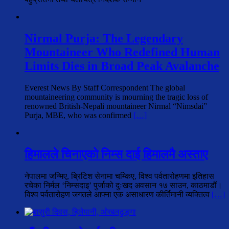
Nirmal Purja: The Legendary
Mountaineer Who Redefined Human
Limits Dies in Broad Peak Avalanche
Everest News By Staff Correspondent The global
mountaineering community is mourning the tragic loss of
renowned British-Nepali mountaineer Nirmal “Nimsdai”
Purja, MBE, who was confirmed
[…]
हिमालले चिनाएको निम्स दाई हिमालमै अस्ताए
नेपालमा जन्मिए, ब्रिटिश सेनामा चम्किए, विश्व पर्वतारोहणमा इतिहास
रचेका निर्मल ‘निम्सदाइ’ पुर्जाको दुःखद अवसान १७ साउन, काठमाडौं।
विश्व पर्वतारोहण जगतले आफ्ना एक असाधारण कीर्तिमानी व्यक्तित्व
[…]