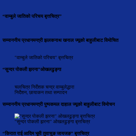
“वाम्बुले जातिको परिचय बृत्तचित्र”
सम्माननीय प्रधानमन्त्री झलकनाथ खनाल ज्यूको बाहुलीबाट विमोचित
"वाम्बुले जातिको परिचय" बृत्तचित्र
“सुन्दर पोकली झरना”ओखलढुङ्गा
चलचित्र निर्देशक चन्द्र वाम्बुलेद्धारा
निर्देशन, छायाकन तथा सम्पादन
सम्माननीय प्रधानमन्त्री पुष्पकमल दाहाल ज्यूको बाहुलीबाट विमोचन
"सुन्दर पोकली झरना" ओखलढुङ्गा बृत्तचित्र
“किरात राई आदिम भूमी तुवाचुङ जायजङ” बृत्तचित्र