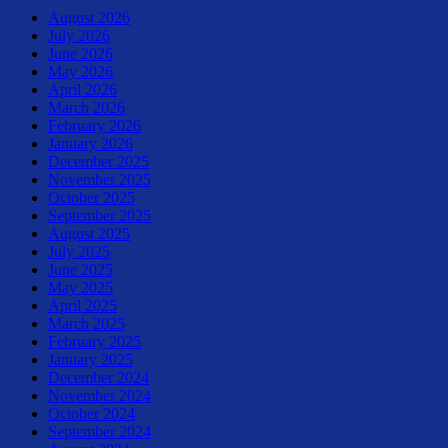
August 2026
July 2026
June 2026
May 2026
April 2026
March 2026
February 2026
January 2026
December 2025
November 2025
October 2025
September 2025
August 2025
July 2025
June 2025
May 2025
April 2025
March 2025
February 2025
January 2025
December 2024
November 2024
October 2024
September 2024