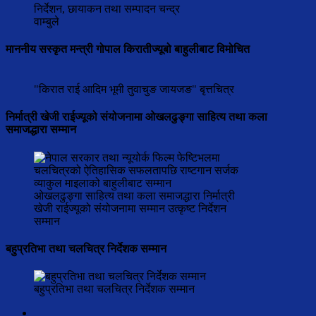
निर्देशन, छायाकन तथा सम्पादन चन्द्र
वाम्बुले
माननीय सस्कृत मन्त्री गोपाल किरातीज्यूबो बाहुलीबाट विमोचित
"किरात राई आदिम भूमी तुवाचुङ जायजङ" बृत्तचित्र
निर्मात्री खेजी राईज्यूको संयोजनामा ओखलढुङ्गा साहित्य तथा कला
समाजद्धारा सम्मान
ओखलढुङ्गा साहित्य तथा कला समाजद्धारा निर्मात्री
खेजी राईज्यूको संयोजनामा सम्मान उत्कृष्ट निर्देशन
सम्मान
बहुप्रतिभा तथा चलचित्र निर्देशक सम्मान
बहुप्रतिभा तथा चलचित्र निर्देशक सम्मान