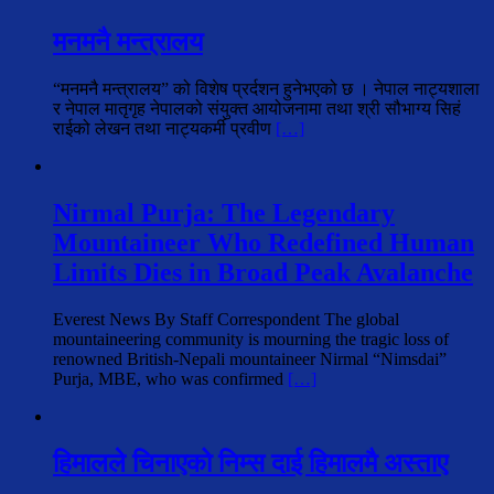
मनमनै मन्त्रालय
“मनमनै मन्त्रालय” को विशेष प्रर्दशन हुनेभएको छ । नेपाल नाट्यशाला
र नेपाल मातृगृह नेपालको संयुक्त आयोजनामा तथा श्री सौभाग्य सिहं
राईको लेखन तथा नाट्यकर्मी प्रवीण
[…]
Nirmal Purja: The Legendary
Mountaineer Who Redefined Human
Limits Dies in Broad Peak Avalanche
Everest News By Staff Correspondent The global
mountaineering community is mourning the tragic loss of
renowned British-Nepali mountaineer Nirmal “Nimsdai”
Purja, MBE, who was confirmed
[…]
हिमालले चिनाएको निम्स दाई हिमालमै अस्ताए