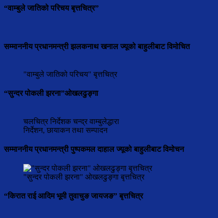
“वाम्बुले जातिको परिचय बृत्तचित्र”
सम्माननीय प्रधानमन्त्री झलकनाथ खनाल ज्यूको बाहुलीबाट विमोचित
"वाम्बुले जातिको परिचय" बृत्तचित्र
“सुन्दर पोकली झरना”ओखलढुङ्गा
चलचित्र निर्देशक चन्द्र वाम्बुलेद्धारा
निर्देशन, छायाकन तथा सम्पादन
सम्माननीय प्रधानमन्त्री पुष्पकमल दाहाल ज्यूको बाहुलीबाट विमोचन
"सुन्दर पोकली झरना" ओखलढुङ्गा बृत्तचित्र
“किरात राई आदिम भूमी तुवाचुङ जायजङ” बृत्तचित्र