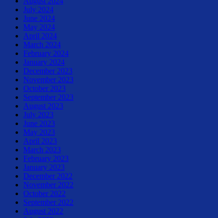
August 2024
July 2024
June 2024
May 2024
April 2024
March 2024
February 2024
January 2024
December 2023
November 2023
October 2023
September 2023
August 2023
July 2023
June 2023
May 2023
April 2023
March 2023
February 2023
January 2023
December 2022
November 2022
October 2022
September 2022
August 2022