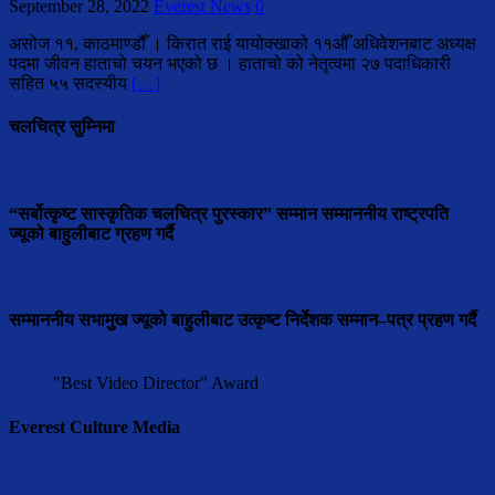
September 28, 2022
Everest News
0
असोज ११, काठमाण्डौँ । किरात राई यायोक्खाको ११औँ अधिवेशनबाट अध्यक्ष
पदमा जीवन हाताचो चयन भएको छ । हाताचो को नेतृत्वमा २७ पदाधिकारी
सहित ५५ सदस्यीय
[…]
चलचित्र सुम्निमा
“सर्बोत्कृष्ट सास्कृतिक चलचित्र पुरस्कार” सम्मान सम्माननीय राष्ट्रपति
ज्यूको बाहुलीबाट ग्रहण गर्दै
सम्माननीय सभामुुख ज्यूको बाहुलीबाट उत्कृष्ट निर्देशक सम्मान–पत्र प्रहण गर्दै
"Best Video Director" Award
Everest Culture Media