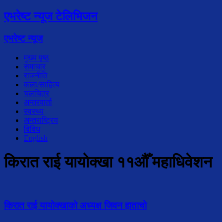
एभरेष्ट न्यूज टेलिभिजन
एभरेष्ट न्यूज
मुख्य पृष्ठ
समाचार
राजनीति
कला/साहित्य
चलचित्र
अन्तरवार्ता
स्वस्थ्य
अन्तराष्ट्रिय
विविध
English
किरात राई यायोक्खा ११औँ महाधिवेशन
किरात राई यायोक्खाको अध्यक्ष जिवन हाताचो