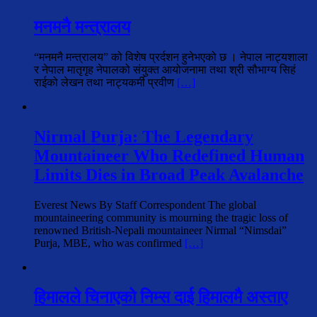
मनमनै मन्त्रालय
“मनमनै मन्त्रालय” को विशेष प्रर्दशन हुनेभएको छ । नेपाल नाट्यशाला
र नेपाल मातृगृह नेपालको संयुक्त आयोजनामा तथा श्री सौभाग्य सिहं
राईको लेखन तथा नाट्यकर्मी प्रवीण
[…]
Nirmal Purja: The Legendary
Mountaineer Who Redefined Human
Limits Dies in Broad Peak Avalanche
Everest News By Staff Correspondent The global
mountaineering community is mourning the tragic loss of
renowned British-Nepali mountaineer Nirmal “Nimsdai”
Purja, MBE, who was confirmed
[…]
हिमालले चिनाएको निम्स दाई हिमालमै अस्ताए