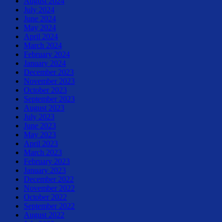
August 2024
July 2024
June 2024
May 2024
April 2024
March 2024
February 2024
January 2024
December 2023
November 2023
October 2023
September 2023
August 2023
July 2023
June 2023
May 2023
April 2023
March 2023
February 2023
January 2023
December 2022
November 2022
October 2022
September 2022
August 2022