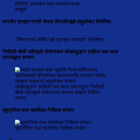
निर्देशन, छायाकन तथा सम्पादन चन्द्र
वाम्बुले
माननीय सस्कृत मन्त्री गोपाल किरातीज्यूबो बाहुलीबाट विमोचित
"किरात राई आदिम भूमी तुवाचुङ जायजङ" बृत्तचित्र
निर्मात्री खेजी राईज्यूको संयोजनामा ओखलढुङ्गा साहित्य तथा कला
समाजद्धारा सम्मान
ओखलढुङ्गा साहित्य तथा कला समाजद्धारा निर्मात्री
खेजी राईज्यूको संयोजनामा सम्मान उत्कृष्ट निर्देशन
सम्मान
बहुप्रतिभा तथा चलचित्र निर्देशक सम्मान
बहुप्रतिभा तथा चलचित्र निर्देशक सम्मान