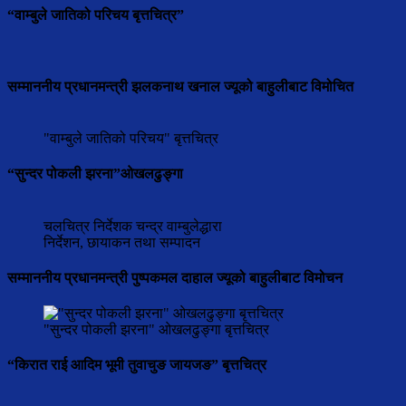
“वाम्बुले जातिको परिचय बृत्तचित्र”
सम्माननीय प्रधानमन्त्री झलकनाथ खनाल ज्यूको बाहुलीबाट विमोचित
"वाम्बुले जातिको परिचय" बृत्तचित्र
“सुन्दर पोकली झरना”ओखलढुङ्गा
चलचित्र निर्देशक चन्द्र वाम्बुलेद्धारा
निर्देशन, छायाकन तथा सम्पादन
सम्माननीय प्रधानमन्त्री पुष्पकमल दाहाल ज्यूको बाहुलीबाट विमोचन
"सुन्दर पोकली झरना" ओखलढुङ्गा बृत्तचित्र
“किरात राई आदिम भूमी तुवाचुङ जायजङ” बृत्तचित्र