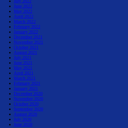
July 2022
June 2022
May 2022
April 2022
March 2022
February 2022
January 2022
December 2021
November 2021
October 2021
August 2021
July 2021
June 2021
May 2021
April 2021
March 2021
February 2021
January 2021
December 2020
November 2020
October 2020
September 2020
August 2020
July 2020
June 2020