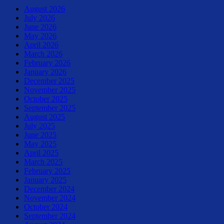
August 2026
July 2026
June 2026
May 2026
April 2026
March 2026
February 2026
January 2026
December 2025
November 2025
October 2025
September 2025
August 2025
July 2025
June 2025
May 2025
April 2025
March 2025
February 2025
January 2025
December 2024
November 2024
October 2024
September 2024