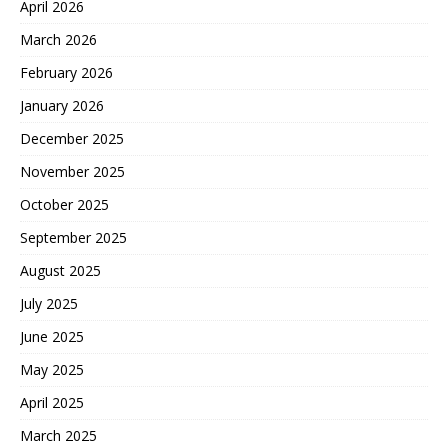
April 2026
March 2026
February 2026
January 2026
December 2025
November 2025
October 2025
September 2025
August 2025
July 2025
June 2025
May 2025
April 2025
March 2025