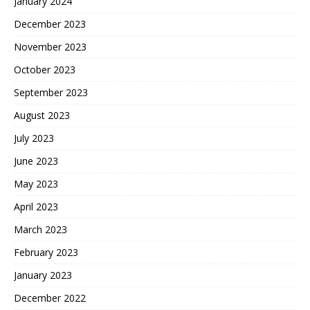
January 2024
December 2023
November 2023
October 2023
September 2023
August 2023
July 2023
June 2023
May 2023
April 2023
March 2023
February 2023
January 2023
December 2022