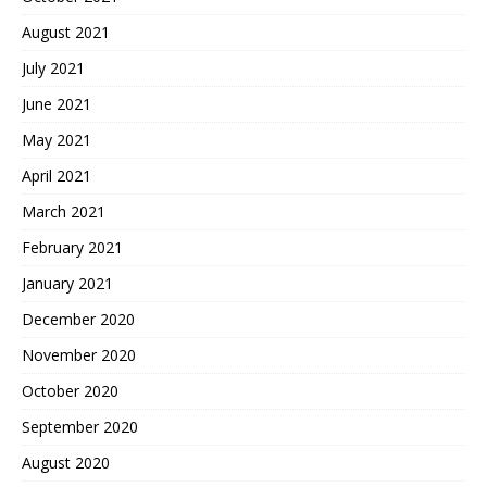
August 2021
July 2021
June 2021
May 2021
April 2021
March 2021
February 2021
January 2021
December 2020
November 2020
October 2020
September 2020
August 2020