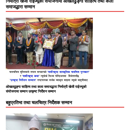
निर्मात्री खेजी राईज्यूको संयोजनामा ओखलढुङ्गा साहित्य तथा कला
समाजद्धारा सम्मान
ओखलढुङ्गा साहित्य तथा कला समाजद्धारा निर्मात्री खेजी राईज्यूको
संयोजनामा सम्मान उत्कृष्ट निर्देशन सम्मान
बहुप्रतिभा तथा चलचित्र निर्देशक सम्मान