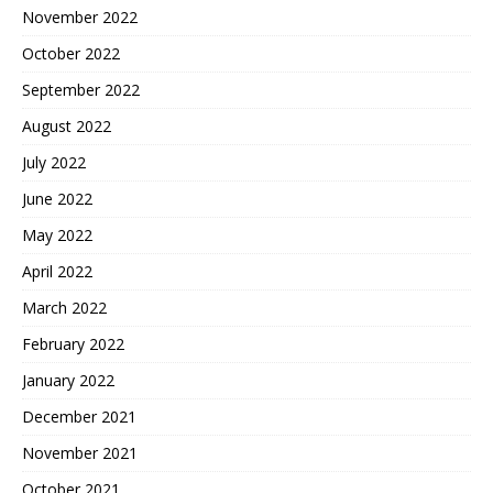
November 2022
October 2022
September 2022
August 2022
July 2022
June 2022
May 2022
April 2022
March 2022
February 2022
January 2022
December 2021
November 2021
October 2021