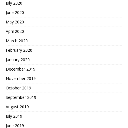
July 2020
June 2020
May 2020
April 2020
March 2020
February 2020
January 2020
December 2019
November 2019
October 2019
September 2019
August 2019
July 2019
June 2019