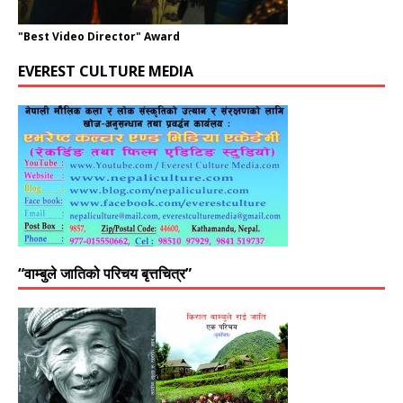
"Best Video Director" Award
EVEREST CULTURE MEDIA
“वाम्बुले जातिको परिचय बृत्तचित्र”