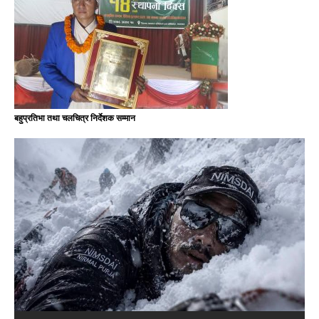
बहुप्रतिभा तथा चलचित्र निर्देशक सम्मान