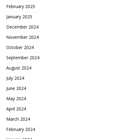
February 2025
January 2025
December 2024
November 2024
October 2024
September 2024
August 2024
July 2024
June 2024
May 2024
April 2024
March 2024
February 2024