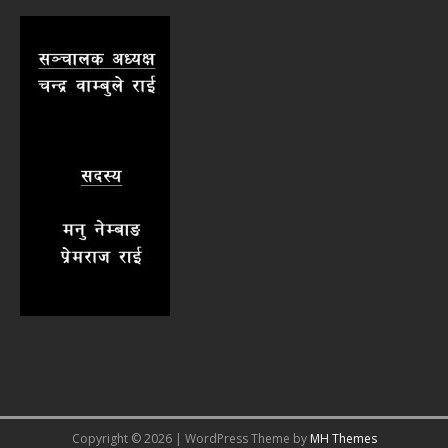
Copyright © 2026 | WordPress Theme by
MH Themes