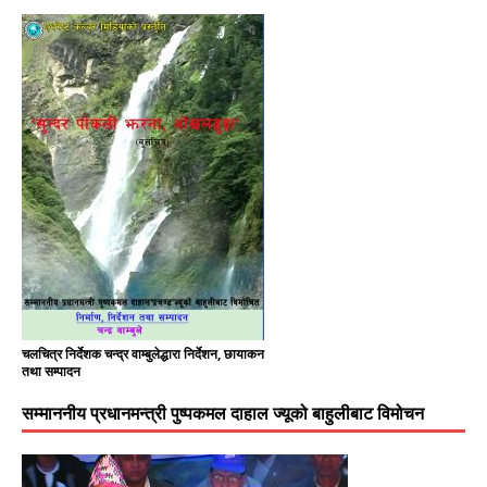
चलचित्र निर्देशक चन्द्र वाम्बुलेद्धारा निर्देशन, छायाकन
तथा सम्पादन
सम्माननीय प्रधानमन्त्री पुष्पकमल दाहाल ज्यूको बाहुलीबाट विमोचन