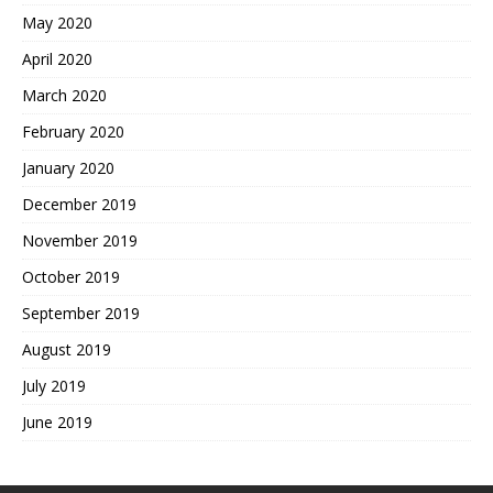
May 2020
April 2020
March 2020
February 2020
January 2020
December 2019
November 2019
October 2019
September 2019
August 2019
July 2019
June 2019