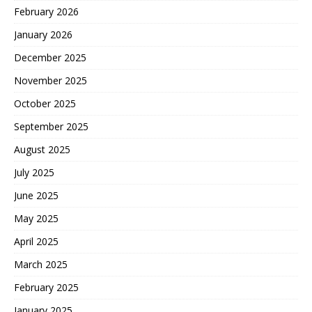
February 2026
January 2026
December 2025
November 2025
October 2025
September 2025
August 2025
July 2025
June 2025
May 2025
April 2025
March 2025
February 2025
January 2025