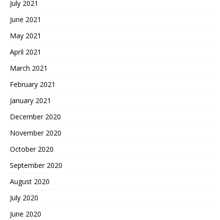
July 2021
June 2021
May 2021
April 2021
March 2021
February 2021
January 2021
December 2020
November 2020
October 2020
September 2020
August 2020
July 2020
June 2020