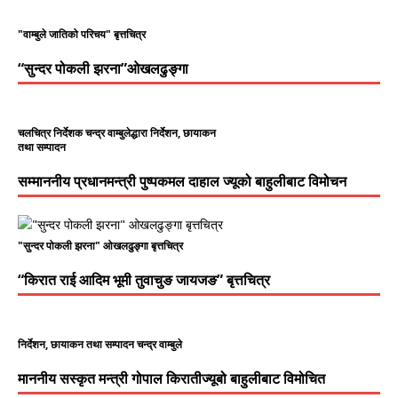
"वाम्बुले जातिको परिचय" बृत्तचित्र
“सुन्दर पोकली झरना”ओखलढुङ्गा
चलचित्र निर्देशक चन्द्र वाम्बुलेद्धारा निर्देशन, छायाकन
तथा सम्पादन
सम्माननीय प्रधानमन्त्री पुष्पकमल दाहाल ज्यूको बाहुलीबाट विमोचन
"सुन्दर पोकली झरना" ओखलढुङ्गा बृत्तचित्र
“किरात राई आदिम भूमी तुवाचुङ जायजङ” बृत्तचित्र
निर्देशन, छायाकन तथा सम्पादन चन्द्र वाम्बुले
माननीय सस्कृत मन्त्री गोपाल किरातीज्यूबो बाहुलीबाट विमोचित