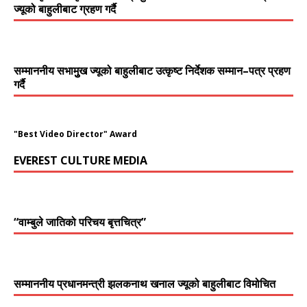
ज्यूको बाहुलीबाट ग्रहण गर्दै
सम्माननीय सभामुुख ज्यूको बाहुलीबाट उत्कृष्ट निर्देशक सम्मान–पत्र प्रहण
गर्दै
"Best Video Director" Award
EVEREST CULTURE MEDIA
“वाम्बुले जातिको परिचय बृत्तचित्र”
सम्माननीय प्रधानमन्त्री झलकनाथ खनाल ज्यूको बाहुलीबाट विमोचित