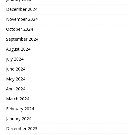
December 2024
November 2024
October 2024
September 2024
August 2024
July 2024
June 2024
May 2024
April 2024
March 2024
February 2024
January 2024
December 2023