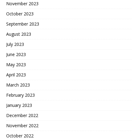
November 2023
October 2023
September 2023
August 2023
July 2023
June 2023
May 2023
April 2023
March 2023
February 2023
January 2023
December 2022
November 2022
October 2022