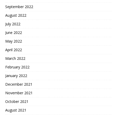
September 2022
August 2022
July 2022
June 2022
May 2022
April 2022
March 2022
February 2022
January 2022
December 2021
November 2021
October 2021
August 2021