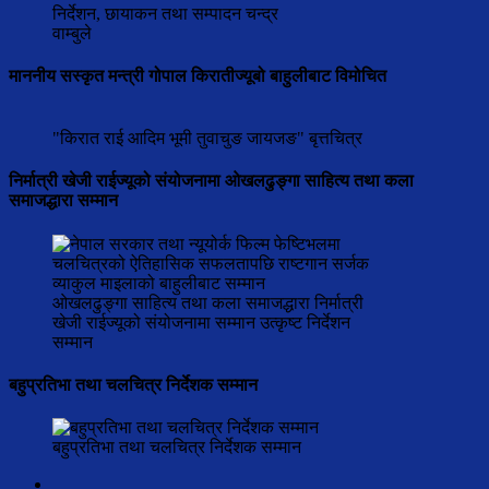
निर्देशन, छायाकन तथा सम्पादन चन्द्र
वाम्बुले
माननीय सस्कृत मन्त्री गोपाल किरातीज्यूबो बाहुलीबाट विमोचित
"किरात राई आदिम भूमी तुवाचुङ जायजङ" बृत्तचित्र
निर्मात्री खेजी राईज्यूको संयोजनामा ओखलढुङ्गा साहित्य तथा कला
समाजद्धारा सम्मान
ओखलढुङ्गा साहित्य तथा कला समाजद्धारा निर्मात्री
खेजी राईज्यूको संयोजनामा सम्मान उत्कृष्ट निर्देशन
सम्मान
बहुप्रतिभा तथा चलचित्र निर्देशक सम्मान
बहुप्रतिभा तथा चलचित्र निर्देशक सम्मान