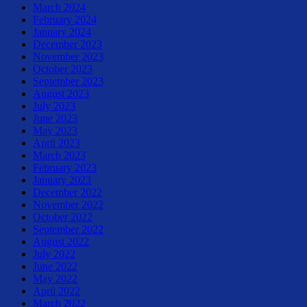
March 2024
February 2024
January 2024
December 2023
November 2023
October 2023
September 2023
August 2023
July 2023
June 2023
May 2023
April 2023
March 2023
February 2023
January 2023
December 2022
November 2022
October 2022
September 2022
August 2022
July 2022
June 2022
May 2022
April 2022
March 2022