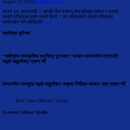
August 15, 2024
Everest News
0
साउन ३१, काठमाण्डौ । आजकै दिन बंगबन्धु शेख मुजिबुर रहमान र उनको
सम्पूर्ण परिवारको हत्या भएको थियो । सो आमहत्यामा उनको नजिकका
आफन्तहरु पनि छोडिएको
[…]
चलचित्र सुम्निमा
“सर्बोत्कृष्ट सास्कृतिक चलचित्र पुरस्कार” सम्मान सम्माननीय राष्ट्रपति
ज्यूको बाहुलीबाट ग्रहण गर्दै
सम्माननीय सभामुुख ज्यूको बाहुलीबाट उत्कृष्ट निर्देशक सम्मान–पत्र प्रहण गर्दै
"Best Video Director" Award
Everest Culture Media