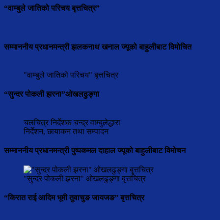
“वाम्बुले जातिको परिचय बृत्तचित्र”
सम्माननीय प्रधानमन्त्री झलकनाथ खनाल ज्यूको बाहुलीबाट विमोचित
"वाम्बुले जातिको परिचय" बृत्तचित्र
“सुन्दर पोकली झरना”ओखलढुङ्गा
चलचित्र निर्देशक चन्द्र वाम्बुलेद्धारा
निर्देशन, छायाकन तथा सम्पादन
सम्माननीय प्रधानमन्त्री पुष्पकमल दाहाल ज्यूको बाहुलीबाट विमोचन
"सुन्दर पोकली झरना" ओखलढुङ्गा बृत्तचित्र
“किरात राई आदिम भूमी तुवाचुङ जायजङ” बृत्तचित्र