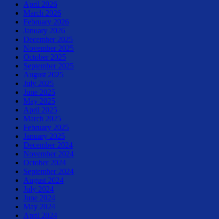
April 2026
March 2026
February 2026
January 2026
December 2025
November 2025
October 2025
September 2025
August 2025
July 2025
June 2025
May 2025
April 2025
March 2025
February 2025
January 2025
December 2024
November 2024
October 2024
September 2024
August 2024
July 2024
June 2024
May 2024
April 2024