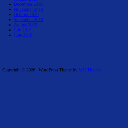
December 2019
November 2019
October 2019
September 2019
August 2019
July 2019
June 2019
Copyright © 2026 | WordPress Theme by
MH Themes