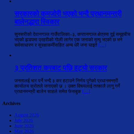
सरकारको कमजोरी भएको भन्दै प्रधानमन्त्री
बालेनद्धारा स्विकार
सुनसरीको देवानगञ्ज गाउँपालिका–३, कप्तानगञ्ज क्षेत्रमा दुई समूहबीच
भएको झडपमा प्रहरीको गोली लागेर एक जनाको मृत्यु भएको छ भने
सर्वसाधारण र सुरक्षाकर्मीसहित अन्य धेरै जना घाइते
[…]
३ प्रतिशत करबाट पछि हट्यो सरकार
जनतालई भार पर्ने भन्दै ३ कर हटाउने निर्णय पुगेको प्रधानमन्त्री
कार्यालय स्रोतले जनाएको छ । उक्त विषयलाई तत्कालै लागु गर्ने
प्रधानमन्त्री बालेन साहले समेत फेसबुक
[…]
Archives
August 2026
July 2026
June 2026
May 2026