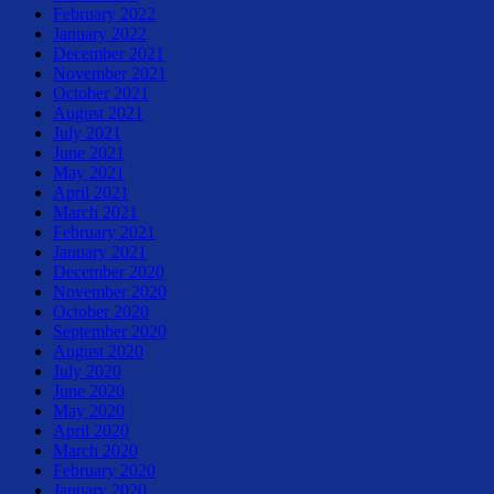
February 2022
January 2022
December 2021
November 2021
October 2021
August 2021
July 2021
June 2021
May 2021
April 2021
March 2021
February 2021
January 2021
December 2020
November 2020
October 2020
September 2020
August 2020
July 2020
June 2020
May 2020
April 2020
March 2020
February 2020
January 2020