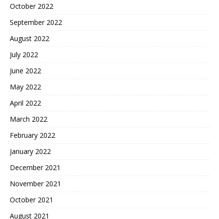
October 2022
September 2022
August 2022
July 2022
June 2022
May 2022
April 2022
March 2022
February 2022
January 2022
December 2021
November 2021
October 2021
August 2021