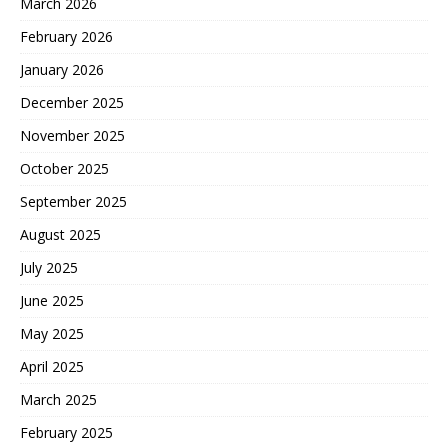
March 2026
February 2026
January 2026
December 2025
November 2025
October 2025
September 2025
August 2025
July 2025
June 2025
May 2025
April 2025
March 2025
February 2025