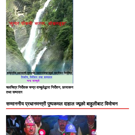
चलचित्र निर्देशक चन्द्र वाम्बुलेद्धारा निर्देशन, छायाकन
तथा सम्पादन
सम्माननीय प्रधानमन्त्री पुष्पकमल दाहाल ज्यूको बाहुलीबाट विमोचन