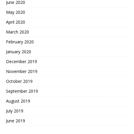
June 2020
May 2020
April 2020
March 2020
February 2020
January 2020
December 2019
November 2019
October 2019
September 2019
August 2019
July 2019
June 2019