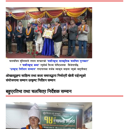
ओखलढुङ्गा साहित्य तथा कला समाजद्धारा निर्मात्री खेजी राईज्यूको
संयोजनामा सम्मान उत्कृष्ट निर्देशन सम्मान
बहुप्रतिभा तथा चलचित्र निर्देशक सम्मान