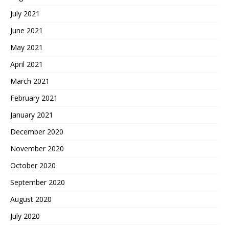
July 2021
June 2021
May 2021
April 2021
March 2021
February 2021
January 2021
December 2020
November 2020
October 2020
September 2020
August 2020
July 2020