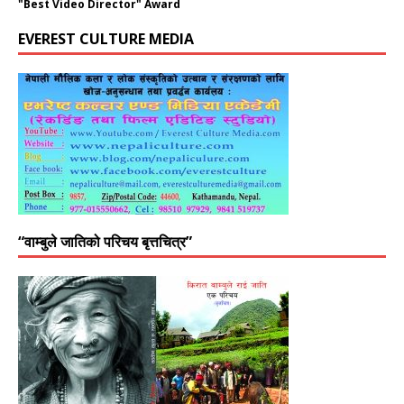
"Best Video Director" Award
EVEREST CULTURE MEDIA
“वाम्बुले जातिको परिचय बृत्तचित्र”