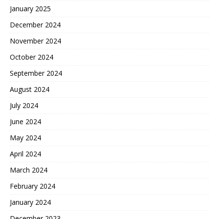
January 2025
December 2024
November 2024
October 2024
September 2024
August 2024
July 2024
June 2024
May 2024
April 2024
March 2024
February 2024
January 2024
December 2023