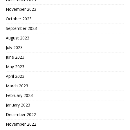
November 2023
October 2023
September 2023
August 2023
July 2023
June 2023
May 2023
April 2023
March 2023
February 2023
January 2023
December 2022
November 2022