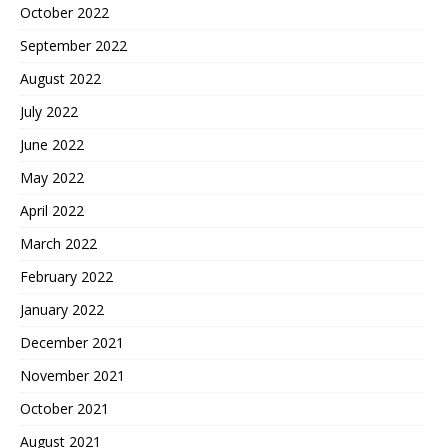
October 2022
September 2022
August 2022
July 2022
June 2022
May 2022
April 2022
March 2022
February 2022
January 2022
December 2021
November 2021
October 2021
August 2021