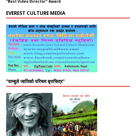
"Best Video Director" Award
EVEREST CULTURE MEDIA
“वाम्बुले जातिको परिचय बृत्तचित्र”