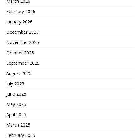
March 2026
February 2026
January 2026
December 2025
November 2025
October 2025
September 2025
August 2025
July 2025
June 2025
May 2025
April 2025
March 2025
February 2025