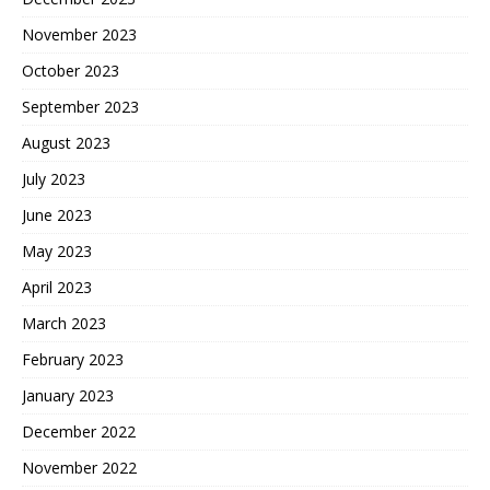
November 2023
October 2023
September 2023
August 2023
July 2023
June 2023
May 2023
April 2023
March 2023
February 2023
January 2023
December 2022
November 2022