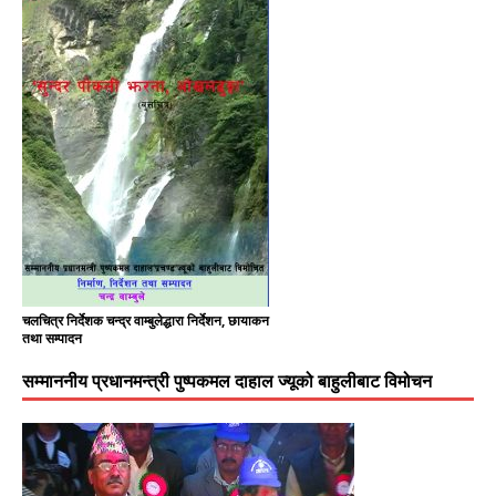
चलचित्र निर्देशक चन्द्र वाम्बुलेद्धारा निर्देशन, छायाकन
तथा सम्पादन
सम्माननीय प्रधानमन्त्री पुष्पकमल दाहाल ज्यूको बाहुलीबाट विमोचन