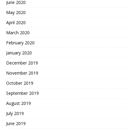
June 2020
May 2020
April 2020
March 2020
February 2020
January 2020
December 2019
November 2019
October 2019
September 2019
August 2019
July 2019
June 2019