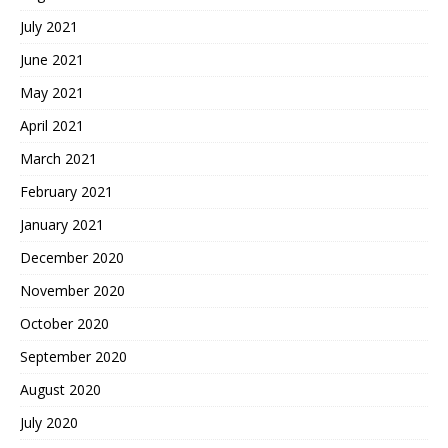
July 2021
June 2021
May 2021
April 2021
March 2021
February 2021
January 2021
December 2020
November 2020
October 2020
September 2020
August 2020
July 2020