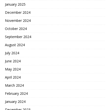
January 2025
December 2024
November 2024
October 2024
September 2024
August 2024
July 2024
June 2024
May 2024
April 2024
March 2024
February 2024
January 2024
December 2023