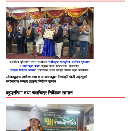
ओखलढुङ्गा साहित्य तथा कला समाजद्धारा निर्मात्री खेजी राईज्यूको
संयोजनामा सम्मान उत्कृष्ट निर्देशन सम्मान
बहुप्रतिभा तथा चलचित्र निर्देशक सम्मान