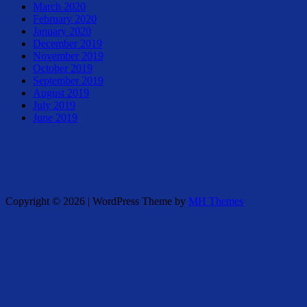
March 2020
February 2020
January 2020
December 2019
November 2019
October 2019
September 2019
August 2019
July 2019
June 2019
Copyright © 2026 | WordPress Theme by
MH Themes