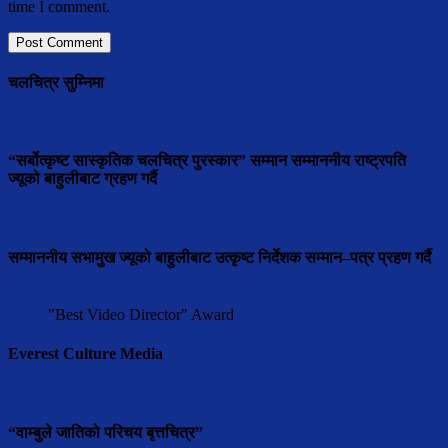
time I comment.
चलचित्र सुम्निमा
“सर्बोत्कृष्ट सास्कृतिक चलचित्र पुरस्कार” सम्मान सम्माननीय राष्ट्रपति
ज्यूको बाहुलीबाट ग्रहण गर्दै
सम्माननीय सभामुुख ज्यूको बाहुलीबाट उत्कृष्ट निर्देशक सम्मान–पत्र प्रहण गर्दै
"Best Video Director" Award
Everest Culture Media
“वाम्बुले जातिको परिचय बृत्तचित्र”