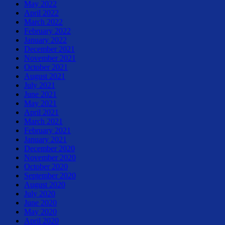
May 2022
April 2022
March 2022
February 2022
January 2022
December 2021
November 2021
October 2021
August 2021
July 2021
June 2021
May 2021
April 2021
March 2021
February 2021
January 2021
December 2020
November 2020
October 2020
September 2020
August 2020
July 2020
June 2020
May 2020
April 2020