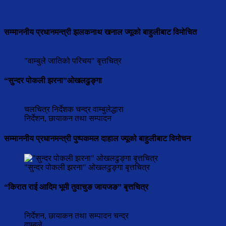
सम्माननीय प्रधानमन्त्री झलकनाथ खनाल ज्यूको बाहुलीबाट विमोचित
"वाम्बुले जातिको परिचय" बृत्तचित्र
“सुन्दर पोकली झरना”ओखलढुङ्गा
चलचित्र निर्देशक चन्द्र वाम्बुलेद्धारा
निर्देशन, छायाकन तथा सम्पादन
सम्माननीय प्रधानमन्त्री पुष्पकमल दाहाल ज्यूको बाहुलीबाट विमोचन
"सुन्दर पोकली झरना" ओखलढुङ्गा बृत्तचित्र
“किरात राई आदिम भूमी तुवाचुङ जायजङ” बृत्तचित्र
निर्देशन, छायाकन तथा सम्पादन चन्द्र
वाम्बुले