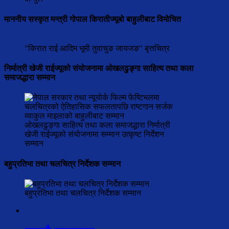
माननीय सस्कृत मन्त्री गोपाल किरातीज्यूबो बाहुलीबाट विमोचित
"किरात राई आदिम भूमी तुवाचुङ जायजङ" बृत्तचित्र
निर्मात्री खेजी राईज्यूको संयोजनामा ओखलढुङ्गा साहित्य तथा कला
समाजद्धारा सम्मान
ओखलढुङ्गा साहित्य तथा कला समाजद्धारा निर्मात्री
खेजी राईज्यूको संयोजनामा सम्मान उत्कृष्ट निर्देशन
सम्मान
बहुप्रतिभा तथा चलचित्र निर्देशक सम्मान
बहुप्रतिभा तथा चलचित्र निर्देशक सम्मान