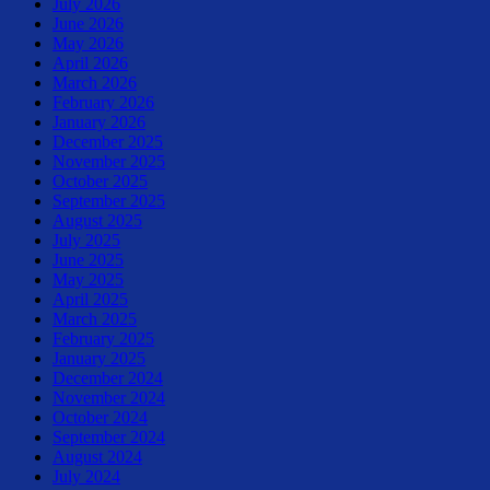
July 2026
June 2026
May 2026
April 2026
March 2026
February 2026
January 2026
December 2025
November 2025
October 2025
September 2025
August 2025
July 2025
June 2025
May 2025
April 2025
March 2025
February 2025
January 2025
December 2024
November 2024
October 2024
September 2024
August 2024
July 2024