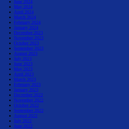
June 2024
May 2024
April 2024
March 2024
February 2024
January 2024
December 2023
November 2023
October 2023
September 2023
August 2023
July 2023
June 2023
May 2023
April 2023
March 2023
February 2023
January 2023
December 2022
November 2022
October 2022
September 2022
August 2022
July 2022
June 2022