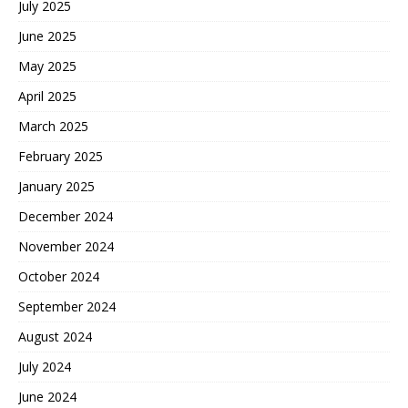
July 2025
June 2025
May 2025
April 2025
March 2025
February 2025
January 2025
December 2024
November 2024
October 2024
September 2024
August 2024
July 2024
June 2024