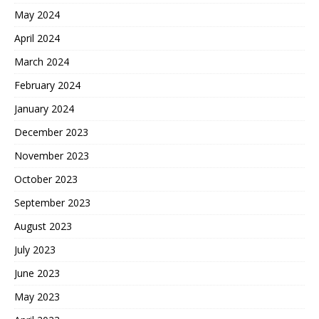
May 2024
April 2024
March 2024
February 2024
January 2024
December 2023
November 2023
October 2023
September 2023
August 2023
July 2023
June 2023
May 2023