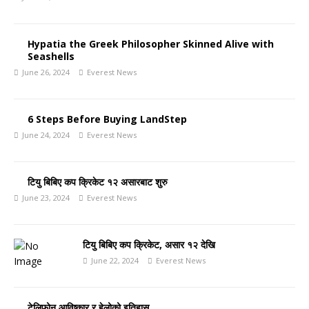
Hypatia the Greek Philosopher Skinned Alive with
Seashells
June 26, 2024
Everest News
6 Steps Before Buying LandStep
June 24, 2024
Everest News
टियु बिबिए कप क्रिकेट १२ असारबाट शुरु
June 23, 2024
Everest News
टियु बिबिए कप क्रिकेट, असार १२ देखि
June 22, 2024
Everest News
टेलिफोन आविष्कार र हेलोको इतिहास