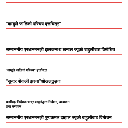
“वाम्बुले जातिको परिचय बृत्तचित्र”
सम्माननीय प्रधानमन्त्री झलकनाथ खनाल ज्यूको बाहुलीबाट विमोचित
"वाम्बुले जातिको परिचय" बृत्तचित्र
“सुन्दर पोकली झरना”ओखलढुङ्गा
चलचित्र निर्देशक चन्द्र वाम्बुलेद्धारा निर्देशन, छायाकन
तथा सम्पादन
सम्माननीय प्रधानमन्त्री पुष्पकमल दाहाल ज्यूको बाहुलीबाट विमोचन