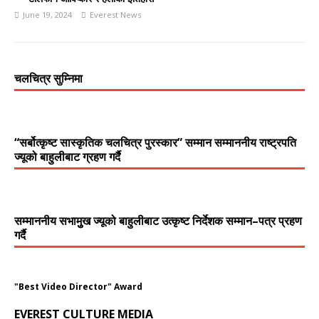
June 19, 2024
Everest News
चलचित्र सुम्निमा
“सर्बोत्कृष्ट सास्कृतिक चलचित्र पुरस्कार” सम्मान सम्माननीय राष्ट्रपति
ज्यूको बाहुलीबाट ग्रहण गर्दै
सम्माननीय सभामुुख ज्यूको बाहुलीबाट उत्कृष्ट निर्देशक सम्मान–पत्र प्रहण
गर्दै
"Best Video Director" Award
EVEREST CULTURE MEDIA