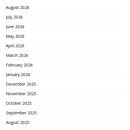
August 2026
July 2026
June 2026
May 2026
April 2026
March 2026
February 2026
January 2026
December 2025
November 2025
October 2025
September 2025
August 2025