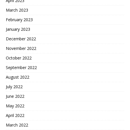
April 2023
March 2023
February 2023
January 2023
December 2022
November 2022
October 2022
September 2022
August 2022
July 2022
June 2022
May 2022
April 2022
March 2022