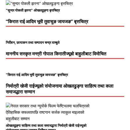
"सुन्दर पोकली झरना" ओखलढुङ्गा बृत्तचित्र
“किरात राई आदिम भूमी तुवाचुङ जायजङ” बृत्तचित्र
निर्देशन, छायाकन तथा सम्पादन चन्द्र वाम्बुले
माननीय सस्कृत मन्त्री गोपाल किरातीज्यूबो बाहुलीबाट विमोचित
"किरात राई आदिम भूमी तुवाचुङ जायजङ" बृत्तचित्र
निर्मात्री खेजी राईज्यूको संयोजनामा ओखलढुङ्गा साहित्य तथा कला
समाजद्धारा सम्मान
ओखलढुङ्गा साहित्य तथा कला समाजद्धारा निर्मात्री खेजी राईज्यूको