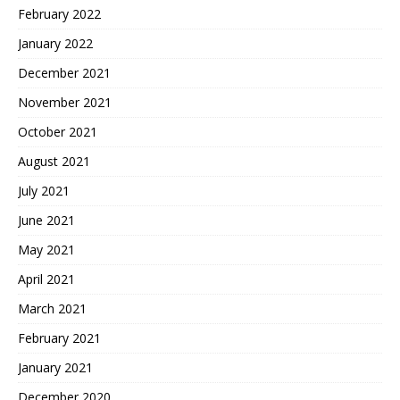
February 2022
January 2022
December 2021
November 2021
October 2021
August 2021
July 2021
June 2021
May 2021
April 2021
March 2021
February 2021
January 2021
December 2020