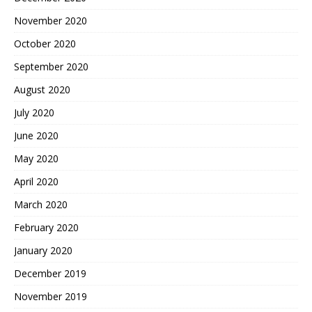
November 2020
October 2020
September 2020
August 2020
July 2020
June 2020
May 2020
April 2020
March 2020
February 2020
January 2020
December 2019
November 2019