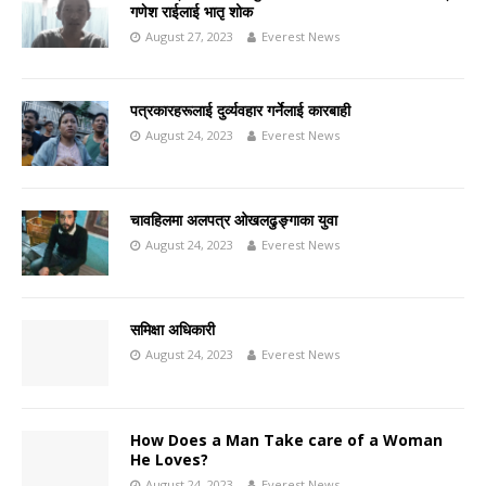
गणेश राईलाई भातृ शोक
August 27, 2023
Everest News
पत्रकारहरूलाई दुर्व्यवहार गर्नेलाई कारबाही
August 24, 2023
Everest News
चावहिलमा अलपत्र ओखलढुङ्गाका युवा
August 24, 2023
Everest News
समिक्षा अधिकारी
August 24, 2023
Everest News
How Does a Man Take care of a Woman
He Loves?
August 24, 2023
Everest News