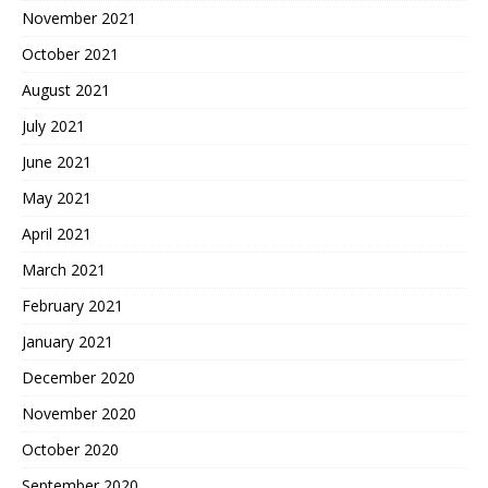
November 2021
October 2021
August 2021
July 2021
June 2021
May 2021
April 2021
March 2021
February 2021
January 2021
December 2020
November 2020
October 2020
September 2020