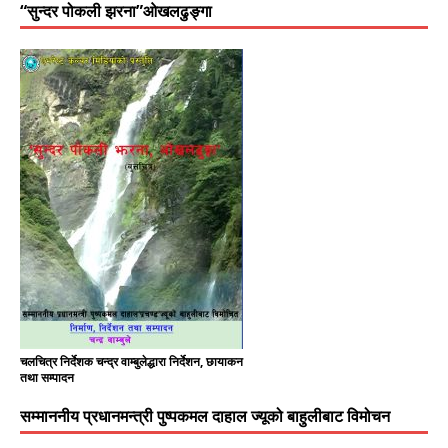
“सुन्दर पोकली झरना”ओखलढुङ्गा
चलचित्र निर्देशक चन्द्र वाम्बुलेद्धारा निर्देशन, छायाकन
तथा सम्पादन
सम्माननीय प्रधानमन्त्री पुष्पकमल दाहाल ज्यूको बाहुलीबाट विमोचन