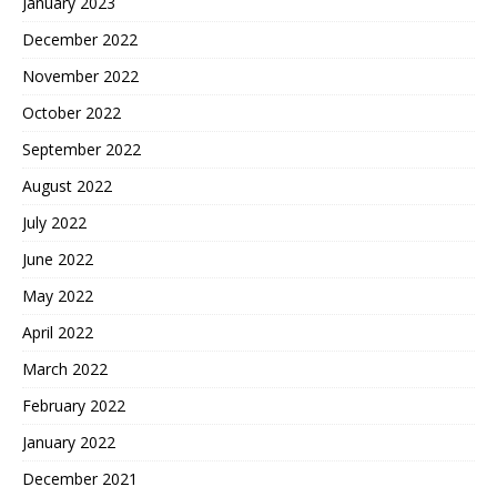
January 2023
December 2022
November 2022
October 2022
September 2022
August 2022
July 2022
June 2022
May 2022
April 2022
March 2022
February 2022
January 2022
December 2021