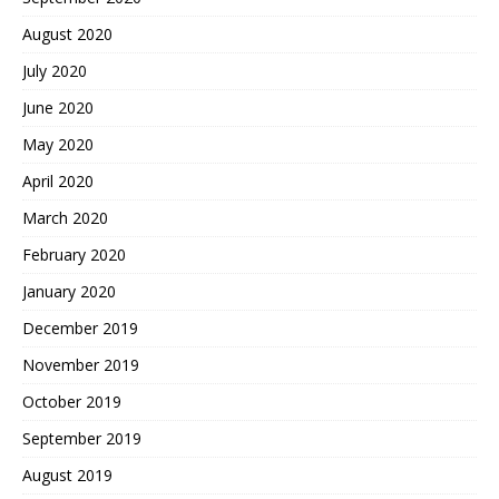
August 2020
July 2020
June 2020
May 2020
April 2020
March 2020
February 2020
January 2020
December 2019
November 2019
October 2019
September 2019
August 2019