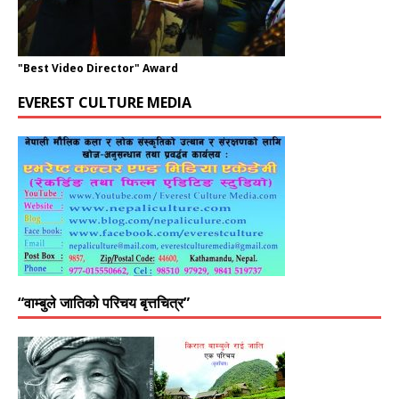
"Best Video Director" Award
EVEREST CULTURE MEDIA
“वाम्बुले जातिको परिचय बृत्तचित्र”