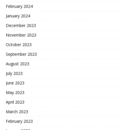
February 2024
January 2024
December 2023
November 2023
October 2023
September 2023
August 2023
July 2023
June 2023
May 2023
April 2023
March 2023
February 2023