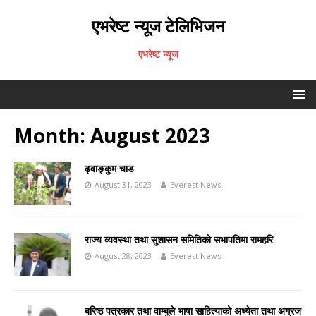
एभरेष्ट न्यूज टेलिभिजन
एभरेष्ट न्यूज
Month:
August 2023
ढ्वाङ्कुम चाड
August 31, 2023
Everest News
राज्य व्यवस्था तथा सुशासन समितिको सभापतिमा रामहरि
August 28, 2023
Everest News
बरिष्ठ पत्रकार तथा वाम्बुले भाषा साहित्याको अध्येता तथा अग्रज