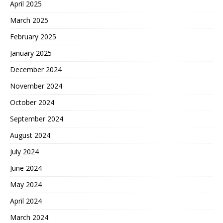
April 2025
March 2025
February 2025
January 2025
December 2024
November 2024
October 2024
September 2024
August 2024
July 2024
June 2024
May 2024
April 2024
March 2024