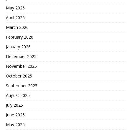
May 2026
April 2026
March 2026
February 2026
January 2026
December 2025
November 2025
October 2025
September 2025
August 2025
July 2025
June 2025
May 2025