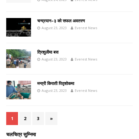
चन्द्रयान–३ को सफल अवतरण
August 23, 2023
Everest News
त्रिशुलीमा बस
August 23, 2023
Everest News
मन्त्री किराती पितृशोकमा
August 23, 2023
Everest News
1
2
3
»
चलचित्र सुम्निमा