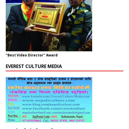
"Best Video Director" Award
EVEREST CULTURE MEDIA