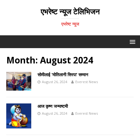
एभरेष्ट न्यूज टेलिभिजन
एभरेष्ट न्यूज
Month:
August 2024
सोमीलाई ‘मोतिलानी सिरपा’ सम्मान
August 26, 2024
Everest News
आज कृष्ण जन्माष्टमी
August 26, 2024
Everest News