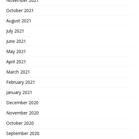
November 2021
October 2021
August 2021
July 2021
June 2021
May 2021
April 2021
March 2021
February 2021
January 2021
December 2020
November 2020
October 2020
September 2020