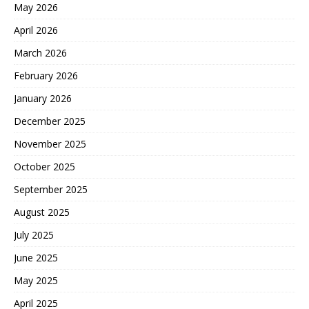
May 2026
April 2026
March 2026
February 2026
January 2026
December 2025
November 2025
October 2025
September 2025
August 2025
July 2025
June 2025
May 2025
April 2025