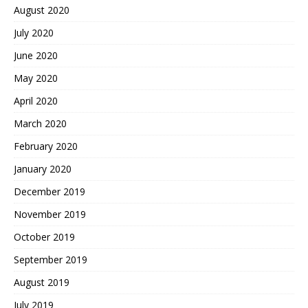
August 2020
July 2020
June 2020
May 2020
April 2020
March 2020
February 2020
January 2020
December 2019
November 2019
October 2019
September 2019
August 2019
July 2019