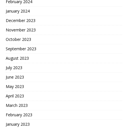
February 2024
January 2024
December 2023
November 2023
October 2023
September 2023
August 2023
July 2023
June 2023
May 2023
April 2023
March 2023
February 2023
January 2023