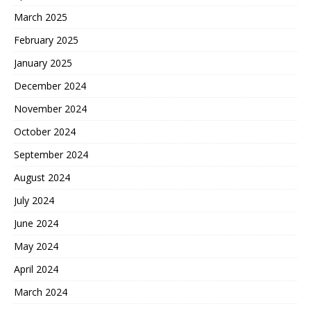
March 2025
February 2025
January 2025
December 2024
November 2024
October 2024
September 2024
August 2024
July 2024
June 2024
May 2024
April 2024
March 2024