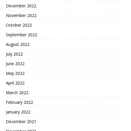
December 2022
November 2022
October 2022
September 2022
August 2022
July 2022
June 2022
May 2022
April 2022
March 2022
February 2022
January 2022
December 2021