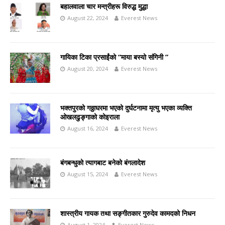
बहालवाला चार मन्त्रीहरू विरुद्ध मुद्धा
August 22, 2024
Everest News
गायिका टिका प्रसाईंको “माया बस्यो संगिनी ”
August 20, 2024
Everest News
भक्तपुरको गठ्ठाघरमा भएको दुर्घटनामा मृत्यु भएका व्यक्ति
ओखलढुङ्गाको कोइराला
August 16, 2024
Everest News
बंगबन्धुको त्यागबाट बनेको बंगलादेश
August 15, 2024
Everest News
शास्त्रीय गायक तथा सङ्गीतकार गुरुदेव कामदको निधन
August 1, 2024
Everest News