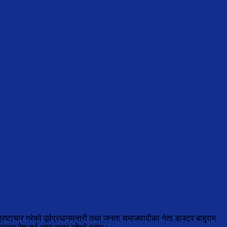
्रष्टाचार गरेको पूर्वप्रधानमन्त्री तथा जनता समाजवादीका नेता डाक्टर बाबुराम