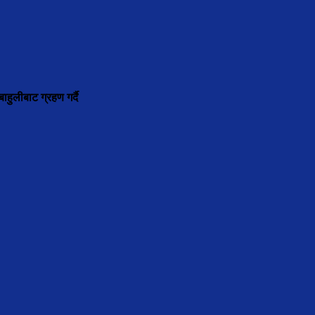
ाहुलीबाट ग्रहण गर्दै