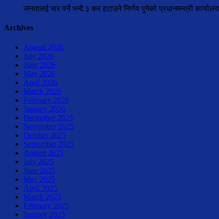
जनतालई भार पर्ने भन्दै ३ कर हटाउने निर्णय पुगेको प्रधानमन्त्री कार्य
Archives
August 2026
July 2026
June 2026
May 2026
April 2026
March 2026
February 2026
January 2026
December 2025
November 2025
October 2025
September 2025
August 2025
July 2025
June 2025
May 2025
April 2025
March 2025
February 2025
January 2025