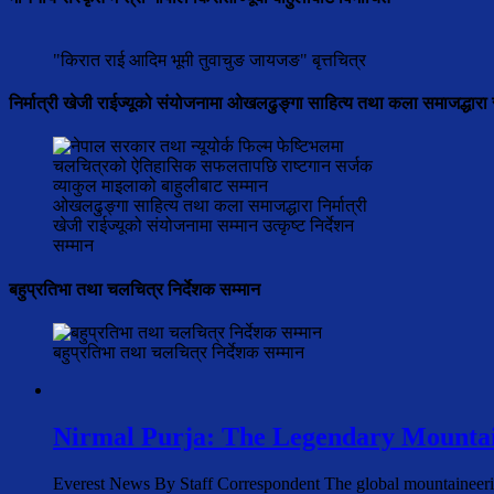
"किरात राई आदिम भूमी तुवाचुङ जायजङ" बृत्तचित्र
निर्मात्री खेजी राईज्यूको संयोजनामा ओखलढुङ्गा साहित्य तथा कला समाजद्धारा 
ओखलढुङ्गा साहित्य तथा कला समाजद्धारा निर्मात्री
खेजी राईज्यूको संयोजनामा सम्मान उत्कृष्ट निर्देशन
सम्मान
बहुप्रतिभा तथा चलचित्र निर्देशक सम्मान
बहुप्रतिभा तथा चलचित्र निर्देशक सम्मान
Nirmal Purja: The Legendary Mountai
Everest News By Staff Correspondent The global mountaineer