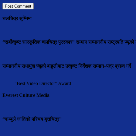
चलचित्र सुम्निमा
“सर्बोत्कृष्ट सास्कृतिक चलचित्र पुरस्कार” सम्मान सम्माननीय राष्ट्रपति ज्यूको ब
सम्माननीय सभामुुख ज्यूको बाहुलीबाट उत्कृष्ट निर्देशक सम्मान–पत्र प्रहण गर्दै
"Best Video Director" Award
Everest Culture Media
“वाम्बुले जातिको परिचय बृत्तचित्र”