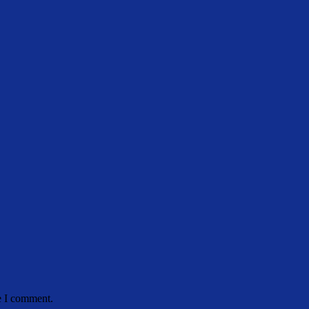
e I comment.