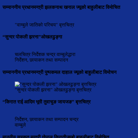
सम्माननीय प्रधानमन्त्री झलकनाथ खनाल ज्यूको बाहुलीबाट विमोचित
"वाम्बुले जातिको परिचय" बृत्तचित्र
“सुन्दर पोकली झरना”ओखलढुङ्गा
चलचित्र निर्देशक चन्द्र वाम्बुलेद्धारा
निर्देशन, छायाकन तथा सम्पादन
सम्माननीय प्रधानमन्त्री पुष्पकमल दाहाल ज्यूको बाहुलीबाट विमोचन
"सुन्दर पोकली झरना" ओखलढुङ्गा बृत्तचित्र
“किरात राई आदिम भूमी तुवाचुङ जायजङ” बृत्तचित्र
निर्देशन, छायाकन तथा सम्पादन चन्द्र
वाम्बुले
माननीय सस्कृत मन्त्री गोपाल किरातीज्यूबो बाहुलीबाट विमोचित