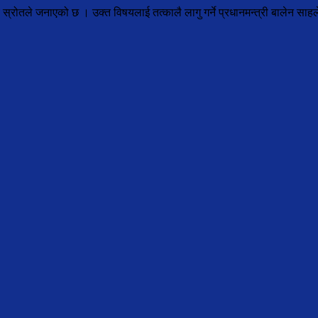
ालय स्रोतले जनाएको छ । उक्त विषयलाई तत्कालै लागु गर्ने प्रधानमन्त्री बालेन सा