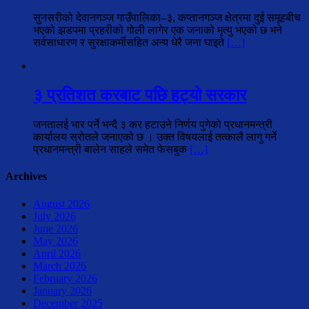
सुनसरीको देवानगञ्ज गाउँपालिका–३, कप्तानगञ्ज क्षेत्रमा दुई समूहबीच
भएको झडपमा प्रहरीको गोली लागेर एक जनाको मृत्यु भएको छ भने
सर्वसाधारण र सुरक्षाकर्मीसहित अन्य धेरै जना घाइते
[…]
३ प्रतिशत करबाट पछि हट्यो सरकार
जनतालई भार पर्ने भन्दै ३ कर हटाउने निर्णय पुगेको प्रधानमन्त्री
कार्यालय स्रोतले जनाएको छ । उक्त विषयलाई तत्कालै लागु गर्ने
प्रधानमन्त्री बालेन साहले समेत फेसबुक
[…]
Archives
August 2026
July 2026
June 2026
May 2026
April 2026
March 2026
February 2026
January 2026
December 2025