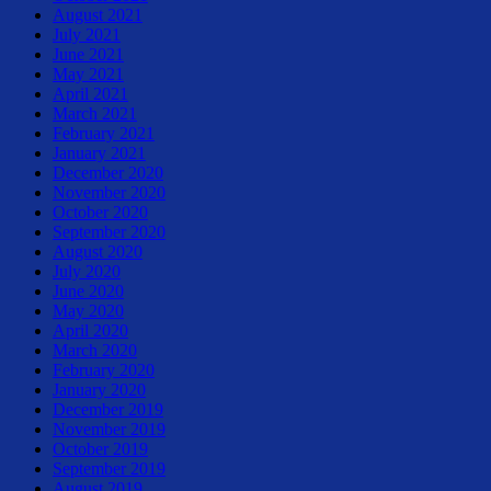
August 2021
July 2021
June 2021
May 2021
April 2021
March 2021
February 2021
January 2021
December 2020
November 2020
October 2020
September 2020
August 2020
July 2020
June 2020
May 2020
April 2020
March 2020
February 2020
January 2020
December 2019
November 2019
October 2019
September 2019
August 2019