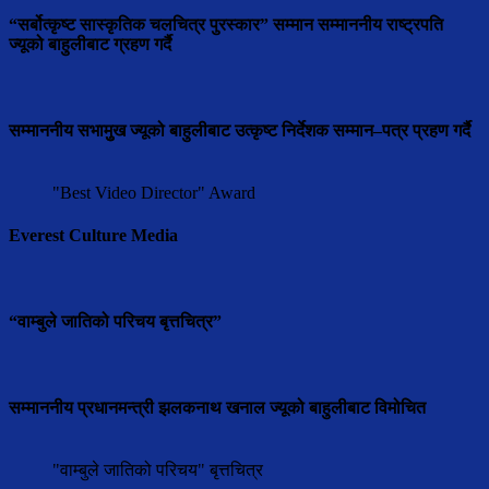
“सर्बोत्कृष्ट सास्कृतिक चलचित्र पुरस्कार” सम्मान सम्माननीय राष्ट्रपति
ज्यूको बाहुलीबाट ग्रहण गर्दै
सम्माननीय सभामुुख ज्यूको बाहुलीबाट उत्कृष्ट निर्देशक सम्मान–पत्र प्रहण गर्दै
"Best Video Director" Award
Everest Culture Media
“वाम्बुले जातिको परिचय बृत्तचित्र”
सम्माननीय प्रधानमन्त्री झलकनाथ खनाल ज्यूको बाहुलीबाट विमोचित
"वाम्बुले जातिको परिचय" बृत्तचित्र