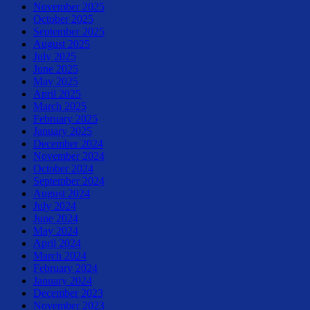
November 2025
October 2025
September 2025
August 2025
July 2025
June 2025
May 2025
April 2025
March 2025
February 2025
January 2025
December 2024
November 2024
October 2024
September 2024
August 2024
July 2024
June 2024
May 2024
April 2024
March 2024
February 2024
January 2024
December 2023
November 2023