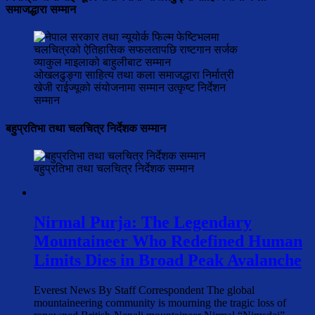
समाजद्धारा सम्मान
ओखलढुङ्गा साहित्य तथा कला समाजद्धारा निर्मात्री
खेजी राईज्यूको संयोजनामा सम्मान उत्कृष्ट निर्देशन
सम्मान
बहुप्रतिभा तथा चलचित्र निर्देशक सम्मान
बहुप्रतिभा तथा चलचित्र निर्देशक सम्मान
Nirmal Purja: The Legendary
Mountaineer Who Redefined Human
Limits Dies in Broad Peak Avalanche
Everest News By Staff Correspondent The global
mountaineering community is mourning the tragic loss of