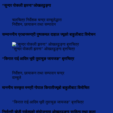
“सुन्दर पोकली झरना”ओखलढुङ्गा
चलचित्र निर्देशक चन्द्र वाम्बुलेद्धारा
निर्देशन, छायाकन तथा सम्पादन
सम्माननीय प्रधानमन्त्री पुष्पकमल दाहाल ज्यूको बाहुलीबाट विमोचन
"सुन्दर पोकली झरना" ओखलढुङ्गा बृत्तचित्र
“किरात राई आदिम भूमी तुवाचुङ जायजङ” बृत्तचित्र
निर्देशन, छायाकन तथा सम्पादन चन्द्र
वाम्बुले
माननीय सस्कृत मन्त्री गोपाल किरातीज्यूबो बाहुलीबाट विमोचित
"किरात राई आदिम भूमी तुवाचुङ जायजङ" बृत्तचित्र
निर्मात्री खेजी राईज्यूको संयोजनामा ओखलढुङ्गा साहित्य तथा कला