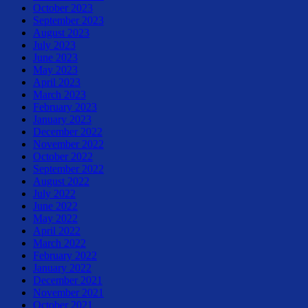
October 2023
September 2023
August 2023
July 2023
June 2023
May 2023
April 2023
March 2023
February 2023
January 2023
December 2022
November 2022
October 2022
September 2022
August 2022
July 2022
June 2022
May 2022
April 2022
March 2022
February 2022
January 2022
December 2021
November 2021
October 2021