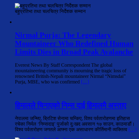
बहुप्रतिभा तथा चलचित्र निर्देशक सम्मान
Nirmal Purja: The Legendary
Mountaineer Who Redefined Human
Limits Dies in Broad Peak Avalanche
Everest News By Staff Correspondent The global
mountaineering community is mourning the tragic loss of
renowned British-Nepali mountaineer Nirmal “Nimsdai”
Purja, MBE, who was confirmed
[…]
हिमालले चिनाएको निम्स दाई हिमालमै अस्ताए
नेपालमा जन्मिए, ब्रिटिश सेनामा चम्किए, विश्व पर्वतारोहणमा इतिहास
रचेका निर्मल ‘निम्सदाइ’ पुर्जाको दुःखद अवसान १७ साउन, काठमाडौं।
विश्व पर्वतारोहण जगतले आफ्ना एक असाधारण कीर्तिमानी व्यक्तित्व
[…]