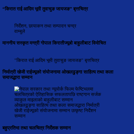
“किरात राई आदिम भूमी तुवाचुङ जायजङ” बृत्तचित्र
निर्देशन, छायाकन तथा सम्पादन चन्द्र
वाम्बुले
माननीय सस्कृत मन्त्री गोपाल किरातीज्यूबो बाहुलीबाट विमोचित
"किरात राई आदिम भूमी तुवाचुङ जायजङ" बृत्तचित्र
निर्मात्री खेजी राईज्यूको संयोजनामा ओखलढुङ्गा साहित्य तथा कला
समाजद्धारा सम्मान
ओखलढुङ्गा साहित्य तथा कला समाजद्धारा निर्मात्री
खेजी राईज्यूको संयोजनामा सम्मान उत्कृष्ट निर्देशन
सम्मान
बहुप्रतिभा तथा चलचित्र निर्देशक सम्मान