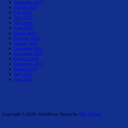
September 2020
August 2020
July 2020
June 2020
May 2020
April 2020
March 2020
February 2020
January 2020
December 2019
November 2019
October 2019
September 2019
August 2019
July 2019
June 2019
Copyright © 2026 | WordPress Theme by
MH Themes