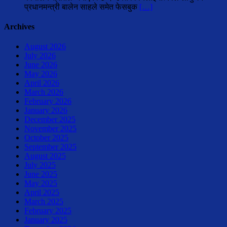
प्रधानमन्त्री बालेन साहले समेत फेसबुक
[…]
Archives
August 2026
July 2026
June 2026
May 2026
April 2026
March 2026
February 2026
January 2026
December 2025
November 2025
October 2025
September 2025
August 2025
July 2025
June 2025
May 2025
April 2025
March 2025
February 2025
January 2025