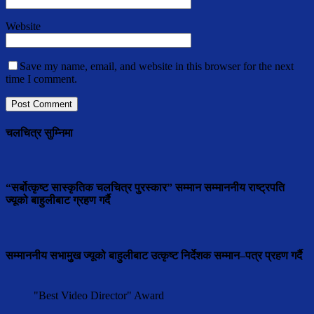
Website
Save my name, email, and website in this browser for the next
time I comment.
चलचित्र सुम्निमा
“सर्बोत्कृष्ट सास्कृतिक चलचित्र पुरस्कार” सम्मान सम्माननीय राष्ट्रपति
ज्यूको बाहुलीबाट ग्रहण गर्दै
सम्माननीय सभामुुख ज्यूको बाहुलीबाट उत्कृष्ट निर्देशक सम्मान–पत्र प्रहण गर्दै
"Best Video Director" Award