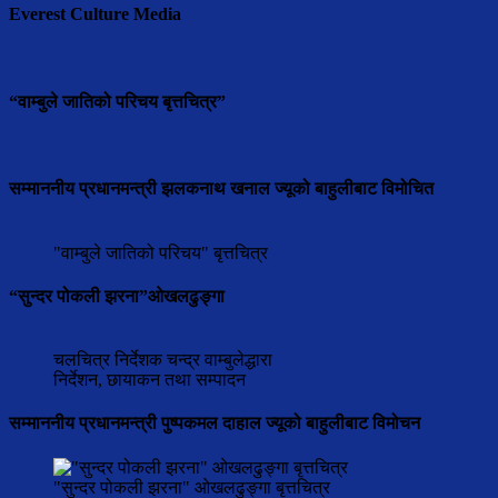
Everest Culture Media
“वाम्बुले जातिको परिचय बृत्तचित्र”
सम्माननीय प्रधानमन्त्री झलकनाथ खनाल ज्यूको बाहुलीबाट विमोचित
"वाम्बुले जातिको परिचय" बृत्तचित्र
“सुन्दर पोकली झरना”ओखलढुङ्गा
चलचित्र निर्देशक चन्द्र वाम्बुलेद्धारा
निर्देशन, छायाकन तथा सम्पादन
सम्माननीय प्रधानमन्त्री पुष्पकमल दाहाल ज्यूको बाहुलीबाट विमोचन
"सुन्दर पोकली झरना" ओखलढुङ्गा बृत्तचित्र