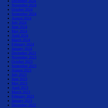
December 2024
November 2024
October 2024
September 2024
August 2024
July 2024
June 2024
May 2024
April 2024
March 2024
February 2024
January 2024
December 2023
November 2023
October 2023
September 2023
August 2023
July 2023
June 2023
May 2023
April 2023
March 2023
February 2023
January 2023
December 2022