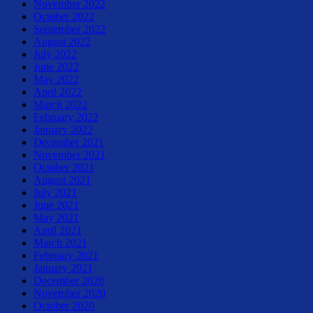
November 2022
October 2022
September 2022
August 2022
July 2022
June 2022
May 2022
April 2022
March 2022
February 2022
January 2022
December 2021
November 2021
October 2021
August 2021
July 2021
June 2021
May 2021
April 2021
March 2021
February 2021
January 2021
December 2020
November 2020
October 2020