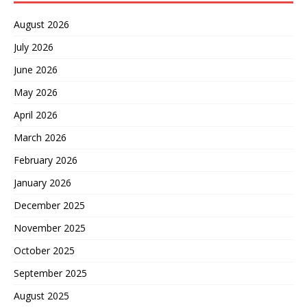
August 2026
July 2026
June 2026
May 2026
April 2026
March 2026
February 2026
January 2026
December 2025
November 2025
October 2025
September 2025
August 2025