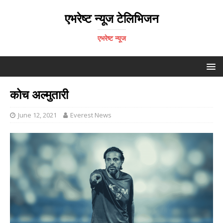
एभरेष्ट न्यूज टेलिभिजन
एभरेष्ट न्यूज
कोच अल्मुतारी
June 12, 2021
Everest News