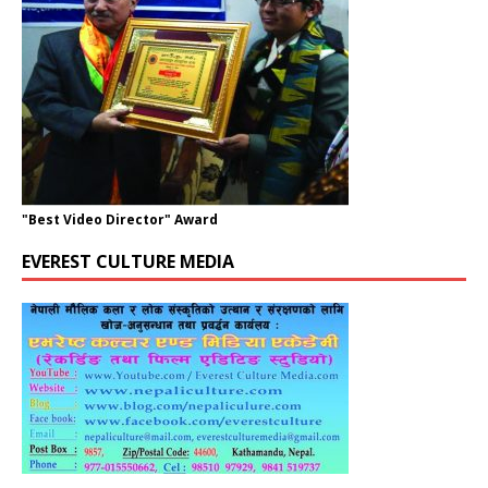
"Best Video Director" Award
EVEREST CULTURE MEDIA