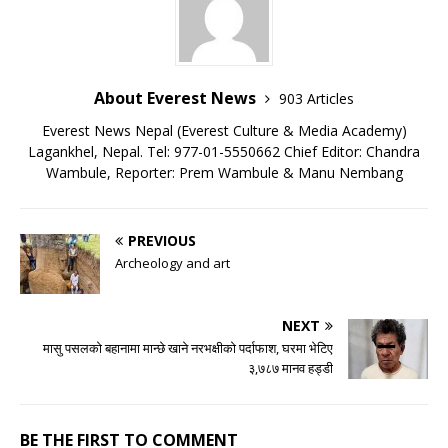
About Everest News
903 Articles
Everest News Nepal (Everest Culture & Media Academy)
Lagankhel, Nepal. Tel: 977-01-5550662 Chief Editor: Chandra
Wambule, Reporter: Prem Wambule & Manu Nembang
PREVIOUS
Archeology and art
NEXT
मासु पसलको बहानामा मान्छे खाने नरभक्षीको पर्दाफाश, घरमा भेटिए
३,७८७ मानव हड्डी
BE THE FIRST TO COMMENT