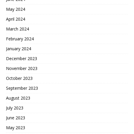
May 2024
April 2024
March 2024
February 2024
January 2024
December 2023
November 2023
October 2023
September 2023
August 2023
July 2023
June 2023
May 2023