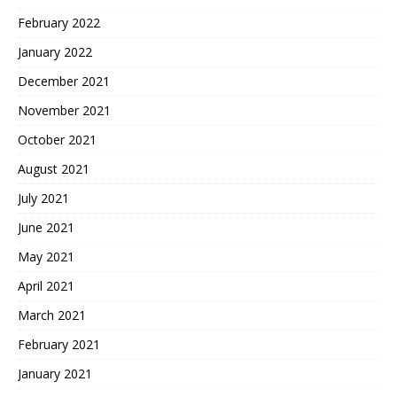
February 2022
January 2022
December 2021
November 2021
October 2021
August 2021
July 2021
June 2021
May 2021
April 2021
March 2021
February 2021
January 2021