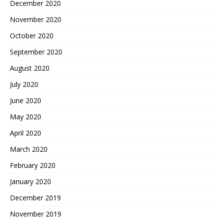
December 2020
November 2020
October 2020
September 2020
August 2020
July 2020
June 2020
May 2020
April 2020
March 2020
February 2020
January 2020
December 2019
November 2019