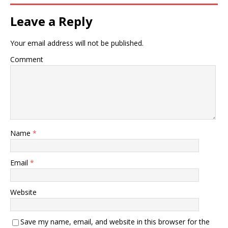
Leave a Reply
Your email address will not be published.
Comment
Name
*
Email
*
Website
Save my name, email, and website in this browser for the