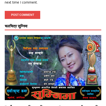
next time I comment.
चलचित्र सुम्निमा