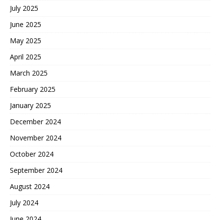
July 2025
June 2025
May 2025
April 2025
March 2025
February 2025
January 2025
December 2024
November 2024
October 2024
September 2024
August 2024
July 2024
June 2024