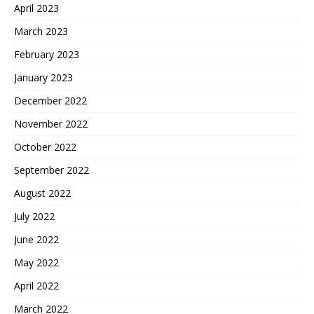
April 2023
March 2023
February 2023
January 2023
December 2022
November 2022
October 2022
September 2022
August 2022
July 2022
June 2022
May 2022
April 2022
March 2022