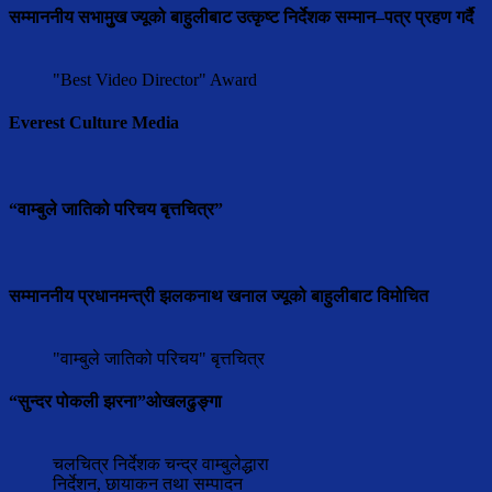
सम्माननीय सभामुुख ज्यूको बाहुलीबाट उत्कृष्ट निर्देशक सम्मान–पत्र प्रहण गर्दै
"Best Video Director" Award
Everest Culture Media
“वाम्बुले जातिको परिचय बृत्तचित्र”
सम्माननीय प्रधानमन्त्री झलकनाथ खनाल ज्यूको बाहुलीबाट विमोचित
"वाम्बुले जातिको परिचय" बृत्तचित्र
“सुन्दर पोकली झरना”ओखलढुङ्गा
चलचित्र निर्देशक चन्द्र वाम्बुलेद्धारा
निर्देशन, छायाकन तथा सम्पादन