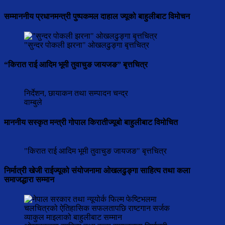
सम्माननीय प्रधानमन्त्री पुष्पकमल दाहाल ज्यूको बाहुलीबाट विमोचन
"सुन्दर पोकली झरना" ओखलढुङ्गा बृत्तचित्र
“किरात राई आदिम भूमी तुवाचुङ जायजङ” बृत्तचित्र
निर्देशन, छायाकन तथा सम्पादन चन्द्र
वाम्बुले
माननीय सस्कृत मन्त्री गोपाल किरातीज्यूबो बाहुलीबाट विमोचित
"किरात राई आदिम भूमी तुवाचुङ जायजङ" बृत्तचित्र
निर्मात्री खेजी राईज्यूको संयोजनामा ओखलढुङ्गा साहित्य तथा कला
समाजद्धारा सम्मान