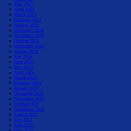
May 2025
April 2025
March 2025
February 2025
January 2025
December 2024
November 2024
October 2024
September 2024
August 2024
July 2024
June 2024
May 2024
April 2024
March 2024
February 2024
January 2024
December 2023
November 2023
October 2023
September 2023
August 2023
July 2023
June 2023
May 2023