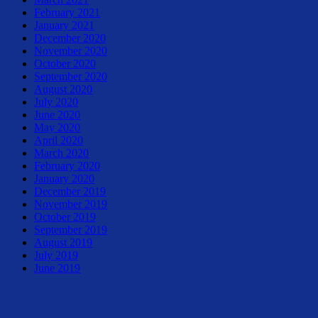
February 2021
January 2021
December 2020
November 2020
October 2020
September 2020
August 2020
July 2020
June 2020
May 2020
April 2020
March 2020
February 2020
January 2020
December 2019
November 2019
October 2019
September 2019
August 2019
July 2019
June 2019