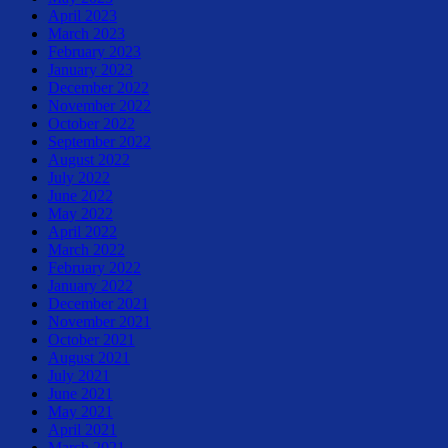
April 2023
March 2023
February 2023
January 2023
December 2022
November 2022
October 2022
September 2022
August 2022
July 2022
June 2022
May 2022
April 2022
March 2022
February 2022
January 2022
December 2021
November 2021
October 2021
August 2021
July 2021
June 2021
May 2021
April 2021
March 2021