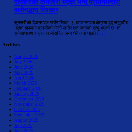
सरकारको कमजोरी भएको भन्दै प्रधानमन्त्री
बालेनद्धारा स्विकार
सुनसरीको देवानगञ्ज गाउँपालिका–३, कप्तानगञ्ज क्षेत्रमा दुई समूहबीच
भएको झडपमा प्रहरीको गोली लागेर एक जनाको मृत्यु भएको छ भने
सर्वसाधारण र सुरक्षाकर्मीसहित अन्य धेरै जना घाइते
[…]
Archives
August 2026
July 2026
June 2026
May 2026
April 2026
March 2026
February 2026
January 2026
December 2025
November 2025
October 2025
September 2025
August 2025
July 2025
June 2025