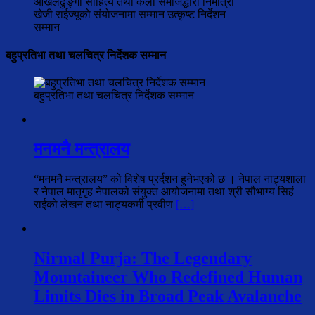
ओखलढुङ्गा साहित्य तथा कला समाजद्धारा निर्मात्री
खेजी राईज्यूको संयोजनामा सम्मान उत्कृष्ट निर्देशन
सम्मान
बहुप्रतिभा तथा चलचित्र निर्देशक सम्मान
बहुप्रतिभा तथा चलचित्र निर्देशक सम्मान
मनमनै मन्त्रालय
“मनमनै मन्त्रालय” को विशेष प्रर्दशन हुनेभएको छ । नेपाल नाट्यशाला
र नेपाल मातृगृह नेपालको संयुक्त आयोजनामा तथा श्री सौभाग्य सिहं
राईको लेखन तथा नाट्यकर्मी प्रवीण
[…]
Nirmal Purja: The Legendary
Mountaineer Who Redefined Human
Limits Dies in Broad Peak Avalanche