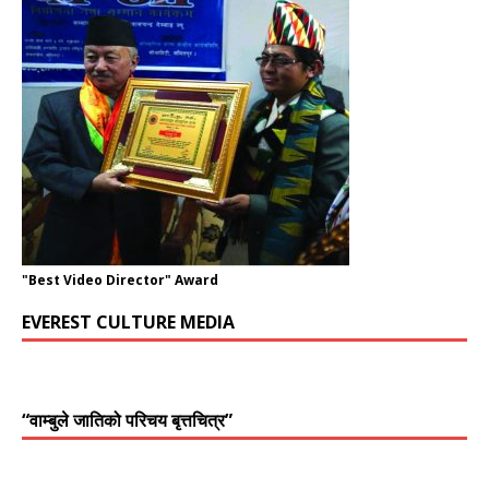
"Best Video Director" Award
EVEREST CULTURE MEDIA
“वाम्बुले जातिको परिचय बृत्तचित्र”