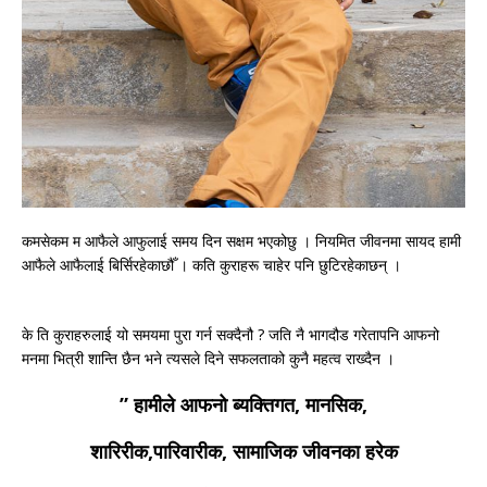
कमसेकम म आफैले आफुलाई समय दिन सक्षम भएकोछु । नियमित जीवनमा सायद हामी
आफैले आफैलाई बिर्सिरहेकाछौँ । कति कुराहरू चाहेर पनि छुटिरहेकाछन् ।
के ति कुराहरुलाई यो समयमा पुरा गर्न सक्दैनौ ? जति नै भागदौड गरेतापनि आफनो
मनमा भित्री शान्ति छैन भने त्यसले दिने सफलताको कुनै महत्व राख्दैन ।
” हामीले आफनो ब्यक्तिगत, मानसिक,
शारिरीक,पारिवारीक, सामाजिक जीवनका हरेक