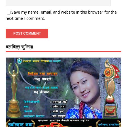
Save my name, email, and website in this browser for the
next time I comment.
चलचित्र सुम्निमा