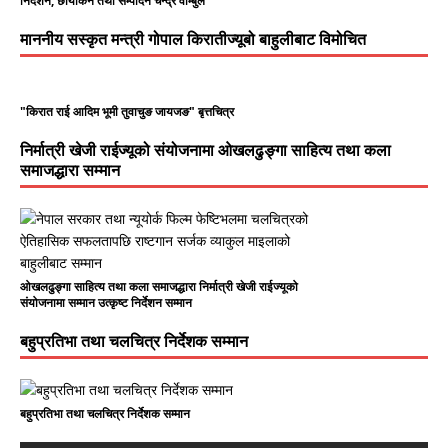
निर्देशन, छायाकन तथा सम्पादन चन्द्र वाम्बुले
माननीय सस्कृत मन्त्री गोपाल किरातीज्यूबो बाहुलीबाट विमोचित
"किरात राई आदिम भूमी तुवाचुङ जायजङ" बृत्तचित्र
निर्मात्री खेजी राईज्यूको संयोजनामा ओखलढुङ्गा साहित्य तथा कला
समाजद्धारा सम्मान
ओखलढुङ्गा साहित्य तथा कला समाजद्धारा निर्मात्री खेजी राईज्यूको
संयोजनामा सम्मान उत्कृष्ट निर्देशन सम्मान
बहुप्रतिभा तथा चलचित्र निर्देशक सम्मान
बहुप्रतिभा तथा चलचित्र निर्देशक सम्मान