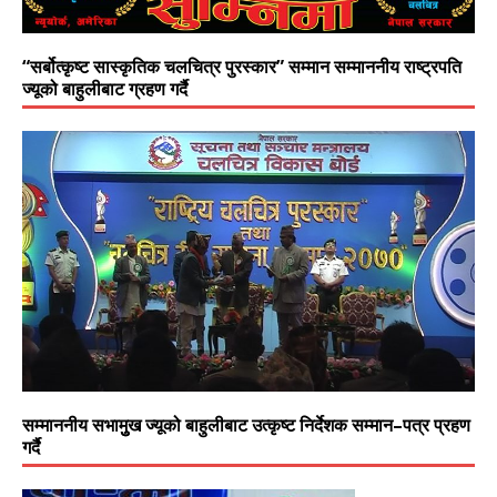
“सर्बोत्कृष्ट सास्कृतिक चलचित्र पुरस्कार” सम्मान सम्माननीय राष्ट्रपति
ज्यूको बाहुलीबाट ग्रहण गर्दै
सम्माननीय सभामुुख ज्यूको बाहुलीबाट उत्कृष्ट निर्देशक सम्मान–पत्र प्रहण
गर्दै