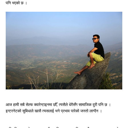
पनि भएको छ ।
आज हामी सबै सेल्फ क्वारेन्टाइनमा छौँ, त्यसैले धेरैसँग सामाजिक दुरी पनि छ ।
इन्टरनेटको सुबिधाले खासै त्यसलाई भने प्रभाव पारेको जस्तो लाग्दैन ।