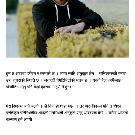
हुन त अबस्था जीवन र मरणको छ । समय त्यति अनुकूल छैन । मानिसहरुको मनमा
डर, त्रासको स्थिति छ । जताततै नेगेटिभिटीको भाइब छ । यस्तो बेला आफैलाई
पोजीटिभ राख्नु पनि केही हदसम्म गाह्रो नै हुन्छ ।
मेरो दिमागमा बत्ति बल्यो । खै किन हो थाहा भएन । तर अरु बिकल्प पनि त थिएन ।
प्रतिकुल परिस्थितीमा आफनो मनस्थिती अनुकुल राख्नु आबश्यक देखे । यसैमा आफनो
कल्याण हुने लाग्यो ।