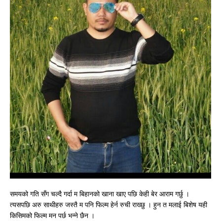
समयको गति सँग चल्दै गर्दा म बिहानको खाना खाए पछि केही बेर आराम गर्छु ।
त्यसपछि अरु साथीहरु जस्तै म पनि फिल्म हेर्न रुची राख्छु । हुन त मलाई बिशेष यही
किसिमको फिल्म मन पर्छ भन्ने छैन ।