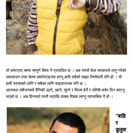
यो कष्टप्रद समय सम्पूर्ण बिश्व नै प्रताडित छ । अब यस्तो बेला सरकारले लागु गरेको
लकडाउन तथा सेल्फ क्वारेन्टाइनमा बस्नु हामी सबैको साझा जिम्मेवारी पनि हो । यो
हामी स्वयमको लागि र सबैका लागि फाइदाजनक पनि छ ।
आजकल सबैजनाको दैनिकी उठ्ने, खाने, सुत्ने र फिल्म हेर्ने र यतिकै बसेर दिन काटनु
भएको छ । अब दिनचर्या यस्तै भएपछि वाक्क दिक्क लाग्नु स्वाभाबिक नै हो ।
“
बाहि
र
डुलुवा