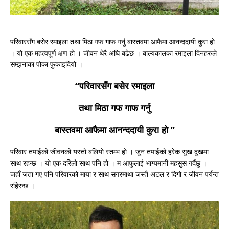
परिवारसँग बसेर रमाइला तथा मिठा गफ गाफ गर्नु बास्तवमा आफैमा आनन्ददायी कुरा हो
। यो एक महत्वपूर्ण क्षण हो । जीवन धेरै अघि बढेछ । बाल्यकालका रमाइला दिनहरुले
सम्झनाका पोका फुकाइदियो ।
“
परिवारसँग बसेर रमाइला
तथा मिठा गफ गाफ गर्नु
बास्तवमा आफैमा आनन्ददायी कुरा हो ”
परिवार तपाईको जीवनको यस्तो बलियो स्तम्भ हो । जुन तपाईको हरेक सुख दुखमा
साथ रहन्छ । यो एक दरिलो साथ पनि हो । म आफुलाई भाग्यमानी महसुुस गर्दैछु ।
जहाँ जता गए पनि परिवारको माया र साथ सगरमाथा जस्तै अटल र दिगो र जीवन पर्यन्त
रहिरन्छ ।