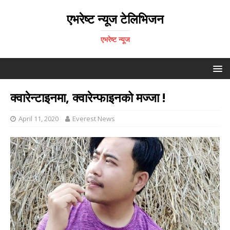
एभरेष्ट न्यूज टेलिभिजन
एभरेष्ट न्यूज
क्वारेन्टाइनमा, क्वारेन्फाइनको मज्जा !
April 11, 2020
Everest News