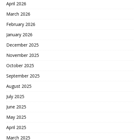
April 2026
March 2026
February 2026
January 2026
December 2025
November 2025
October 2025
September 2025
August 2025
July 2025
June 2025
May 2025
April 2025
March 2025