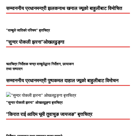
सम्माननीय प्रधानमन्त्री झलकनाथ खनाल ज्यूको बाहुलीबाट विमोचित
"वाम्बुले जातिको परिचय" बृत्तचित्र
“सुन्दर पोकली झरना”ओखलढुङ्गा
चलचित्र निर्देशक चन्द्र वाम्बुलेद्धारा निर्देशन, छायाकन
तथा सम्पादन
सम्माननीय प्रधानमन्त्री पुष्पकमल दाहाल ज्यूको बाहुलीबाट विमोचन
"सुन्दर पोकली झरना" ओखलढुङ्गा बृत्तचित्र
“किरात राई आदिम भूमी तुवाचुङ जायजङ” बृत्तचित्र