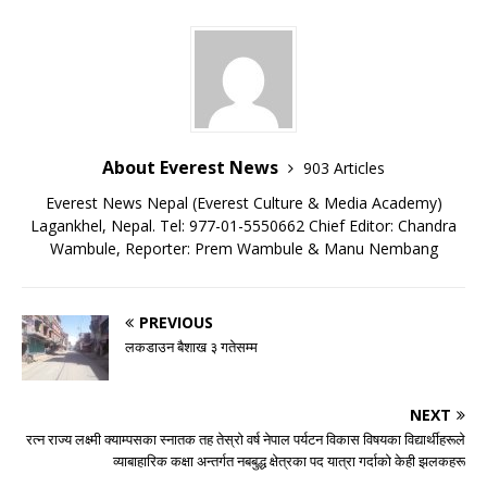
About Everest News
903 Articles
Everest News Nepal (Everest Culture & Media Academy)
Lagankhel, Nepal. Tel: 977-01-5550662 Chief Editor: Chandra
Wambule, Reporter: Prem Wambule & Manu Nembang
PREVIOUS
लकडाउन बैशाख ३ गतेसम्म
NEXT
रत्न राज्य लक्ष्मी क्याम्पसका स्नातक तह तेस्रो वर्ष नेपाल पर्यटन विकास विषयका विद्यार्थीहरूले
व्याबाहारिक कक्षा अन्तर्गत नबबुद्ध क्षेत्रका पद यात्रा गर्दाको केही झलकहरू