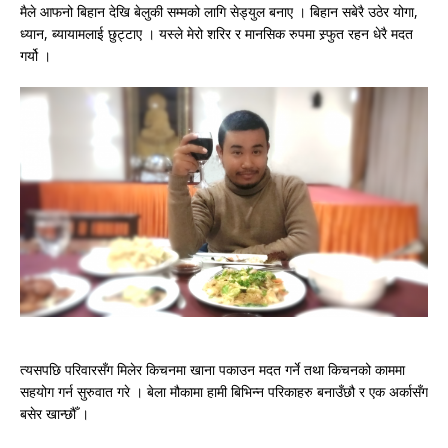
मैले आफनो बिहान देखि बेलुकी सम्मको लागि सेड्युल बनाए । बिहान सबेरै उठेर योगा,
ध्यान, ब्यायामलाई छुट्टाए । यस्ले मेरो शरिर र मानसिक रुपमा स्र्फुत रहन धेरै मदत
गर्यो ।
त्यसपछि परिवारसँग मिलेर किचनमा खाना पकाउन मदत गर्ने तथा किचनको काममा
सहयोग गर्न सुरुवात गरे । बेला मौकामा हामी बिभिन्न परिकाहरु बनाउँछौ र एक अर्कासँग
बसेर खान्छौँ ।