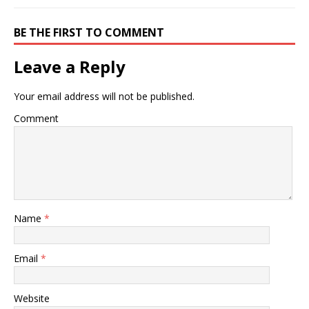
BE THE FIRST TO COMMENT
Leave a Reply
Your email address will not be published.
Comment
Name
*
Email
*
Website