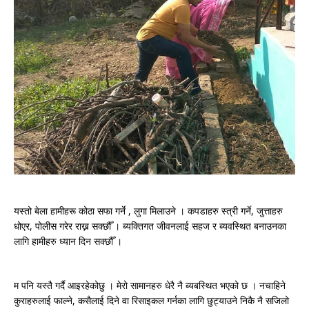
यस्तो बेला हामीहरू कोठा सफा गर्ने , लुगा मिलाउने । कपडाहरु स्त्री गर्ने, जुत्ताहरु
धोएर, पोलीस गरेर राख्न सक्छौँ । ब्यक्तिगत जीवनलाई सहज र ब्यवस्थित बनाउनका
लागि हामीहरु ध्यान दिन सक्छौँ ।
म पनि यस्तै गर्दै आइरहेकोछु । मेरो सामानहरु धेरै नै ब्यबस्थित भएको छ । नचाहिने
कुराहरुलाई फाल्ने, कसैलाई दिने वा रिसाइकल गर्नका लागि छुट्याउने निकै नै सजिलो