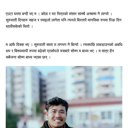
एउटा घरमा बन्दी भए म । कोठा र घर भित्रको संसार साच्चै अच्चम्म नै लाग्यो ।
सुरुवाती दिनहरु सहज र रमाइलो लागेता पनि त्यस्ले बिस्तारै मानसिक रुपमा पिडा दिन
थालीसकेको थियो ।
म आफै दिक्क भए । सुरुवाती साता त लगभग नै बित्यो । त्यसपछि लकडाउनको अबधि
थप र बिश्वब्यापी रुपमा बढेको प्रकोपले यसबारे सोच्न म बाध्य भए । म मात्र हैन
सबैजना सोच्न बाध्य भएका छन् ।