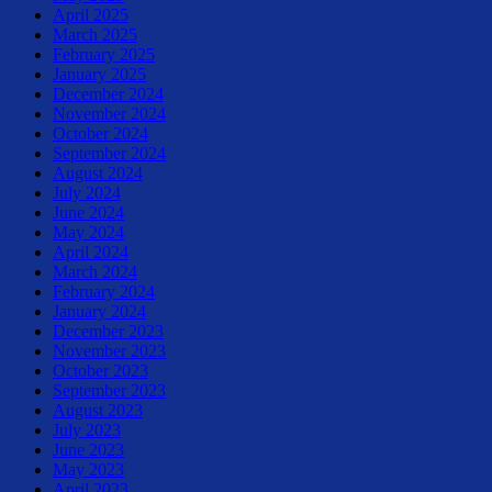
April 2025
March 2025
February 2025
January 2025
December 2024
November 2024
October 2024
September 2024
August 2024
July 2024
June 2024
May 2024
April 2024
March 2024
February 2024
January 2024
December 2023
November 2023
October 2023
September 2023
August 2023
July 2023
June 2023
May 2023
April 2023