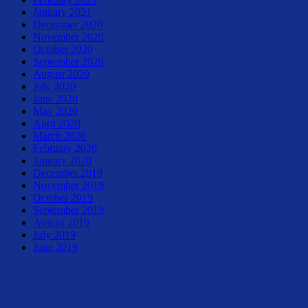
January 2021
December 2020
November 2020
October 2020
September 2020
August 2020
July 2020
June 2020
May 2020
April 2020
March 2020
February 2020
January 2020
December 2019
November 2019
October 2019
September 2019
August 2019
July 2019
June 2019