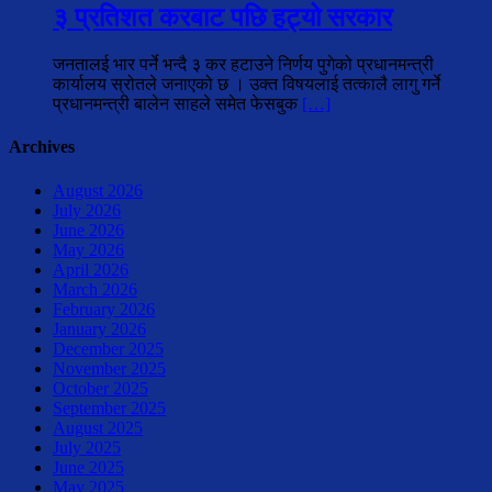
३ प्रतिशत करबाट पछि हट्यो सरकार
जनतालई भार पर्ने भन्दै ३ कर हटाउने निर्णय पुगेको प्रधानमन्त्री
कार्यालय स्रोतले जनाएको छ । उक्त विषयलाई तत्कालै लागु गर्ने
प्रधानमन्त्री बालेन साहले समेत फेसबुक
[…]
Archives
August 2026
July 2026
June 2026
May 2026
April 2026
March 2026
February 2026
January 2026
December 2025
November 2025
October 2025
September 2025
August 2025
July 2025
June 2025
May 2025