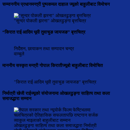
सम्माननीय प्रधानमन्त्री पुष्पकमल दाहाल ज्यूको बाहुलीबाट विमोचन
"सुन्दर पोकली झरना" ओखलढुङ्गा बृत्तचित्र
“किरात राई आदिम भूमी तुवाचुङ जायजङ” बृत्तचित्र
निर्देशन, छायाकन तथा सम्पादन चन्द्र
वाम्बुले
माननीय सस्कृत मन्त्री गोपाल किरातीज्यूबो बाहुलीबाट विमोचित
"किरात राई आदिम भूमी तुवाचुङ जायजङ" बृत्तचित्र
निर्मात्री खेजी राईज्यूको संयोजनामा ओखलढुङ्गा साहित्य तथा कला
समाजद्धारा सम्मान
ओखलढुङ्गा साहित्य तथा कला समाजद्धारा निर्मात्री