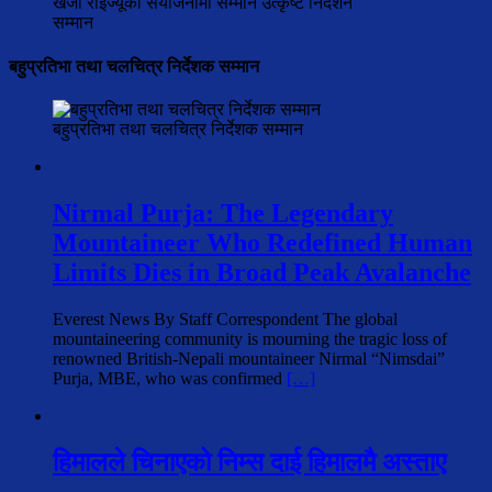
खेजी राईज्यूको संयोजनामा सम्मान उत्कृष्ट निर्देशन
सम्मान
बहुप्रतिभा तथा चलचित्र निर्देशक सम्मान
बहुप्रतिभा तथा चलचित्र निर्देशक सम्मान
Nirmal Purja: The Legendary
Mountaineer Who Redefined Human
Limits Dies in Broad Peak Avalanche
Everest News By Staff Correspondent The global
mountaineering community is mourning the tragic loss of
renowned British-Nepali mountaineer Nirmal “Nimsdai”
Purja, MBE, who was confirmed
[…]
हिमालले चिनाएको निम्स दाई हिमालमै अस्ताए