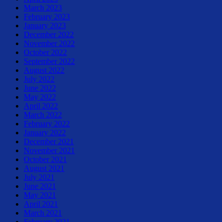
March 2023
February 2023
January 2023
December 2022
November 2022
October 2022
September 2022
August 2022
July 2022
June 2022
May 2022
April 2022
March 2022
February 2022
January 2022
December 2021
November 2021
October 2021
August 2021
July 2021
June 2021
May 2021
April 2021
March 2021
February 2021