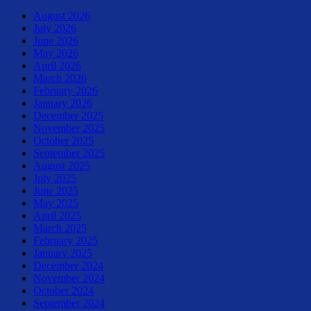
August 2026
July 2026
June 2026
May 2026
April 2026
March 2026
February 2026
January 2026
December 2025
November 2025
October 2025
September 2025
August 2025
July 2025
June 2025
May 2025
April 2025
March 2025
February 2025
January 2025
December 2024
November 2024
October 2024
September 2024