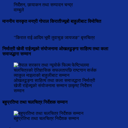
निर्देशन, छायाकन तथा सम्पादन चन्द्र
वाम्बुले
माननीय सस्कृत मन्त्री गोपाल किरातीज्यूबो बाहुलीबाट विमोचित
"किरात राई आदिम भूमी तुवाचुङ जायजङ" बृत्तचित्र
निर्मात्री खेजी राईज्यूको संयोजनामा ओखलढुङ्गा साहित्य तथा कला
समाजद्धारा सम्मान
ओखलढुङ्गा साहित्य तथा कला समाजद्धारा निर्मात्री
खेजी राईज्यूको संयोजनामा सम्मान उत्कृष्ट निर्देशन
सम्मान
बहुप्रतिभा तथा चलचित्र निर्देशक सम्मान
बहुप्रतिभा तथा चलचित्र निर्देशक सम्मान