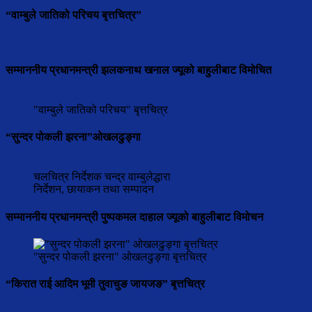
“वाम्बुले जातिको परिचय बृत्तचित्र”
सम्माननीय प्रधानमन्त्री झलकनाथ खनाल ज्यूको बाहुलीबाट विमोचित
"वाम्बुले जातिको परिचय" बृत्तचित्र
“सुन्दर पोकली झरना”ओखलढुङ्गा
चलचित्र निर्देशक चन्द्र वाम्बुलेद्धारा
निर्देशन, छायाकन तथा सम्पादन
सम्माननीय प्रधानमन्त्री पुष्पकमल दाहाल ज्यूको बाहुलीबाट विमोचन
"सुन्दर पोकली झरना" ओखलढुङ्गा बृत्तचित्र
“किरात राई आदिम भूमी तुवाचुङ जायजङ” बृत्तचित्र