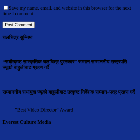
Save my name, email, and website in this browser for the next
time I comment.
चलचित्र सुम्निमा
“सर्बोत्कृष्ट सास्कृतिक चलचित्र पुरस्कार” सम्मान सम्माननीय राष्ट्रपति
ज्यूको बाहुलीबाट ग्रहण गर्दै
सम्माननीय सभामुुख ज्यूको बाहुलीबाट उत्कृष्ट निर्देशक सम्मान–पत्र प्रहण गर्दै
"Best Video Director" Award
Everest Culture Media