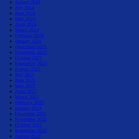
August 2024
July 2024
June 2024
May 2024
April 2024
March 2024
February 2024
January 2024
December 2023
November 2023
October 2023
September 2023
August 2023
July 2023
June 2023
May 2023
April 2023
March 2023
February 2023
January 2023
December 2022
November 2022
October 2022
September 2022
August 2022