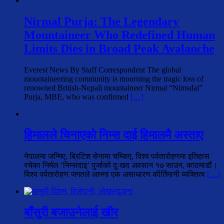
Nirmal Purja: The Legendary
Mountaineer Who Redefined Human
Limits Dies in Broad Peak Avalanche
Everest News By Staff Correspondent The global
mountaineering community is mourning the tragic loss of
renowned British-Nepali mountaineer Nirmal “Nimsdai”
Purja, MBE, who was confirmed
[…]
हिमालले चिनाएको निम्स दाई हिमालमै अस्ताए
नेपालमा जन्मिए, ब्रिटिश सेनामा चम्किए, विश्व पर्वतारोहणमा इतिहास
रचेका निर्मल ‘निम्सदाइ’ पुर्जाको दुःखद अवसान १७ साउन, काठमाडौं।
विश्व पर्वतारोहण जगतले आफ्ना एक असाधारण कीर्तिमानी व्यक्तित्व
[…]
बाँसुरी बजाउनेलाई खीर