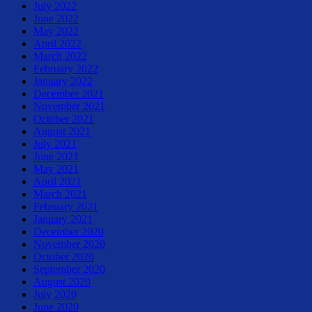
July 2022
June 2022
May 2022
April 2022
March 2022
February 2022
January 2022
December 2021
November 2021
October 2021
August 2021
July 2021
June 2021
May 2021
April 2021
March 2021
February 2021
January 2021
December 2020
November 2020
October 2020
September 2020
August 2020
July 2020
June 2020