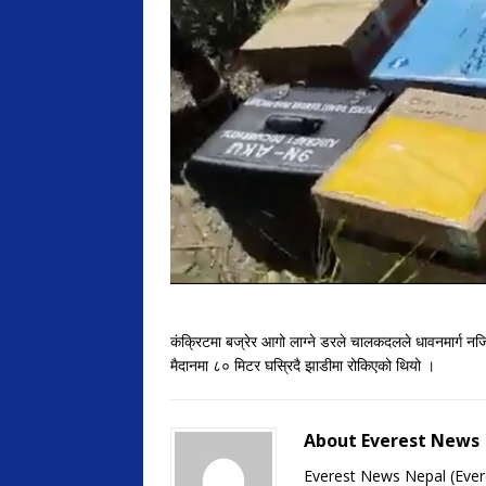
कंक्रिटमा बज्रेर आगो लाग्ने डरले चालकदलले धावनमार्ग नज
मैदानमा ८० मिटर घस्रिदै झाडीमा रोकिएको थियो ।
About Everest News
Everest News Nepal (Ever