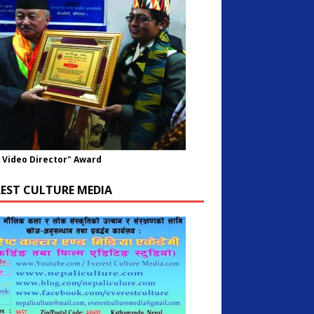
 Video Director" Award
REST CULTURE MEDIA