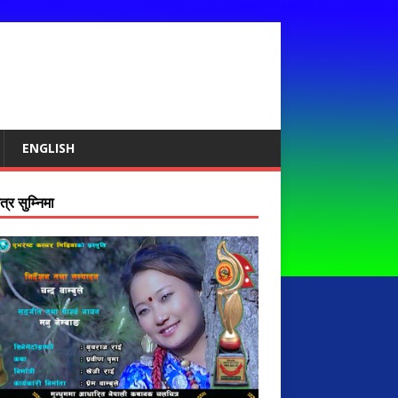
ENGLISH
्र सुम्निमा