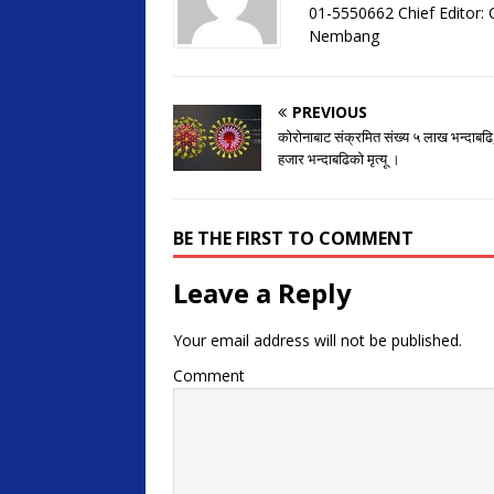
01-5550662 Chief Editor
Nembang
PREVIOUS
कोरोनाबाट संक्रमित संख्य ५ लाख भन्दाबढि
हजार भन्दाबढिको मृत्यू ।
BE THE FIRST TO COMMENT
Leave a Reply
Your email address will not be published.
Comment