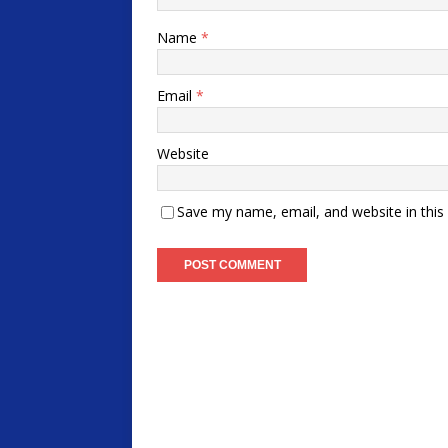
Name
*
Email
*
Website
Save my name, email, and website in this