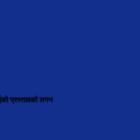
राईको प्रस्तावको लगन