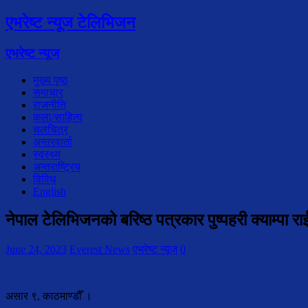
एभरेष्ट न्यूज टेलिभिजन
एभरेष्ट न्यूज
मुख्य पृष्ठ
समाचार
राजनीति
कला/साहित्य
चलचित्र
अन्तरवार्ता
स्वस्थ्य
अन्तराष्ट्रिय
विविध
English
नेपाल टेलिभिजनको बरिष्ठ पत्रकार पुष्पहरी क्याम्पा 
June 24, 2023
Everest News
एभरेष्ट न्यूज
0
असार ९, काठमाण्डौँ ।