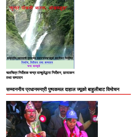
चलचित्र निर्देशक चन्द्र वाम्बुलेद्धारा निर्देशन, छायाकन
तथा सम्पादन
सम्माननीय प्रधानमन्त्री पुष्पकमल दाहाल ज्यूको बाहुलीबाट विमोचन