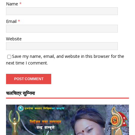
Name
*
Email
*
Website
Save my name, email, and website in this browser for the
next time I comment.
चलचित्र सुम्निमा