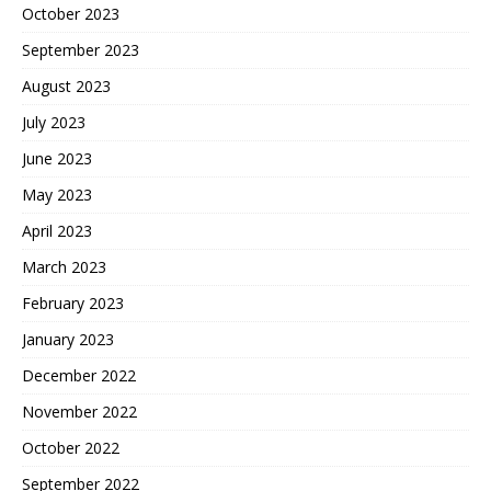
October 2023
September 2023
August 2023
July 2023
June 2023
May 2023
April 2023
March 2023
February 2023
January 2023
December 2022
November 2022
October 2022
September 2022