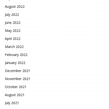
August 2022
July 2022
June 2022
May 2022
April 2022
March 2022
February 2022
January 2022
December 2021
November 2021
October 2021
August 2021
July 2021