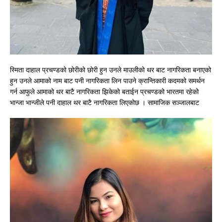
स्मिता दाहाल प्रचण्डको छोरीको छोरी हुन उनले माउलीको थर बाट नागरिकता बनाएको
हुन उनले आमाको नाम बाट पनी नागरिकता लिन पाउने क्रान्तिकारी कदमको समर्थन
गर्न आफुले आमाको थर बाटै नागरिकता झिकेको बताईन प्रचण्डको भारतमा रहेको
भान्जा भान्जीले पनी दाहाल थर बाटै नागरिकता लिएकोछ । सामाजिक सञ्जालबाट