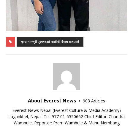
प्रधानमन्त्री प्रचण्डको नातीनी स्मिता दाहालले
About Everest News
903 Articles
Everest News Nepal (Everest Culture & Media Academy)
Lagankhel, Nepal. Tel: 977-01-5550662 Chief Editor: Chandra
Wambule, Reporter: Prem Wambule & Manu Nembang