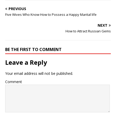
PREVIOUS
Five Wives Who Know How to Possess a Happy Marital life
NEXT
How to Attract Russian Gems
BE THE FIRST TO COMMENT
Leave a Reply
Your email address will not be published.
Comment