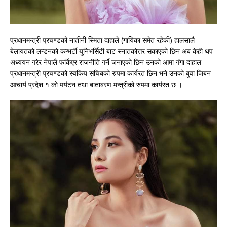
प्रधानमन्त्री प्रचण्डको नातीनी स्मिता दाहाले (गायिका समेत रहेकी) हालसालै
बेलायतको लन्डनको कन्भर्टी युनिभर्सिटी बाट स्नातकोत्तर सकाएको छिन अब केही थप
अध्ययन गरेर नेपालै फर्किएर राजनीति गर्ने जनाएको छिन उनको आमा गंगा दाहाल
प्रधानमन्त्री प्रचण्डको स्वकिय सचिबको रुपमा कार्यरत छिन भने उनको बुवा जिबन
आचार्य प्रदेश १ को पर्यटन तथा बाताबरण मन्त्रीको रुपमा कार्यरत छ ।