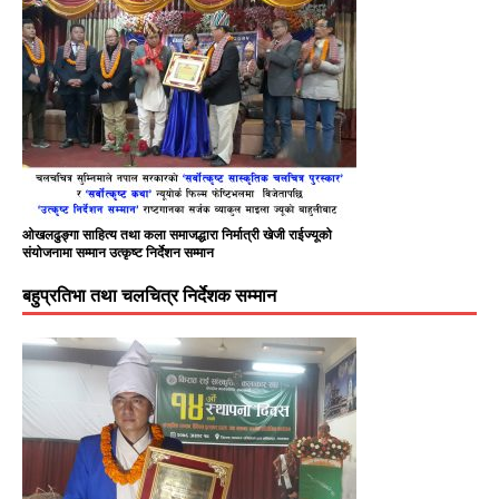
ओखलढुङ्गा साहित्य तथा कला समाजद्धारा निर्मात्री खेजी राईज्यूको
संयोजनामा सम्मान उत्कृष्ट निर्देशन सम्मान
बहुप्रतिभा तथा चलचित्र निर्देशक सम्मान