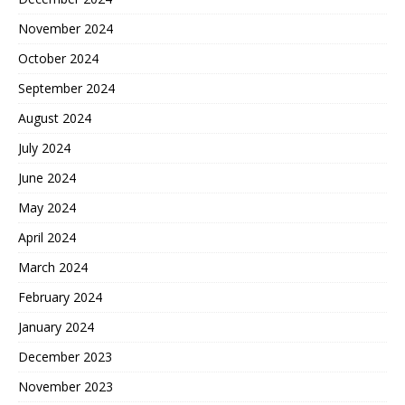
November 2024
October 2024
September 2024
August 2024
July 2024
June 2024
May 2024
April 2024
March 2024
February 2024
January 2024
December 2023
November 2023