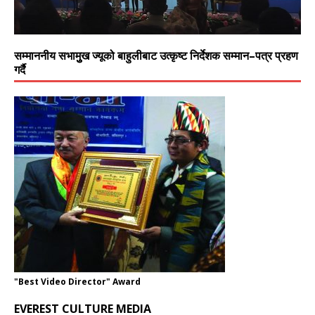
सम्माननीय सभामुुख ज्यूको बाहुलीबाट उत्कृष्ट निर्देशक सम्मान–पत्र प्रहण
गर्दै
"Best Video Director" Award
EVEREST CULTURE MEDIA