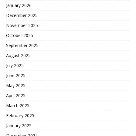
January 2026
December 2025
November 2025
October 2025
September 2025
August 2025
July 2025
June 2025
May 2025
April 2025
March 2025
February 2025
January 2025
December 2024