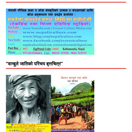
“वाम्बुले जातिको परिचय बृत्तचित्र”