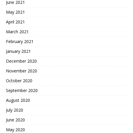
June 2021
May 2021
April 2021
March 2021
February 2021
January 2021
December 2020
November 2020
October 2020
September 2020
August 2020
July 2020
June 2020
May 2020