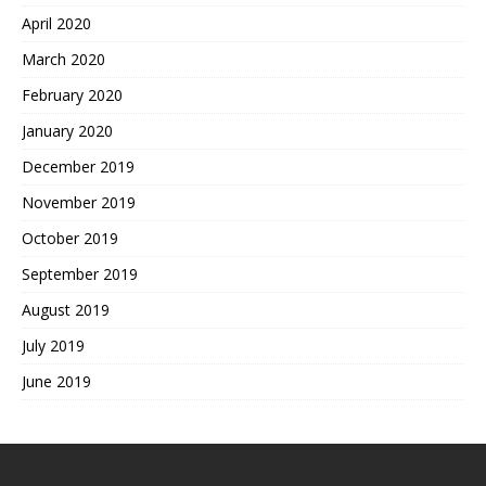
April 2020
March 2020
February 2020
January 2020
December 2019
November 2019
October 2019
September 2019
August 2019
July 2019
June 2019