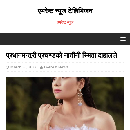
एभरेष्ट न्यूज टेलिभिजन
एभरेष्ट न्यूज
प्रधानमन्त्री प्रचण्डको नातीनी स्मिता दाहालले
March 30, 2023
Everest News