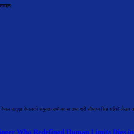
सम्मान
 नेपाल मातृगृह नेपालको संयुक्त आयोजनामा तथा श्री सौभाग्य सिहं राईको लेखन त
neer Who Redefined Human Limits Dies in