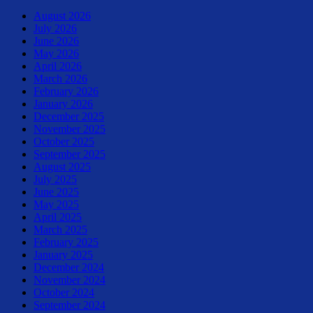
August 2026
July 2026
June 2026
May 2026
April 2026
March 2026
February 2026
January 2026
December 2025
November 2025
October 2025
September 2025
August 2025
July 2025
June 2025
May 2025
April 2025
March 2025
February 2025
January 2025
December 2024
November 2024
October 2024
September 2024