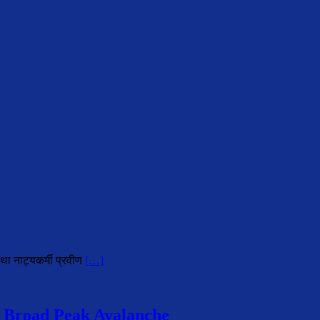
था नाट्यकर्मी प्रवीण
[…]
 Broad Peak Avalanche