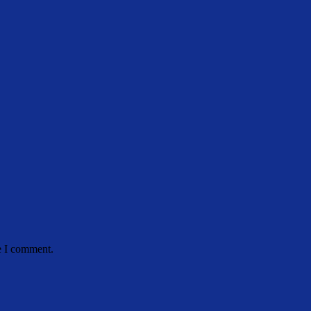
e I comment.