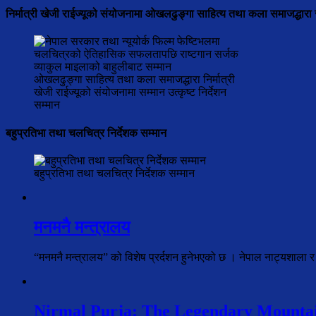
निर्मात्री खेजी राईज्यूको संयोजनामा ओखलढुङ्गा साहित्य तथा कला समाजद्धारा 
ओखलढुङ्गा साहित्य तथा कला समाजद्धारा निर्मात्री
खेजी राईज्यूको संयोजनामा सम्मान उत्कृष्ट निर्देशन
सम्मान
बहुप्रतिभा तथा चलचित्र निर्देशक सम्मान
बहुप्रतिभा तथा चलचित्र निर्देशक सम्मान
मनमनै मन्त्रालय
“मनमनै मन्त्रालय” को विशेष प्रर्दशन हुनेभएको छ । नेपाल नाट्यशाला र
Nirmal Purja: The Legendary Mountai