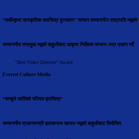
“सर्बोत्कृष्ट सास्कृतिक चलचित्र पुरस्कार” सम्मान सम्माननीय राष्ट्रपति ज्यूको ब
सम्माननीय सभामुुख ज्यूको बाहुलीबाट उत्कृष्ट निर्देशक सम्मान–पत्र प्रहण गर्दै
"Best Video Director" Award
Everest Culture Media
“वाम्बुले जातिको परिचय बृत्तचित्र”
सम्माननीय प्रधानमन्त्री झलकनाथ खनाल ज्यूको बाहुलीबाट विमोचित