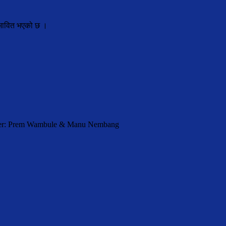
रभावित भएको छ ।
orter: Prem Wambule & Manu Nembang