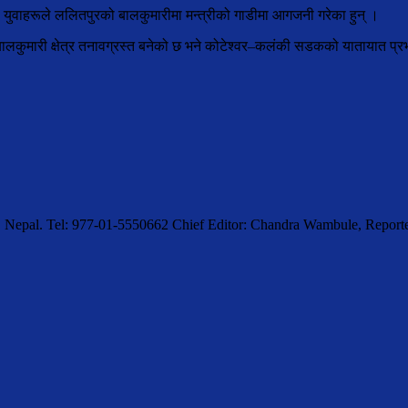
ा युवाहरूले ललितपुरको बालकुमारीमा मन्त्रीको गाडीमा आगजनी गरेका हुन् ।
कुमारी क्षेत्र तनावग्रस्त बनेको छ भने कोटेश्वर–कलंकी सडकको यातायात प्
, Nepal. Tel: 977-01-5550662 Chief Editor: Chandra Wambule, Rep