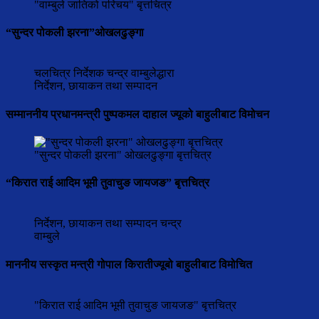
"वाम्बुले जातिको परिचय" बृत्तचित्र
“सुन्दर पोकली झरना”ओखलढुङ्गा
चलचित्र निर्देशक चन्द्र वाम्बुलेद्धारा
निर्देशन, छायाकन तथा सम्पादन
सम्माननीय प्रधानमन्त्री पुष्पकमल दाहाल ज्यूको बाहुलीबाट विमोचन
"सुन्दर पोकली झरना" ओखलढुङ्गा बृत्तचित्र
“किरात राई आदिम भूमी तुवाचुङ जायजङ” बृत्तचित्र
निर्देशन, छायाकन तथा सम्पादन चन्द्र
वाम्बुले
माननीय सस्कृत मन्त्री गोपाल किरातीज्यूबो बाहुलीबाट विमोचित
"किरात राई आदिम भूमी तुवाचुङ जायजङ" बृत्तचित्र