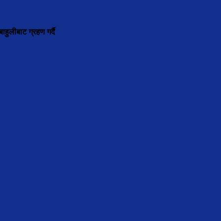
ाहुलीबाट ग्रहण गर्दै