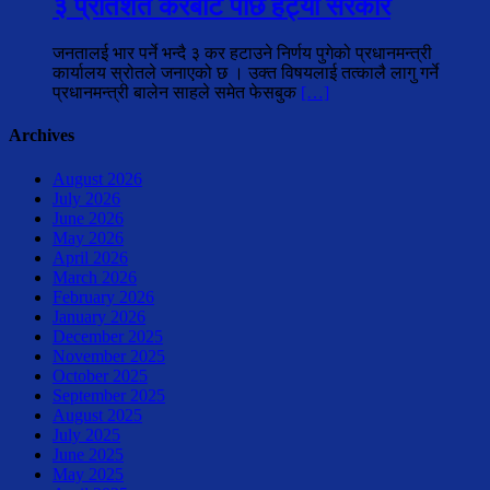
३ प्रतिशत करबाट पछि हट्यो सरकार
जनतालई भार पर्ने भन्दै ३ कर हटाउने निर्णय पुगेको प्रधानमन्त्री
कार्यालय स्रोतले जनाएको छ । उक्त विषयलाई तत्कालै लागु गर्ने
प्रधानमन्त्री बालेन साहले समेत फेसबुक
[…]
Archives
August 2026
July 2026
June 2026
May 2026
April 2026
March 2026
February 2026
January 2026
December 2025
November 2025
October 2025
September 2025
August 2025
July 2025
June 2025
May 2025