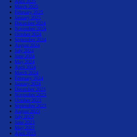
April 2025
March 2025
February 2025
January 2025
December 2024
November 2024
October 2024
September 2024
August 2024
July 2024
June 2024
May 2024
April 2024
March 2024
February 2024
January 2024
December 2023
November 2023
October 2023
September 2023
August 2023
July 2023
June 2023
May 2023
April 2023