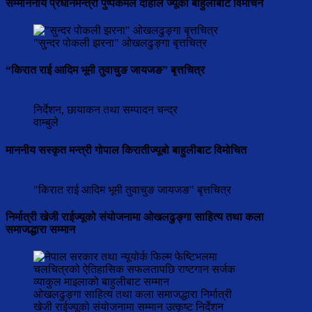
सम्माननीय प्रधानमन्त्री पुष्पकमल दाहाल ज्यूको बाहुलीबाट विमोचन
"सुन्दर पोकली झरना" ओखलढुङ्गा बृत्तचित्र
“किरात राई आदिम भूमी तुवाचुङ जायजङ” बृत्तचित्र
निर्देशन, छायाकन तथा सम्पादन चन्द्र
वाम्बुले
माननीय सस्कृत मन्त्री गोपाल किरातीज्यूबो बाहुलीबाट विमोचित
"किरात राई आदिम भूमी तुवाचुङ जायजङ" बृत्तचित्र
निर्मात्री खेजी राईज्यूको संयोजनामा ओखलढुङ्गा साहित्य तथा कला
समाजद्धारा सम्मान
ओखलढुङ्गा साहित्य तथा कला समाजद्धारा निर्मात्री
खेजी राईज्यूको संयोजनामा सम्मान उत्कृष्ट निर्देशन