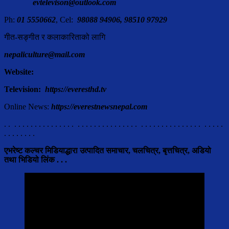
evtelevison@outlook.com
Ph:
01 5550662
, Cel:
98088 94906, 98510 97929
गीत-सङ्गीत र कलाकारिताको लागि
nepaliculture@mail.com
Website:
Television:
https://everesthd.tv
Online News:
https://everestnewsnepal.com
. . . . . . . . . . . . . . . . . . . . . . . . . . . . . . . . . . . . . . . . . . . . . . . . . . . .
. . . . . . . .
एभरेष्ट कल्चर मिडियाद्धारा उत्पादित समाचार, चलचित्र, बृत्तचित्र,
अडियो
तथा भिडियो लिंक . . .