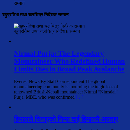
सम्मान
बहुप्रतिभा तथा चलचित्र निर्देशक सम्मान
बहुप्रतिभा तथा चलचित्र निर्देशक सम्मान
Nirmal Purja: The Legendary
Mountaineer Who Redefined Human
Limits Dies in Broad Peak Avalanche
Everest News By Staff Correspondent The global
mountaineering community is mourning the tragic loss of
renowned British-Nepali mountaineer Nirmal “Nimsdai”
Purja, MBE, who was confirmed
[…]
हिमालले चिनाएको निम्स दाई हिमालमै अस्ताए