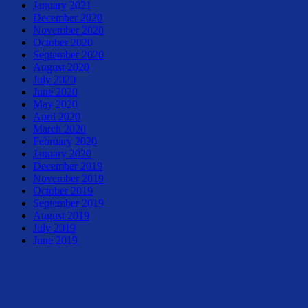
January 2021
December 2020
November 2020
October 2020
September 2020
August 2020
July 2020
June 2020
May 2020
April 2020
March 2020
February 2020
January 2020
December 2019
November 2019
October 2019
September 2019
August 2019
July 2019
June 2019