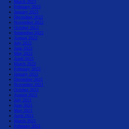
March 2023
February 2023
January 2023
December 2022
November 2022
October 2022
September 2022
August 2022
July 2022
June 2022
May 2022
April 2022
March 2022
February 2022
January 2022
December 2021
November 2021
October 2021
August 2021
July 2021
June 2021
May 2021
April 2021
March 2021
February 2021