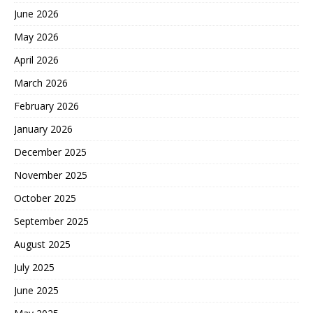
June 2026
May 2026
April 2026
March 2026
February 2026
January 2026
December 2025
November 2025
October 2025
September 2025
August 2025
July 2025
June 2025