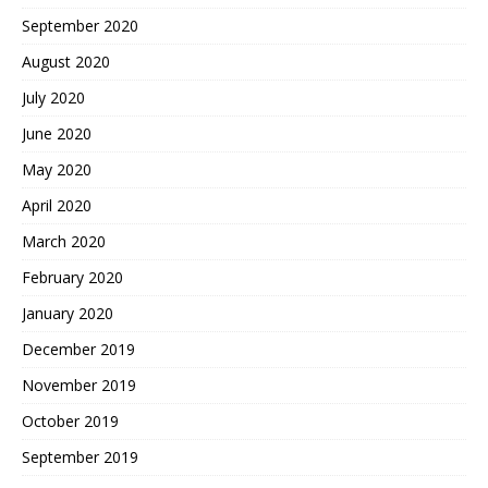
September 2020
August 2020
July 2020
June 2020
May 2020
April 2020
March 2020
February 2020
January 2020
December 2019
November 2019
October 2019
September 2019