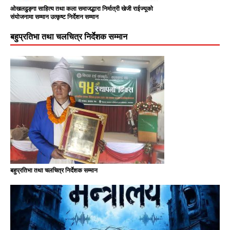
ओखलढुङ्गा साहित्य तथा कला समाजद्धारा निर्मात्री खेजी राईज्यूको
संयोजनामा सम्मान उत्कृष्ट निर्देशन सम्मान
बहुप्रतिभा तथा चलचित्र निर्देशक सम्मान
बहुप्रतिभा तथा चलचित्र निर्देशक सम्मान
Nirmal Purja: The Legendary
Mountaineer Who Redefined