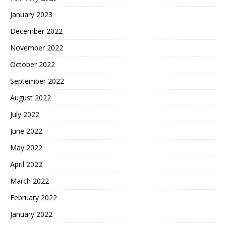
January 2023
December 2022
November 2022
October 2022
September 2022
August 2022
July 2022
June 2022
May 2022
April 2022
March 2022
February 2022
January 2022