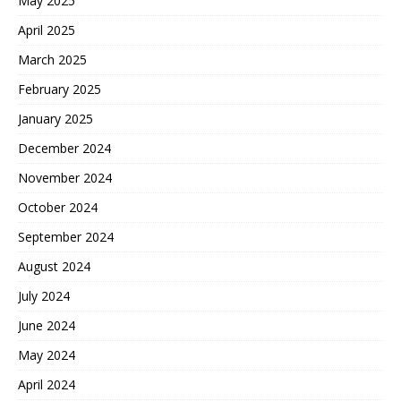
May 2025
April 2025
March 2025
February 2025
January 2025
December 2024
November 2024
October 2024
September 2024
August 2024
July 2024
June 2024
May 2024
April 2024