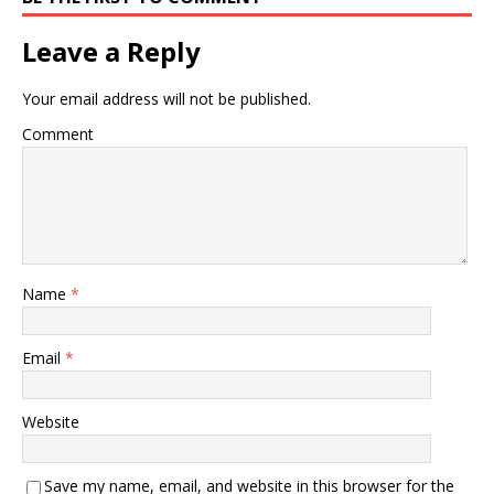
Leave a Reply
Your email address will not be published.
Comment
Name
*
Email
*
Website
Save my name, email, and website in this browser for the