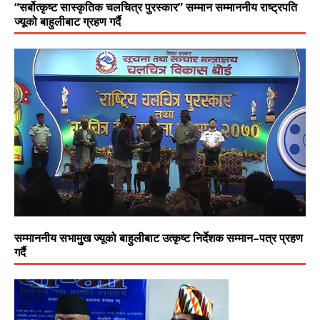
“सर्बोत्कृष्ट सास्कृतिक चलचित्र पुरस्कार” सम्मान सम्माननीय राष्ट्रपति
ज्यूको बाहुलीबाट ग्रहण गर्दै
सम्माननीय सभामुुख ज्यूको बाहुलीबाट उत्कृष्ट निर्देशक सम्मान–पत्र प्रहण
गर्दै