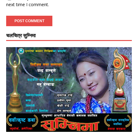
next time I comment.
चलचित्र सुम्निमा