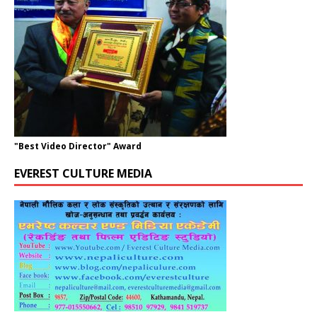
"Best Video Director" Award
EVEREST CULTURE MEDIA