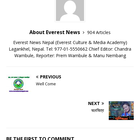
About Everest News
904 Articles
Everest News Nepal (Everest Culture & Media Academy)
Lagankhel, Nepal. Tel: 977-01-5550662 Chief Editor: Chandra
Wambule, Reporter: Prem Wambule & Manu Nembang
PREVIOUS
Well Come
NEXT
चलचित्र
BE THE FIRST TO COMMENT