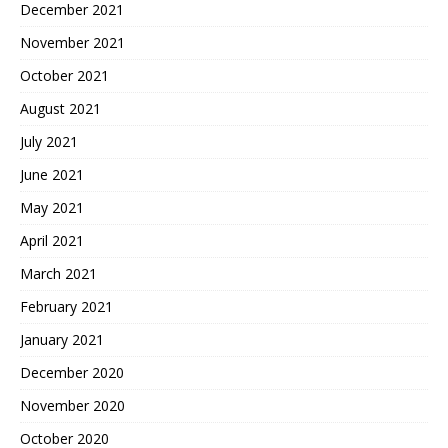
December 2021
November 2021
October 2021
August 2021
July 2021
June 2021
May 2021
April 2021
March 2021
February 2021
January 2021
December 2020
November 2020
October 2020