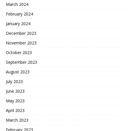
March 2024
February 2024
January 2024
December 2023
November 2023
October 2023
September 2023
August 2023
July 2023
June 2023
May 2023
April 2023
March 2023
February 2023