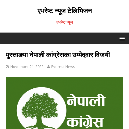
एभरेष्ट न्यूज टेलिभिजन
एभरेष्ट न्यूज
मुस्ताङमा नेपाली कांग्रेसका उम्मेदवार विजयी
November 21, 2022
Everest News