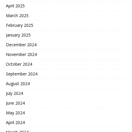
April 2025
March 2025
February 2025
January 2025
December 2024
November 2024
October 2024
September 2024
August 2024
July 2024
June 2024
May 2024
April 2024