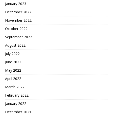
January 2023
December 2022
November 2022
October 2022
September 2022
August 2022
July 2022
June 2022
May 2022
April 2022
March 2022
February 2022
January 2022
December 2021