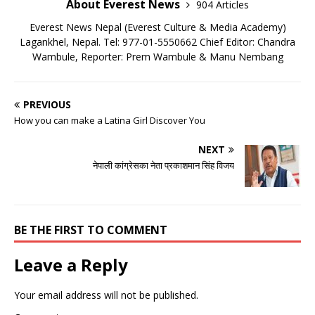
About Everest News
904 Articles
Everest News Nepal (Everest Culture & Media Academy)
Lagankhel, Nepal. Tel: 977-01-5550662 Chief Editor: Chandra
Wambule, Reporter: Prem Wambule & Manu Nembang
PREVIOUS
How you can make a Latina Girl Discover You
NEXT
नेपाली कांग्रेसका नेता प्रकाशमान सिंह विजय
BE THE FIRST TO COMMENT
Leave a Reply
Your email address will not be published.