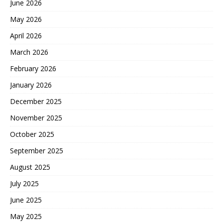
June 2026
May 2026
April 2026
March 2026
February 2026
January 2026
December 2025
November 2025
October 2025
September 2025
August 2025
July 2025
June 2025
May 2025