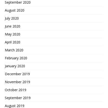
September 2020
August 2020
July 2020
June 2020
May 2020
April 2020
March 2020
February 2020
January 2020
December 2019
November 2019
October 2019
September 2019
August 2019