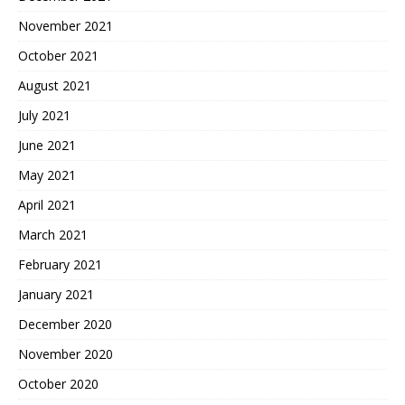
November 2021
October 2021
August 2021
July 2021
June 2021
May 2021
April 2021
March 2021
February 2021
January 2021
December 2020
November 2020
October 2020