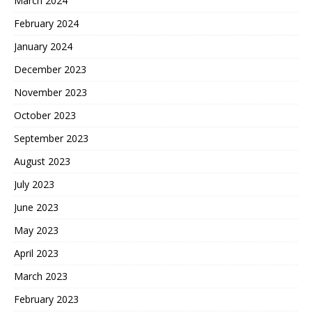
March 2024
February 2024
January 2024
December 2023
November 2023
October 2023
September 2023
August 2023
July 2023
June 2023
May 2023
April 2023
March 2023
February 2023