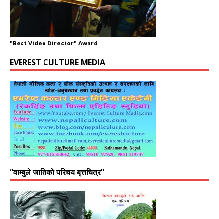
"Best Video Director" Award
EVEREST CULTURE MEDIA
“वाम्बुले जातिको परिचय बृत्तचित्र”