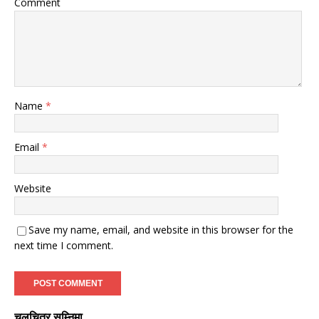
Comment
Name
*
Email
*
Website
Save my name, email, and website in this browser for the
next time I comment.
चलचित्र सुम्निमा