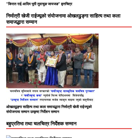
"किरात राई आदिम भूमी तुवाचुङ जायजङ" बृत्तचित्र
निर्मात्री खेजी राईज्यूको संयोजनामा ओखलढुङ्गा साहित्य तथा कला
समाजद्धारा सम्मान
ओखलढुङ्गा साहित्य तथा कला समाजद्धारा निर्मात्री खेजी राईज्यूको
संयोजनामा सम्मान उत्कृष्ट निर्देशन सम्मान
बहुप्रतिभा तथा चलचित्र निर्देशक सम्मान