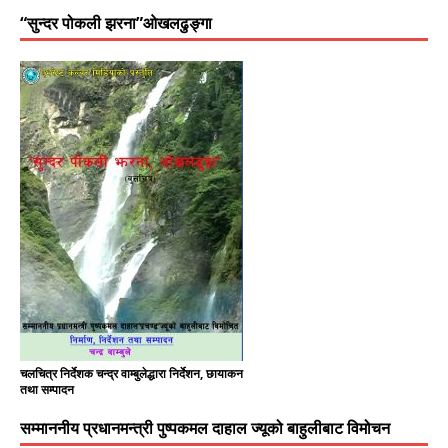
“सुन्दर पोकली झरना”ओखलढुङ्गा
चलचित्र निर्देशक चन्द्र वाम्बुलेद्धारा निर्देशन, छायाकन
तथा सम्पादन
सम्माननीय प्रधानमन्त्री पुष्पकमल दाहाल ज्यूको बाहुलीबाट विमोचन