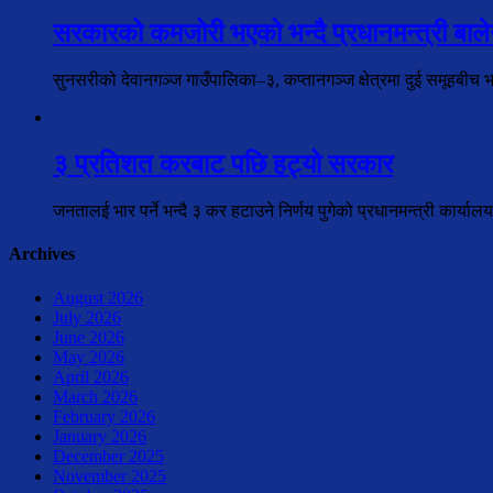
सरकारको कमजोरी भएको भन्दै प्रधानमन्त्री बालेन
सुनसरीको देवानगञ्ज गाउँपालिका–३, कप्तानगञ्ज क्षेत्रमा दुई समूहबीच 
३ प्रतिशत करबाट पछि हट्यो सरकार
जनतालई भार पर्ने भन्दै ३ कर हटाउने निर्णय पुगेको प्रधानमन्त्री कार्य
Archives
August 2026
July 2026
June 2026
May 2026
April 2026
March 2026
February 2026
January 2026
December 2025
November 2025