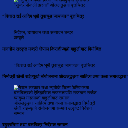
"सुन्दर पोकली झरना" ओखलढुङ्गा बृत्तचित्र
“किरात राई आदिम भूमी तुवाचुङ जायजङ” बृत्तचित्र
निर्देशन, छायाकन तथा सम्पादन चन्द्र
वाम्बुले
माननीय सस्कृत मन्त्री गोपाल किरातीज्यूबो बाहुलीबाट विमोचित
"किरात राई आदिम भूमी तुवाचुङ जायजङ" बृत्तचित्र
निर्मात्री खेजी राईज्यूको संयोजनामा ओखलढुङ्गा साहित्य तथा कला समाजद्धारा 
ओखलढुङ्गा साहित्य तथा कला समाजद्धारा निर्मात्री
खेजी राईज्यूको संयोजनामा सम्मान उत्कृष्ट निर्देशन
सम्मान
बहुप्रतिभा तथा चलचित्र निर्देशक सम्मान