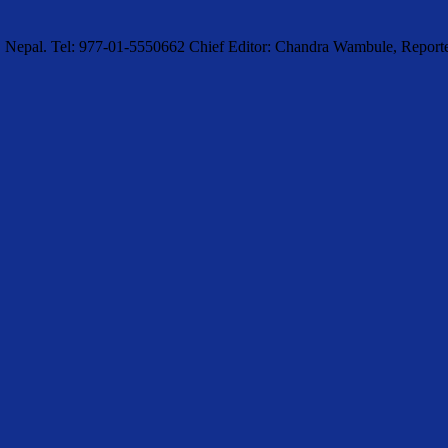
, Nepal. Tel: 977-01-5550662 Chief Editor: Chandra Wambule, Rep