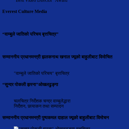
"Best Video Director" Award
Everest Culture Media
“वाम्बुले जातिको परिचय बृत्तचित्र”
सम्माननीय प्रधानमन्त्री झलकनाथ खनाल ज्यूको बाहुलीबाट विमोचित
"वाम्बुले जातिको परिचय" बृत्तचित्र
“सुन्दर पोकली झरना”ओखलढुङ्गा
चलचित्र निर्देशक चन्द्र वाम्बुलेद्धारा
निर्देशन, छायाकन तथा सम्पादन
सम्माननीय प्रधानमन्त्री पुष्पकमल दाहाल ज्यूको बाहुलीबाट विमोचन