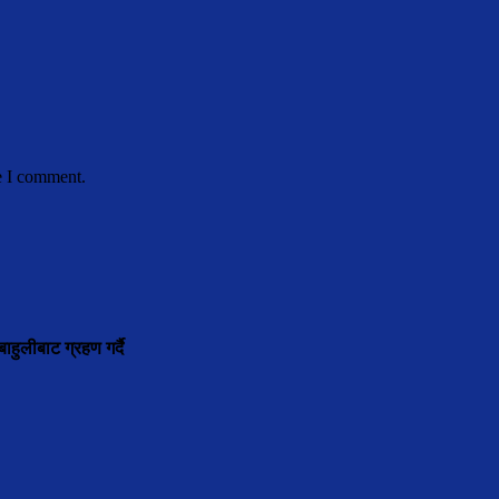
e I comment.
ाहुलीबाट ग्रहण गर्दै