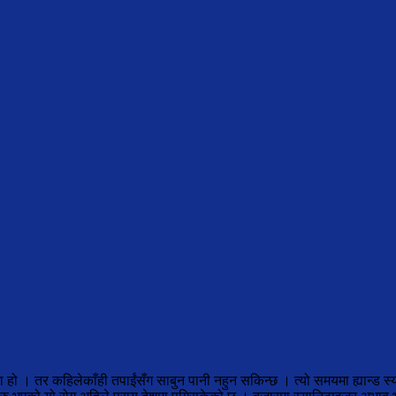
ा हो । तर कहिलेकाँही तपाईंसँग साबुन पानी नहुन सकिन्छ । त्यो समयमा ह्यान्ड 