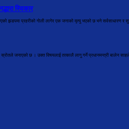
द्धारा स्विकार
भएको झडपमा प्रहरीको गोली लागेर एक जनाको मृत्यु भएको छ भने सर्वसाधारण र सुरक
ालय स्रोतले जनाएको छ । उक्त विषयलाई तत्कालै लागु गर्ने प्रधानमन्त्री बालेन सा