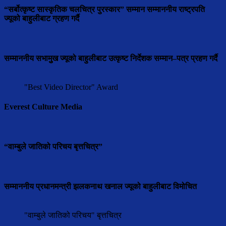
“सर्बोत्कृष्ट सास्कृतिक चलचित्र पुरस्कार” सम्मान सम्माननीय राष्ट्रपति
ज्यूको बाहुलीबाट ग्रहण गर्दै
सम्माननीय सभामुुख ज्यूको बाहुलीबाट उत्कृष्ट निर्देशक सम्मान–पत्र प्रहण गर्दै
"Best Video Director" Award
Everest Culture Media
“वाम्बुले जातिको परिचय बृत्तचित्र”
सम्माननीय प्रधानमन्त्री झलकनाथ खनाल ज्यूको बाहुलीबाट विमोचित
"वाम्बुले जातिको परिचय" बृत्तचित्र