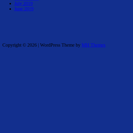
July 2019
June 2019
Copyright © 2026 | WordPress Theme by
MH Themes