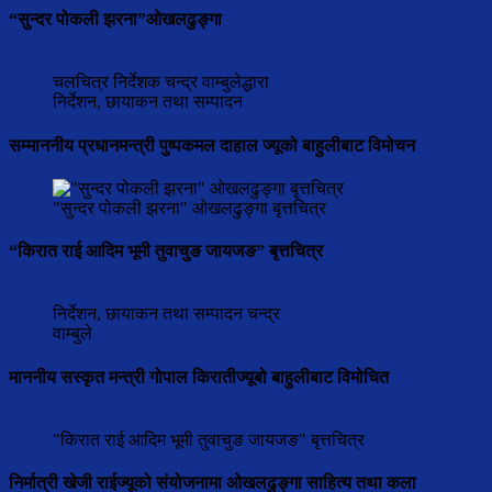
“सुन्दर पोकली झरना”ओखलढुङ्गा
चलचित्र निर्देशक चन्द्र वाम्बुलेद्धारा
निर्देशन, छायाकन तथा सम्पादन
सम्माननीय प्रधानमन्त्री पुष्पकमल दाहाल ज्यूको बाहुलीबाट विमोचन
"सुन्दर पोकली झरना" ओखलढुङ्गा बृत्तचित्र
“किरात राई आदिम भूमी तुवाचुङ जायजङ” बृत्तचित्र
निर्देशन, छायाकन तथा सम्पादन चन्द्र
वाम्बुले
माननीय सस्कृत मन्त्री गोपाल किरातीज्यूबो बाहुलीबाट विमोचित
"किरात राई आदिम भूमी तुवाचुङ जायजङ" बृत्तचित्र
निर्मात्री खेजी राईज्यूको संयोजनामा ओखलढुङ्गा साहित्य तथा कला