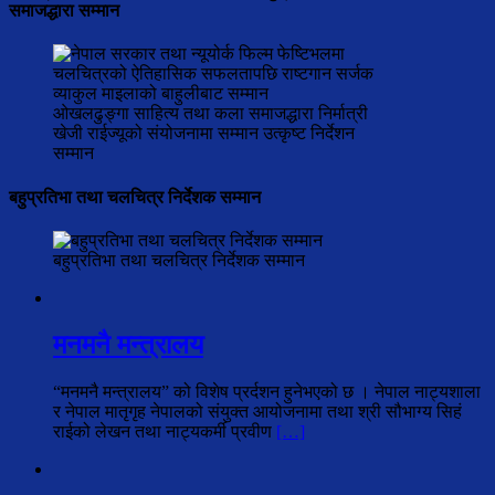
समाजद्धारा सम्मान
ओखलढुङ्गा साहित्य तथा कला समाजद्धारा निर्मात्री
खेजी राईज्यूको संयोजनामा सम्मान उत्कृष्ट निर्देशन
सम्मान
बहुप्रतिभा तथा चलचित्र निर्देशक सम्मान
बहुप्रतिभा तथा चलचित्र निर्देशक सम्मान
मनमनै मन्त्रालय
“मनमनै मन्त्रालय” को विशेष प्रर्दशन हुनेभएको छ । नेपाल नाट्यशाला
र नेपाल मातृगृह नेपालको संयुक्त आयोजनामा तथा श्री सौभाग्य सिहं
राईको लेखन तथा नाट्यकर्मी प्रवीण
[…]