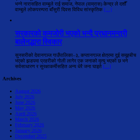
भन्ने नारासहित वाम्बुले राई समाज, नेपाल (वाम्रास) केन्द्र ले दशौँ
वाम्बुले लोकपरम्परा बाँसुरी दिवस विविध सांस्कृतिक
[…]
सरकारको कमजोरी भएको भन्दै प्रधानमन्त्री
बालेनद्धारा स्विकार
सुनसरीको देवानगञ्ज गाउँपालिका–३, कप्तानगञ्ज क्षेत्रमा दुई समूहबीच
भएको झडपमा प्रहरीको गोली लागेर एक जनाको मृत्यु भएको छ भने
सर्वसाधारण र सुरक्षाकर्मीसहित अन्य धेरै जना घाइते
[…]
Archives
August 2026
July 2026
June 2026
May 2026
April 2026
March 2026
February 2026
January 2026
December 2025