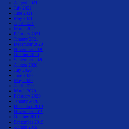
August 2021
July 2021
June 2021
May 2021
April 2021
March 2021
February 2021
January 2021
December 2020
November 2020
October 2020
September 2020
August 2020
July 2020
June 2020
May 2020
April 2020
March 2020
February 2020
January 2020
December 2019
November 2019
October 2019
September 2019
August 2019