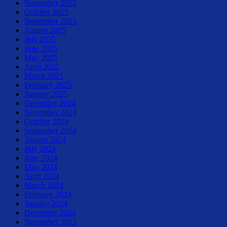
November 2025
October 2025
September 2025
August 2025
July 2025
June 2025
May 2025
April 2025
March 2025
February 2025
January 2025
December 2024
November 2024
October 2024
September 2024
August 2024
July 2024
June 2024
May 2024
April 2024
March 2024
February 2024
January 2024
December 2023
November 2023