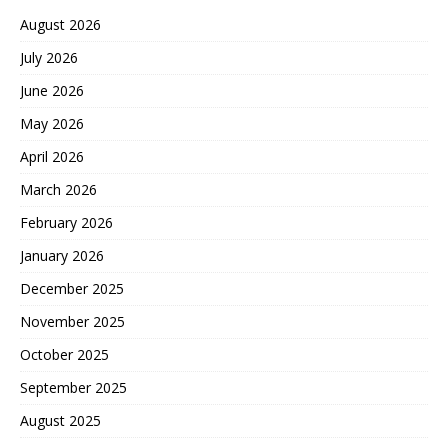
August 2026
July 2026
June 2026
May 2026
April 2026
March 2026
February 2026
January 2026
December 2025
November 2025
October 2025
September 2025
August 2025