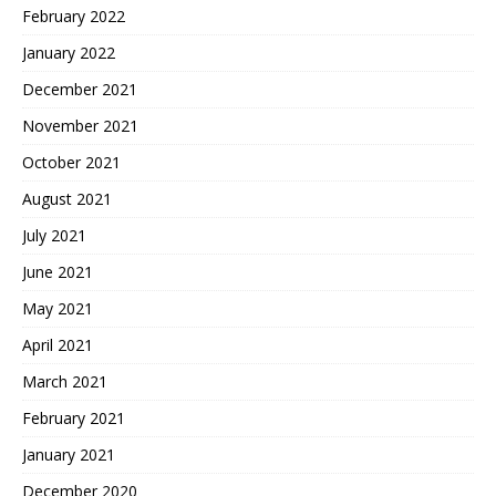
February 2022
January 2022
December 2021
November 2021
October 2021
August 2021
July 2021
June 2021
May 2021
April 2021
March 2021
February 2021
January 2021
December 2020