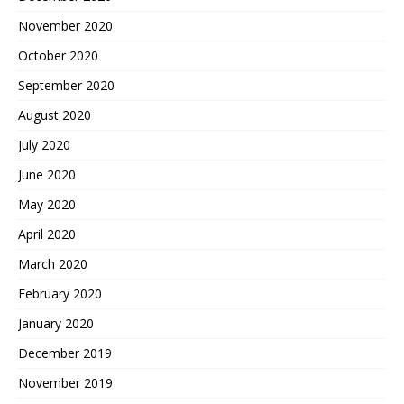
November 2020
October 2020
September 2020
August 2020
July 2020
June 2020
May 2020
April 2020
March 2020
February 2020
January 2020
December 2019
November 2019