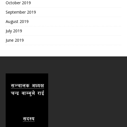
October 2019
September 2019
August 2019
July 2019
June 2019