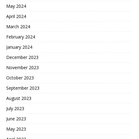
May 2024
April 2024
March 2024
February 2024
January 2024
December 2023
November 2023
October 2023
September 2023
August 2023
July 2023
June 2023
May 2023