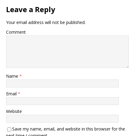
Leave a Reply
Your email address will not be published.
Comment
Name
*
Email
*
Website
Save my name, email, and website in this browser for the
next time I comment.