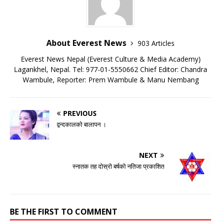
About Everest News
903 Articles
Everest News Nepal (Everest Culture & Media Academy)
Lagankhel, Nepal. Tel: 977-01-5550662 Chief Editor: Chandra
Wambule, Reporter: Prem Wambule & Manu Nembang
PREVIOUS
द्वन्दकालको बालापन ।
NEXT
स्नातक तह दोस्रो बर्षको नतिजा प्रकाशित
BE THE FIRST TO COMMENT