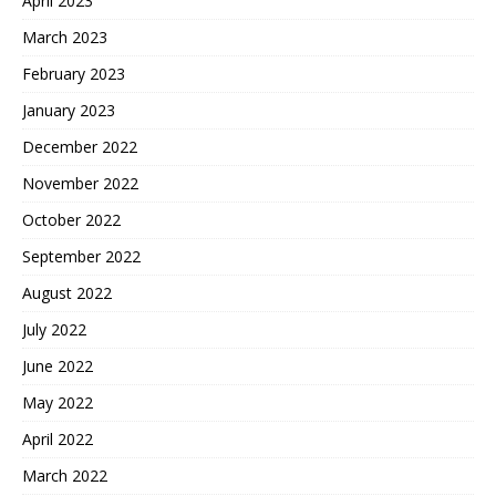
April 2023
March 2023
February 2023
January 2023
December 2022
November 2022
October 2022
September 2022
August 2022
July 2022
June 2022
May 2022
April 2022
March 2022