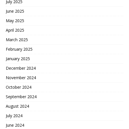
July 2025
June 2025
May 2025
April 2025
March 2025
February 2025
January 2025
December 2024
November 2024
October 2024
September 2024
August 2024
July 2024
June 2024