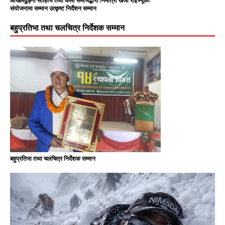
ओखलढुङ्गा साहित्य तथा कला समाजद्धारा निर्मात्री खेजी राईज्यूको
संयोजनामा सम्मान उत्कृष्ट निर्देशन सम्मान
बहुप्रतिभा तथा चलचित्र निर्देशक सम्मान
बहुप्रतिभा तथा चलचित्र निर्देशक सम्मान