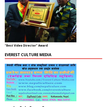
"Best Video Director" Award
EVEREST CULTURE MEDIA