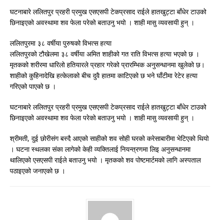
घटनाबारे ललितपुर प्रहरी प्रमुख एसएसपी टेकप्रसाद राईले हातखुट्टा बाँधेर टाउको
छिनाइएको अवस्थामा शव फेला परेको बताउनु भयो । शाही मासु व्यवसायी हुन् ।
ललितपुरमा ३८ वर्षीया पुरुषको विभत्स हत्या
ललितपुरको टौखेलमा ३८ वर्षीया अमित शाहीको गत राति विभत्स हत्या भएको छ ।
मृतकको शरीरमा धारिलो हतियारले प्रहार गरेको प्रारम्भिक अनुसन्धानमा खुलेको छ।
शाहीको कुहिनादेखि हत्केलाको बीच दुवै हातमा काटिएको छ भने घाँटीमा रेटेर हत्या
गरिएको पाएको छ ।
घटनाबारे ललितपुर प्रहरी प्रमुख एसएसपी टेकप्रसाद राईले हातखुट्टा बाँधेर टाउको
छिनाइएको अवस्थामा शव फेला परेको बताउनु भयो । शाही मासु व्यवसायी हुन् ।
श्रीमती, दुई छोरीसंग बस्दै आएको साहीको शव सोही घरको करेसाबारीमा भेटिएको थियो
। घटना स्थलका संका लागेको केही व्यक्तिलाई नियन्त्रणमा लिइ अनुसन्धानमा
थालिएको एसएसपी राईले बताउनु भयो । मृतकको शव पोष्टमार्टमको लागि अस्पताल
पठाइएको जनाएको छ ।