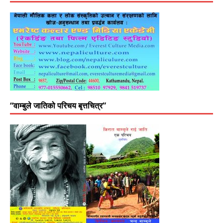
“वाम्बुले जातिको परिचय बृत्तचित्र”