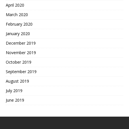
April 2020
March 2020
February 2020
January 2020
December 2019
November 2019
October 2019
September 2019
August 2019
July 2019
June 2019