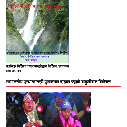
चलचित्र निर्देशक चन्द्र वाम्बुलेद्धारा निर्देशन, छायाकन
तथा सम्पादन
सम्माननीय प्रधानमन्त्री पुष्पकमल दाहाल ज्यूको बाहुलीबाट विमोचन