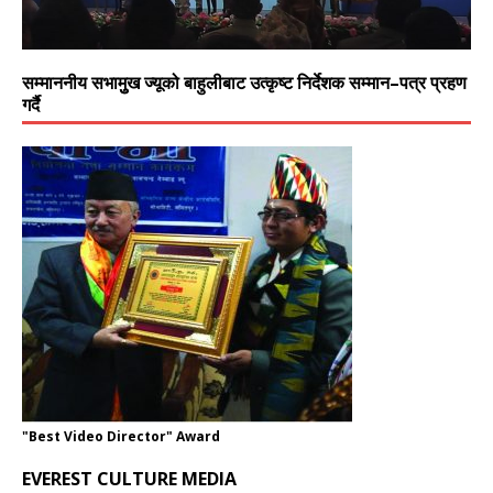
सम्माननीय सभामुुख ज्यूको बाहुलीबाट उत्कृष्ट निर्देशक सम्मान–पत्र प्रहण
गर्दै
"Best Video Director" Award
EVEREST CULTURE MEDIA