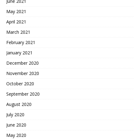
June 2021
May 2021
April 2021
March 2021
February 2021
January 2021
December 2020
November 2020
October 2020
September 2020
August 2020
July 2020
June 2020
May 2020