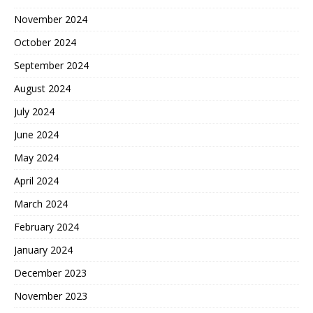
November 2024
October 2024
September 2024
August 2024
July 2024
June 2024
May 2024
April 2024
March 2024
February 2024
January 2024
December 2023
November 2023