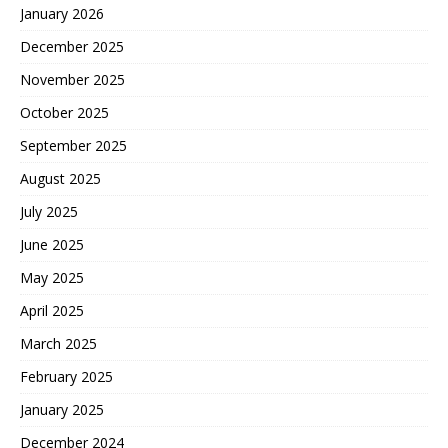
January 2026
December 2025
November 2025
October 2025
September 2025
August 2025
July 2025
June 2025
May 2025
April 2025
March 2025
February 2025
January 2025
December 2024