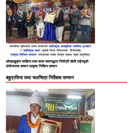
ओखलढुङ्गा साहित्य तथा कला समाजद्धारा निर्मात्री खेजी राईज्यूको
संयोजनामा सम्मान उत्कृष्ट निर्देशन सम्मान
बहुप्रतिभा तथा चलचित्र निर्देशक सम्मान