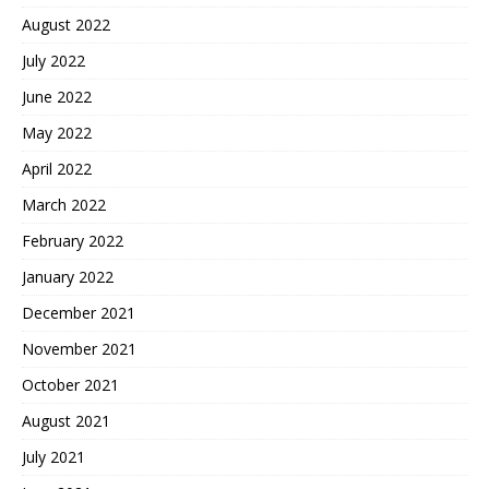
August 2022
July 2022
June 2022
May 2022
April 2022
March 2022
February 2022
January 2022
December 2021
November 2021
October 2021
August 2021
July 2021