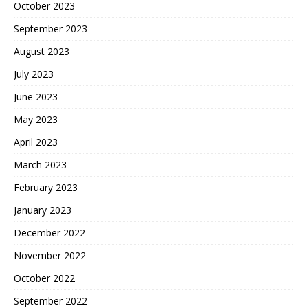
October 2023
September 2023
August 2023
July 2023
June 2023
May 2023
April 2023
March 2023
February 2023
January 2023
December 2022
November 2022
October 2022
September 2022