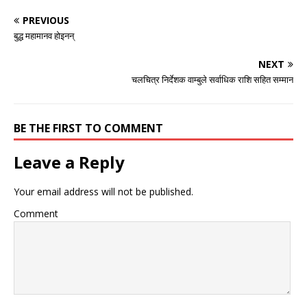
PREVIOUS
बुद्ध महामानव होइनन्
NEXT
चलचित्र निर्देशक वाम्बुले सर्वाधिक राशि सहित सम्मान
BE THE FIRST TO COMMENT
Leave a Reply
Your email address will not be published.
Comment