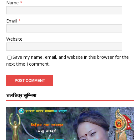
Name
*
Email
*
Website
Save my name, email, and website in this browser for the
next time I comment.
चलचित्र सुम्निमा