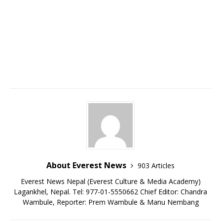
About Everest News
903 Articles
Everest News Nepal (Everest Culture & Media Academy)
Lagankhel, Nepal. Tel: 977-01-5550662 Chief Editor: Chandra
Wambule, Reporter: Prem Wambule & Manu Nembang