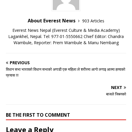
About Everest News
903 Articles
Everest News Nepal (Everest Culture & Media Academy)
Lagankhel, Nepal. Tel: 977-01-5550662 Chief Editor: Chandra
Wambule, Reporter: Prem Wambule & Manu Nembang
PREVIOUS
विधान सभा भारतको विधान सभाको अगाडी एक महिला ले शरीरमा आगो लगाइ आत्मा हत्याको
प्रयास !!!
NEXT
बाजले जिबनको
BE THE FIRST TO COMMENT
Leave a Reply