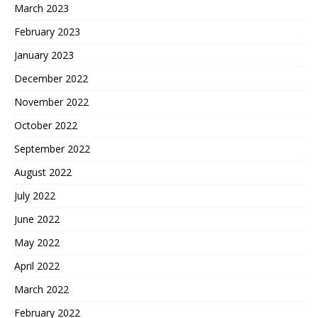
March 2023
February 2023
January 2023
December 2022
November 2022
October 2022
September 2022
August 2022
July 2022
June 2022
May 2022
April 2022
March 2022
February 2022