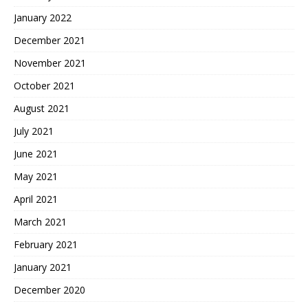
January 2022
December 2021
November 2021
October 2021
August 2021
July 2021
June 2021
May 2021
April 2021
March 2021
February 2021
January 2021
December 2020