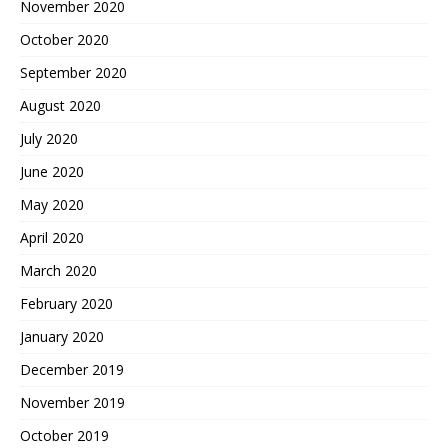
November 2020
October 2020
September 2020
August 2020
July 2020
June 2020
May 2020
April 2020
March 2020
February 2020
January 2020
December 2019
November 2019
October 2019