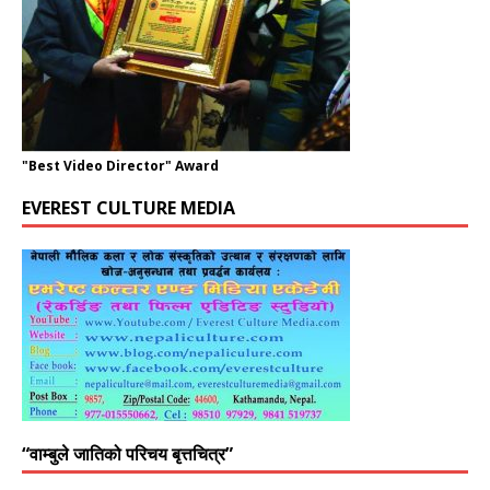
"Best Video Director" Award
EVEREST CULTURE MEDIA
“वाम्बुले जातिको परिचय बृत्तचित्र”