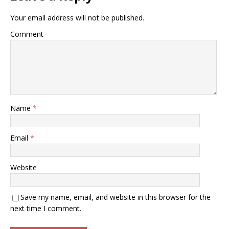
Your email address will not be published.
Comment
Name
*
Email
*
Website
Save my name, email, and website in this browser for the
next time I comment.