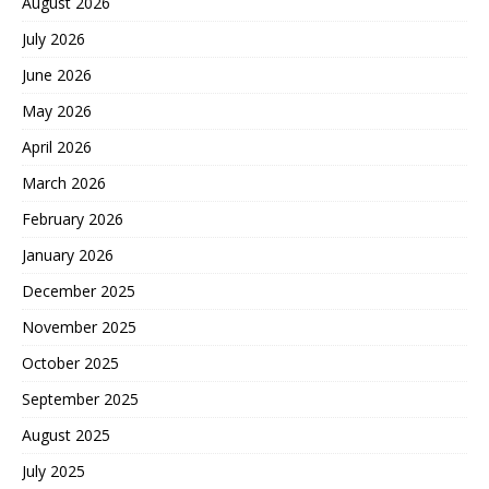
August 2026
July 2026
June 2026
May 2026
April 2026
March 2026
February 2026
January 2026
December 2025
November 2025
October 2025
September 2025
August 2025
July 2025