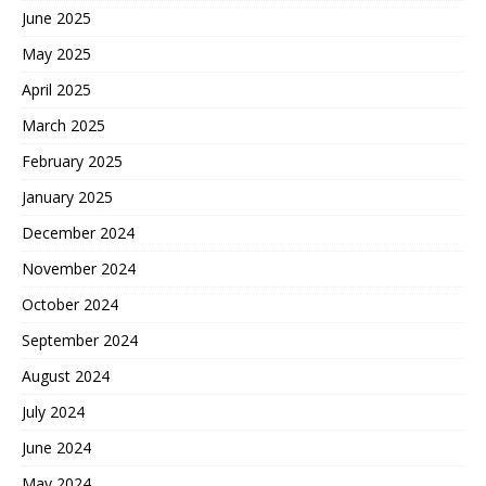
June 2025
May 2025
April 2025
March 2025
February 2025
January 2025
December 2024
November 2024
October 2024
September 2024
August 2024
July 2024
June 2024
May 2024