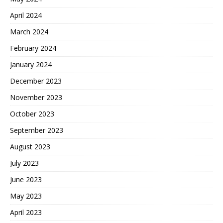
April 2024
March 2024
February 2024
January 2024
December 2023
November 2023
October 2023
September 2023
August 2023
July 2023
June 2023
May 2023
April 2023