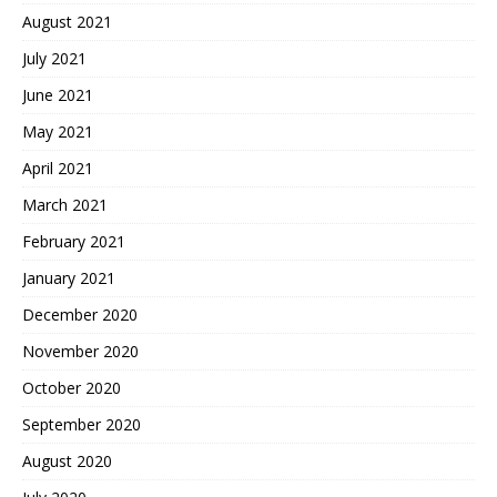
August 2021
July 2021
June 2021
May 2021
April 2021
March 2021
February 2021
January 2021
December 2020
November 2020
October 2020
September 2020
August 2020