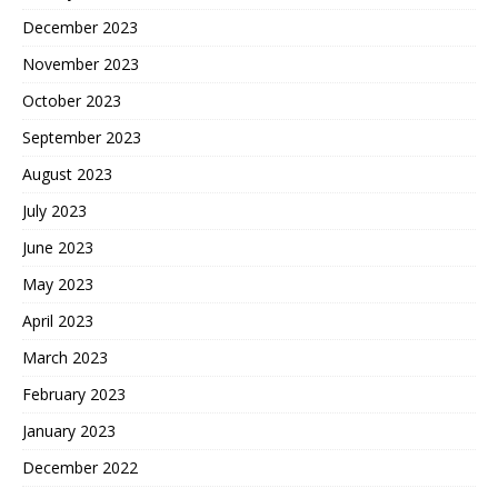
December 2023
November 2023
October 2023
September 2023
August 2023
July 2023
June 2023
May 2023
April 2023
March 2023
February 2023
January 2023
December 2022