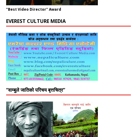
"Best Video Director" Award
EVEREST CULTURE MEDIA
“वाम्बुले जातिको परिचय बृत्तचित्र”