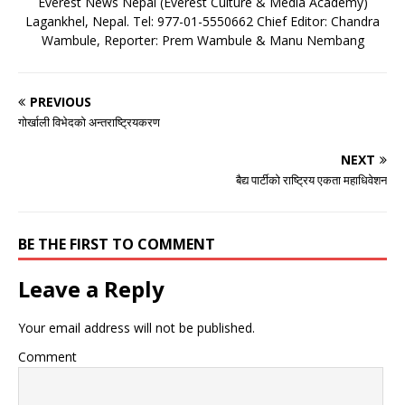
Everest News Nepal (Everest Culture & Media Academy)
Lagankhel, Nepal. Tel: 977-01-5550662 Chief Editor: Chandra
Wambule, Reporter: Prem Wambule & Manu Nembang
PREVIOUS
गोर्खाली विभेदको अन्तराष्ट्रियकरण
NEXT
बैद्य पार्टीको राष्ट्रिय एकता महाधिवेशन
BE THE FIRST TO COMMENT
Leave a Reply
Your email address will not be published.
Comment