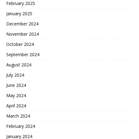
February 2025
January 2025
December 2024
November 2024
October 2024
September 2024
August 2024
July 2024
June 2024
May 2024
April 2024
March 2024
February 2024
January 2024