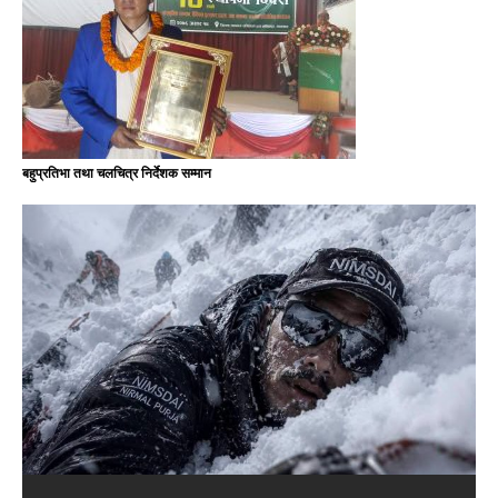
बहुप्रतिभा तथा चलचित्र निर्देशक सम्मान