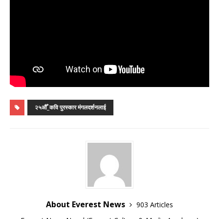
२५औँ_कवि पुरस्कार मंगलदर्शनलाई
About Everest News
903 Articles