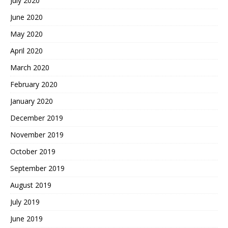
July 2020
June 2020
May 2020
April 2020
March 2020
February 2020
January 2020
December 2019
November 2019
October 2019
September 2019
August 2019
July 2019
June 2019