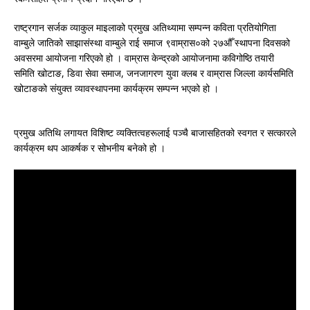
राष्ट्रगान सर्जक व्याकुल माइलाको प्रमुख अतिथ्यामा सम्पन्न कविता प्रतियोगिता
वाम्बुले जातिको साझासंस्था वाम्बुले राई समाज ९वाम्रास०को २७औँ स्थापना दिवसको
अवसरमा आयोजना गरिएको हो । वाम्रास केन्द्रको आयोजनामा कविगोष्ठि तयारी
समिति खोटाङ, डिवा सेवा समाज, जनजागरण युवा क्लब र वाम्रास जिल्ला कार्यसमिति
खोटाङको संयुक्त व्यावस्थापनमा कार्यक्रम सम्पन्न भएको हो ।
प्रमुख अतिथि लगायत विशिष्ट व्यक्तित्वहरूलाई पञ्चै बाजासहितको स्वगत र सत्कारले
कार्यक्रम थप आकर्षक र सोभनीय बनेको हो ।