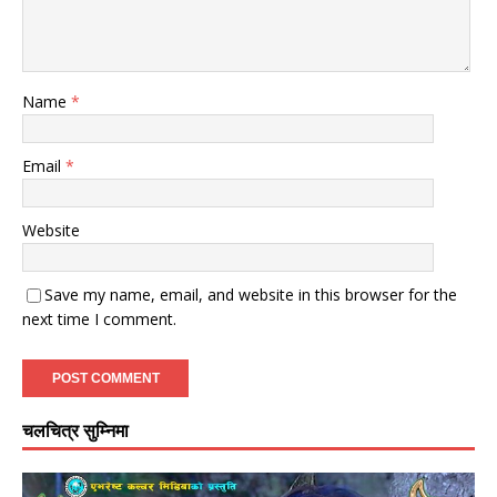
Name
*
Email
*
Website
Save my name, email, and website in this browser for the
next time I comment.
चलचित्र सुम्निमा