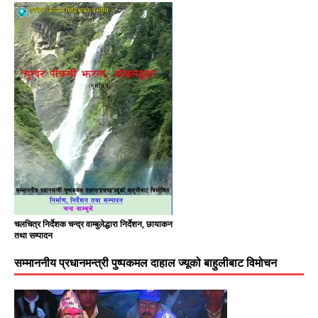
चलचित्र निर्देशक चन्द्र वाम्बुलेद्धारा निर्देशन, छायाकन
तथा सम्पादन
सम्माननीय प्रधानमन्त्री पुष्पकमल दाहाल ज्यूको बाहुलीबाट विमोचन