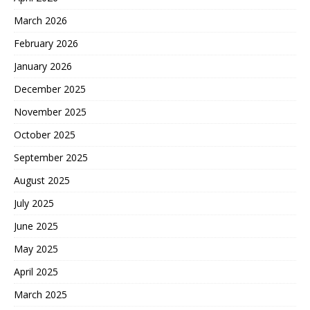
March 2026
February 2026
January 2026
December 2025
November 2025
October 2025
September 2025
August 2025
July 2025
June 2025
May 2025
April 2025
March 2025