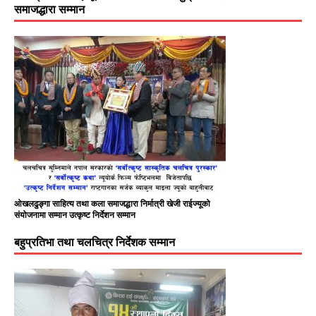
समाजद्धारा सम्मान
ओखलढुङ्गा साहित्य तथा कला समाजद्धारा निर्मात्री खेजी राईज्यूको
संयोजनामा सम्मान उत्कृष्ट निर्देशन सम्मान
बहुप्रतिभा तथा चलचित्र निर्देशक सम्मान