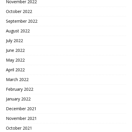
November 2022
October 2022
September 2022
August 2022
July 2022
June 2022
May 2022
April 2022
March 2022
February 2022
January 2022
December 2021
November 2021
October 2021