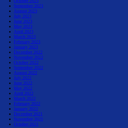
October 2023
September 2023
August 2023
July 2023
June 2023
May 2023
April 2023
March 2023
February 2023
January 2023
December 2022
November 2022
October 2022
September 2022
August 2022
July 2022
June 2022
May 2022
April 2022
March 2022
February 2022
January 2022
December 2021
November 2021
October 2021