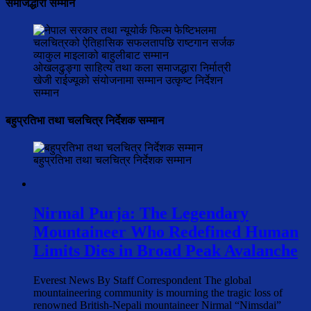
समाजद्धारा सम्मान
ओखलढुङ्गा साहित्य तथा कला समाजद्धारा निर्मात्री
खेजी राईज्यूको संयोजनामा सम्मान उत्कृष्ट निर्देशन
सम्मान
बहुप्रतिभा तथा चलचित्र निर्देशक सम्मान
बहुप्रतिभा तथा चलचित्र निर्देशक सम्मान
Nirmal Purja: The Legendary
Mountaineer Who Redefined Human
Limits Dies in Broad Peak Avalanche
Everest News By Staff Correspondent The global
mountaineering community is mourning the tragic loss of
renowned British-Nepali mountaineer Nirmal “Nimsdai”