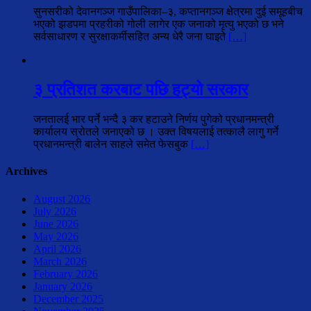
सुनसरीको देवानगञ्ज गाउँपालिका–३, कप्तानगञ्ज क्षेत्रमा दुई समूहबीच
भएको झडपमा प्रहरीको गोली लागेर एक जनाको मृत्यु भएको छ भने
सर्वसाधारण र सुरक्षाकर्मीसहित अन्य धेरै जना घाइते
[…]
३ प्रतिशत करबाट पछि हट्यो सरकार
जनतालई भार पर्ने भन्दै ३ कर हटाउने निर्णय पुगेको प्रधानमन्त्री
कार्यालय स्रोतले जनाएको छ । उक्त विषयलाई तत्कालै लागु गर्ने
प्रधानमन्त्री बालेन साहले समेत फेसबुक
[…]
Archives
August 2026
July 2026
June 2026
May 2026
April 2026
March 2026
February 2026
January 2026
December 2025