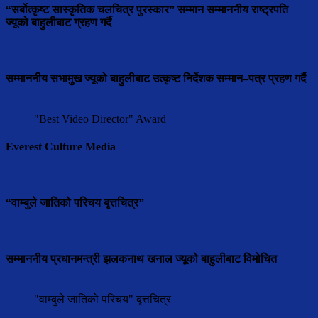
“सर्बोत्कृष्ट सास्कृतिक चलचित्र पुरस्कार” सम्मान सम्माननीय राष्ट्रपति
ज्यूको बाहुलीबाट ग्रहण गर्दै
सम्माननीय सभामुुख ज्यूको बाहुलीबाट उत्कृष्ट निर्देशक सम्मान–पत्र प्रहण गर्दै
"Best Video Director" Award
Everest Culture Media
“वाम्बुले जातिको परिचय बृत्तचित्र”
सम्माननीय प्रधानमन्त्री झलकनाथ खनाल ज्यूको बाहुलीबाट विमोचित
"वाम्बुले जातिको परिचय" बृत्तचित्र