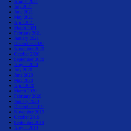
August 2021
July 2021
June 2021
May 2021
April 2021
March 2021
February 2021
January 2021
December 2020
November 2020
October 2020
September 2020
August 2020
July 2020
June 2020
May 2020
April 2020
March 2020
February 2020
January 2020
December 2019
November 2019
October 2019
September 2019
August 2019