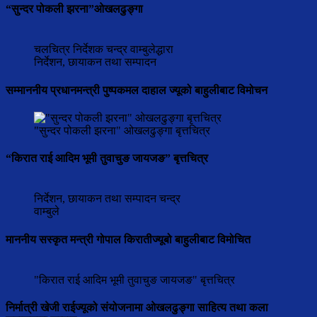
“सुन्दर पोकली झरना”ओखलढुङ्गा
चलचित्र निर्देशक चन्द्र वाम्बुलेद्धारा
निर्देशन, छायाकन तथा सम्पादन
सम्माननीय प्रधानमन्त्री पुष्पकमल दाहाल ज्यूको बाहुलीबाट विमोचन
"सुन्दर पोकली झरना" ओखलढुङ्गा बृत्तचित्र
“किरात राई आदिम भूमी तुवाचुङ जायजङ” बृत्तचित्र
निर्देशन, छायाकन तथा सम्पादन चन्द्र
वाम्बुले
माननीय सस्कृत मन्त्री गोपाल किरातीज्यूबो बाहुलीबाट विमोचित
"किरात राई आदिम भूमी तुवाचुङ जायजङ" बृत्तचित्र
निर्मात्री खेजी राईज्यूको संयोजनामा ओखलढुङ्गा साहित्य तथा कला