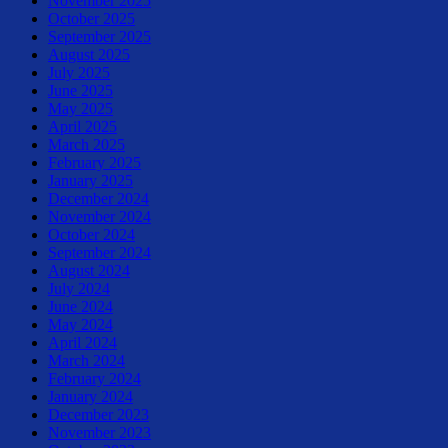
November 2025
October 2025
September 2025
August 2025
July 2025
June 2025
May 2025
April 2025
March 2025
February 2025
January 2025
December 2024
November 2024
October 2024
September 2024
August 2024
July 2024
June 2024
May 2024
April 2024
March 2024
February 2024
January 2024
December 2023
November 2023