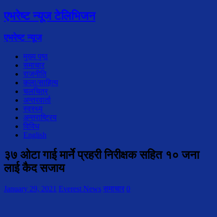
एभरेष्ट न्यूज टेलिभिजन
एभरेष्ट न्यूज
मुख्य पृष्ठ
समाचार
राजनीति
कला/साहित्य
चलचित्र
अन्तरवार्ता
स्वस्थ्य
अन्तराष्ट्रिय
विविध
English
३७ ओटा गाई मार्ने प्रहरी निरीक्षक सहित १० जना
लाई कैद सजाय
January 29, 2021
Everest News
समाचार
0