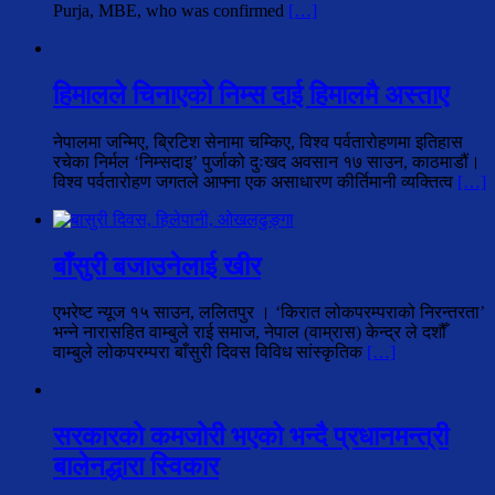
Purja, MBE, who was confirmed
[…]
हिमालले चिनाएको निम्स दाई हिमालमै अस्ताए
नेपालमा जन्मिए, ब्रिटिश सेनामा चम्किए, विश्व पर्वतारोहणमा इतिहास
रचेका निर्मल ‘निम्सदाइ’ पुर्जाको दुःखद अवसान १७ साउन, काठमाडौं।
विश्व पर्वतारोहण जगतले आफ्ना एक असाधारण कीर्तिमानी व्यक्तित्व
[…]
बाँसुरी बजाउनेलाई खीर
एभरेष्ट न्यूज १५ साउन, ललितपुर । ‘किरात लोकपरम्पराको निरन्तरता’
भन्ने नारासहित वाम्बुले राई समाज, नेपाल (वाम्रास) केन्द्र ले दशौँ
वाम्बुले लोकपरम्परा बाँसुरी दिवस विविध सांस्कृतिक
[…]
सरकारको कमजोरी भएको भन्दै प्रधानमन्त्री
बालेनद्धारा स्विकार