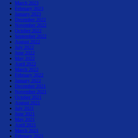
March 2023
February 2023
January 2023
December 2022
November 2022
October 2022
September 2022
August 2022
July 2022
June 2022
May 2022
April 2022
March 2022
February 2022
January 2022
December 2021
November 2021
October 2021
August 2021
July 2021
June 2021
May 2021
April 2021
March 2021
February 2021