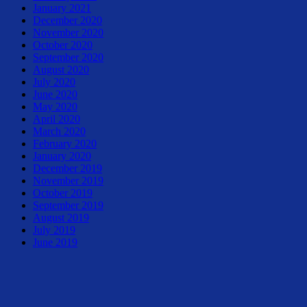
January 2021
December 2020
November 2020
October 2020
September 2020
August 2020
July 2020
June 2020
May 2020
April 2020
March 2020
February 2020
January 2020
December 2019
November 2019
October 2019
September 2019
August 2019
July 2019
June 2019