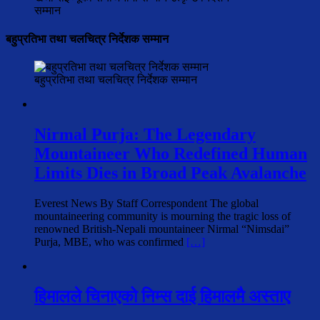
सम्मान
बहुप्रतिभा तथा चलचित्र निर्देशक सम्मान
बहुप्रतिभा तथा चलचित्र निर्देशक सम्मान
Nirmal Purja: The Legendary
Mountaineer Who Redefined Human
Limits Dies in Broad Peak Avalanche
Everest News By Staff Correspondent The global
mountaineering community is mourning the tragic loss of
renowned British-Nepali mountaineer Nirmal “Nimsdai”
Purja, MBE, who was confirmed
[…]
हिमालले चिनाएको निम्स दाई हिमालमै अस्ताए