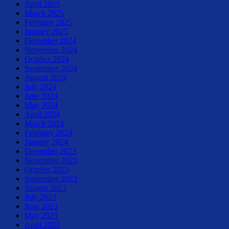
April 2025
March 2025
February 2025
January 2025
December 2024
November 2024
October 2024
September 2024
August 2024
July 2024
June 2024
May 2024
April 2024
March 2024
February 2024
January 2024
December 2023
November 2023
October 2023
September 2023
August 2023
July 2023
June 2023
May 2023
April 2023