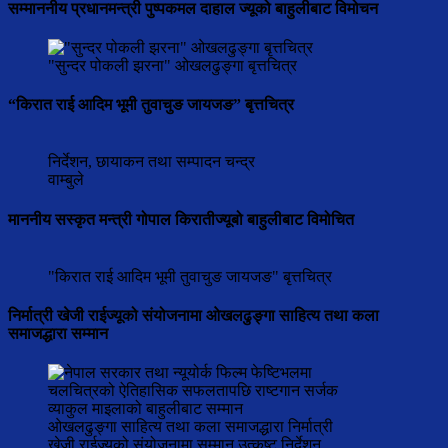
सम्माननीय प्रधानमन्त्री पुष्पकमल दाहाल ज्यूको बाहुलीबाट विमोचन
"सुन्दर पोकली झरना" ओखलढुङ्गा बृत्तचित्र
“किरात राई आदिम भूमी तुवाचुङ जायजङ” बृत्तचित्र
निर्देशन, छायाकन तथा सम्पादन चन्द्र
वाम्बुले
माननीय सस्कृत मन्त्री गोपाल किरातीज्यूबो बाहुलीबाट विमोचित
"किरात राई आदिम भूमी तुवाचुङ जायजङ" बृत्तचित्र
निर्मात्री खेजी राईज्यूको संयोजनामा ओखलढुङ्गा साहित्य तथा कला
समाजद्धारा सम्मान
ओखलढुङ्गा साहित्य तथा कला समाजद्धारा निर्मात्री
खेजी राईज्यूको संयोजनामा सम्मान उत्कृष्ट निर्देशन