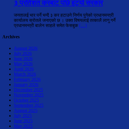
३ प्रतिशत करबाट पछि हट्यो सरकार
जनतालई भार पर्ने भन्दै ३ कर हटाउने निर्णय पुगेको प्रधानमन्त्री
कार्यालय स्रोतले जनाएको छ । उक्त विषयलाई तत्कालै लागु गर्ने
प्रधानमन्त्री बालेन साहले समेत फेसबुक
[…]
Archives
August 2026
July 2026
June 2026
May 2026
April 2026
March 2026
February 2026
January 2026
December 2025
November 2025
October 2025
September 2025
August 2025
July 2025
June 2025
May 2025