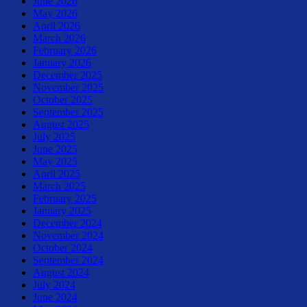
June 2026
May 2026
April 2026
March 2026
February 2026
January 2026
December 2025
November 2025
October 2025
September 2025
August 2025
July 2025
June 2025
May 2025
April 2025
March 2025
February 2025
January 2025
December 2024
November 2024
October 2024
September 2024
August 2024
July 2024
June 2024