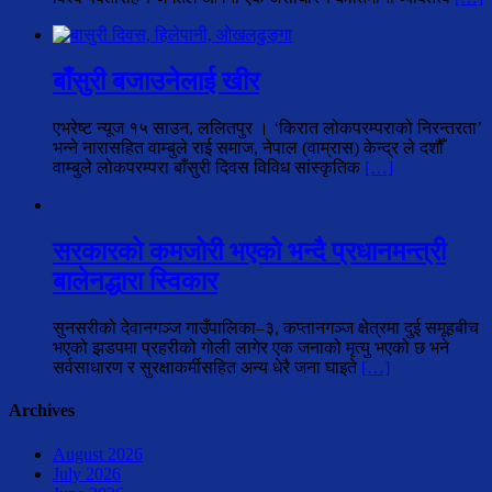
बाँसुरी बजाउनेलाई खीर
एभरेष्ट न्यूज १५ साउन, ललितपुर । ‘किरात लोकपरम्पराको निरन्तरता’
भन्ने नारासहित वाम्बुले राई समाज, नेपाल (वाम्रास) केन्द्र ले दशौँ
वाम्बुले लोकपरम्परा बाँसुरी दिवस विविध सांस्कृतिक
[…]
सरकारको कमजोरी भएको भन्दै प्रधानमन्त्री
बालेनद्धारा स्विकार
सुनसरीको देवानगञ्ज गाउँपालिका–३, कप्तानगञ्ज क्षेत्रमा दुई समूहबीच
भएको झडपमा प्रहरीको गोली लागेर एक जनाको मृत्यु भएको छ भने
सर्वसाधारण र सुरक्षाकर्मीसहित अन्य धेरै जना घाइते
[…]
Archives
August 2026
July 2026