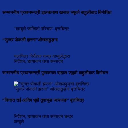
सम्माननीय प्रधानमन्त्री झलकनाथ खनाल ज्यूको बाहुलीबाट विमोचित
"वाम्बुले जातिको परिचय" बृत्तचित्र
“सुन्दर पोकली झरना”ओखलढुङ्गा
चलचित्र निर्देशक चन्द्र वाम्बुलेद्धारा
निर्देशन, छायाकन तथा सम्पादन
सम्माननीय प्रधानमन्त्री पुष्पकमल दाहाल ज्यूको बाहुलीबाट विमोचन
"सुन्दर पोकली झरना" ओखलढुङ्गा बृत्तचित्र
“किरात राई आदिम भूमी तुवाचुङ जायजङ” बृत्तचित्र
निर्देशन, छायाकन तथा सम्पादन चन्द्र
वाम्बुले