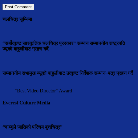
चलचित्र सुम्निमा
“सर्बोत्कृष्ट सास्कृतिक चलचित्र पुरस्कार” सम्मान सम्माननीय राष्ट्रपति
ज्यूको बाहुलीबाट ग्रहण गर्दै
सम्माननीय सभामुुख ज्यूको बाहुलीबाट उत्कृष्ट निर्देशक सम्मान–पत्र प्रहण गर्दै
"Best Video Director" Award
Everest Culture Media
“वाम्बुले जातिको परिचय बृत्तचित्र”