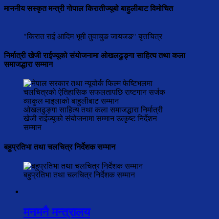
माननीय सस्कृत मन्त्री गोपाल किरातीज्यूबो बाहुलीबाट विमोचित
"किरात राई आदिम भूमी तुवाचुङ जायजङ" बृत्तचित्र
निर्मात्री खेजी राईज्यूको संयोजनामा ओखलढुङ्गा साहित्य तथा कला
समाजद्धारा सम्मान
ओखलढुङ्गा साहित्य तथा कला समाजद्धारा निर्मात्री
खेजी राईज्यूको संयोजनामा सम्मान उत्कृष्ट निर्देशन
सम्मान
बहुप्रतिभा तथा चलचित्र निर्देशक सम्मान
बहुप्रतिभा तथा चलचित्र निर्देशक सम्मान
मनमनै मन्त्रालय