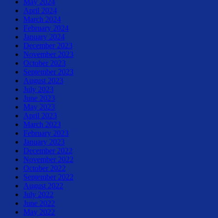
May 2024
April 2024
March 2024
February 2024
January 2024
December 2023
November 2023
October 2023
September 2023
August 2023
July 2023
June 2023
May 2023
April 2023
March 2023
February 2023
January 2023
December 2022
November 2022
October 2022
September 2022
August 2022
July 2022
June 2022
May 2022