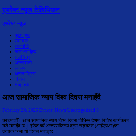
एभरेष्ट न्यूज टेलिभिजन
एभरेष्ट न्यूज
मुख्य पृष्ठ
समाचार
राजनीति
कला/साहित्य
चलचित्र
अन्तरवार्ता
स्वस्थ्य
अन्तराष्ट्रिय
विविध
English
आज सामाजिक न्याय विश्व दिवस मनाइँदै
February 20, 2026
Everest News
Uncategorized
0
काठमाडौँ। आज सामाजिक न्याय विश्व दिवस विभिन्न देशमा विविध कार्यक्रम
गरी मनाइँदै छ । हरेक वर्ष अन्तरराष्ट्रिय श्रम सङ्गठन (आईएलओ)को
तत्वावधानमा यो दिवस मनाइन्छ ।