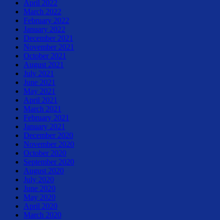
April 2022
March 2022
February 2022
January 2022
December 2021
November 2021
October 2021
August 2021
July 2021
June 2021
May 2021
April 2021
March 2021
February 2021
January 2021
December 2020
November 2020
October 2020
September 2020
August 2020
July 2020
June 2020
May 2020
April 2020
March 2020