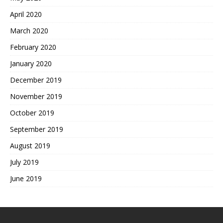
April 2020
March 2020
February 2020
January 2020
December 2019
November 2019
October 2019
September 2019
August 2019
July 2019
June 2019