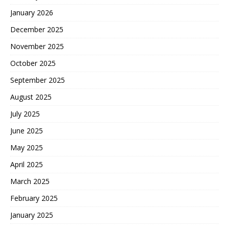
January 2026
December 2025
November 2025
October 2025
September 2025
August 2025
July 2025
June 2025
May 2025
April 2025
March 2025
February 2025
January 2025