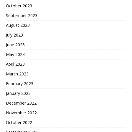
October 2023
September 2023
August 2023
July 2023
June 2023
May 2023
April 2023
March 2023
February 2023
January 2023
December 2022
November 2022
October 2022