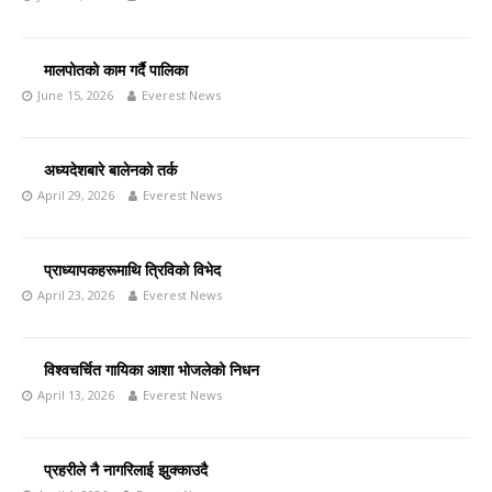
मालपोतको काम गर्दै पालिका
June 15, 2026
Everest News
अध्यदेशबारे बालेनको तर्क
April 29, 2026
Everest News
प्राध्यापकहरूमाथि त्रिविको विभेद
April 23, 2026
Everest News
विश्वचर्चित गायिका आशा भोजलेको निधन
April 13, 2026
Everest News
प्रहरीले नै नागरिलाई झुक्काउदै