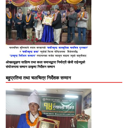
ओखलढुङ्गा साहित्य तथा कला समाजद्धारा निर्मात्री खेजी राईज्यूको
संयोजनामा सम्मान उत्कृष्ट निर्देशन सम्मान
बहुप्रतिभा तथा चलचित्र निर्देशक सम्मान