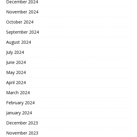
December 2024
November 2024
October 2024
September 2024
August 2024
July 2024
June 2024
May 2024
April 2024
March 2024
February 2024
January 2024
December 2023
November 2023