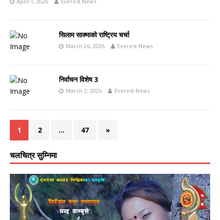
April 1, 2026
Everest News
सिलाम साक्माको राष्ट्रिय चर्चा
March 26, 2026
Everest News
निर्वाचन विशेष 3
March 2, 2026
Everest News
1
2
…
47
»
चलचित्र सुम्निमा