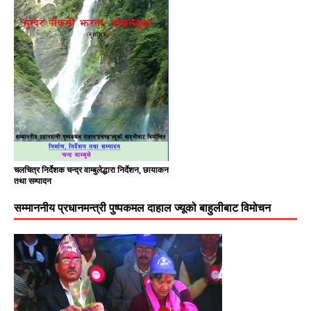
चलचित्र निर्देशक चन्द्र वाम्बुलेद्धारा निर्देशन, छायाकन
तथा सम्पादन
सम्माननीय प्रधानमन्त्री पुष्पकमल दाहाल ज्यूको बाहुलीबाट विमोचन