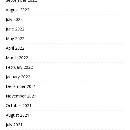
September 2022
August 2022
July 2022
June 2022
May 2022
April 2022
March 2022
February 2022
January 2022
December 2021
November 2021
October 2021
August 2021
July 2021