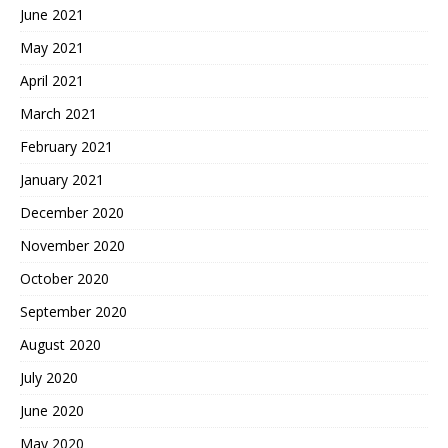
June 2021
May 2021
April 2021
March 2021
February 2021
January 2021
December 2020
November 2020
October 2020
September 2020
August 2020
July 2020
June 2020
May 2020