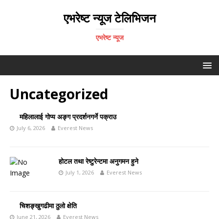
एभरेष्ट न्यूज टेलिभिजन
एभरेष्ट न्यूज
Uncategorized
महिलालाई गोप्य अङ्ग प्रदर्शनगर्ने पक्राउ
July 6, 2026
Everest News
होटल तथा रेष्टुरेन्टमा अनुगमन हुने
July 1, 2026
Everest News
चिशङ्खुगढीमा ठुलो क्षेति
June 21, 2026
Everest News