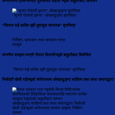
सम्माननीय प्रधानमन्त्री पुष्पकमल दाहाल ज्यूको बाहुलीबाट विमोचन
"सुन्दर पोकली झरना" ओखलढुङ्गा बृत्तचित्र
“किरात राई आदिम भूमी तुवाचुङ जायजङ” बृत्तचित्र
निर्देशन, छायाकन तथा सम्पादन चन्द्र
वाम्बुले
माननीय सस्कृत मन्त्री गोपाल किरातीज्यूबो बाहुलीबाट विमोचित
"किरात राई आदिम भूमी तुवाचुङ जायजङ" बृत्तचित्र
निर्मात्री खेजी राईज्यूको संयोजनामा ओखलढुङ्गा साहित्य तथा कला समाजद्धारा 
ओखलढुङ्गा साहित्य तथा कला समाजद्धारा निर्मात्री
खेजी राईज्यूको संयोजनामा सम्मान उत्कृष्ट निर्देशन
सम्मान