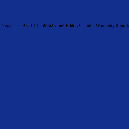
, Nepal. Tel: 977-01-5550662 Chief Editor: Chandra Wambule, Rep