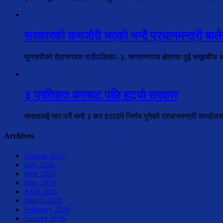
सरकारको कमजोरी भएको भन्दै प्रधानमन्त्री बालेन
सुनसरीको देवानगञ्ज गाउँपालिका–३, कप्तानगञ्ज क्षेत्रमा दुई समूहबीच 
३ प्रतिशत करबाट पछि हट्यो सरकार
जनतालई भार पर्ने भन्दै ३ कर हटाउने निर्णय पुगेको प्रधानमन्त्री कार्य
Archives
August 2026
July 2026
June 2026
May 2026
April 2026
March 2026
February 2026
January 2026