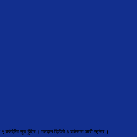
 ९ बजेदेखि सुरु हुँदैछ । मतदान दिउँसो ३ बजेसम्म जारी रहनेछ ।