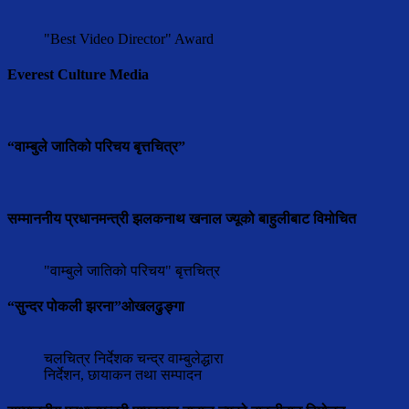
"Best Video Director" Award
Everest Culture Media
“वाम्बुले जातिको परिचय बृत्तचित्र”
सम्माननीय प्रधानमन्त्री झलकनाथ खनाल ज्यूको बाहुलीबाट विमोचित
"वाम्बुले जातिको परिचय" बृत्तचित्र
“सुन्दर पोकली झरना”ओखलढुङ्गा
चलचित्र निर्देशक चन्द्र वाम्बुलेद्धारा
निर्देशन, छायाकन तथा सम्पादन