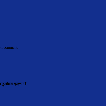
e I comment.
ाहुलीबाट ग्रहण गर्दै