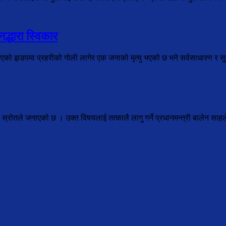
द्धारा स्विकार
भएको झडपमा प्रहरीको गोली लागेर एक जनाको मृत्यु भएको छ भने सर्वसाधारण र सुरक
ालय स्रोतले जनाएको छ । उक्त विषयलाई तत्कालै लागु गर्ने प्रधानमन्त्री बालेन सा