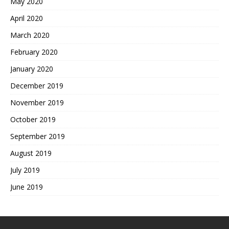
May 2020
April 2020
March 2020
February 2020
January 2020
December 2019
November 2019
October 2019
September 2019
August 2019
July 2019
June 2019