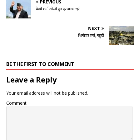
PREVIOUS
केपी शर्मा ओली पुन प्रधानमन्त्री
NEXT
थियाेडर हर्ज, यहुदी
BE THE FIRST TO COMMENT
Leave a Reply
Your email address will not be published.
Comment