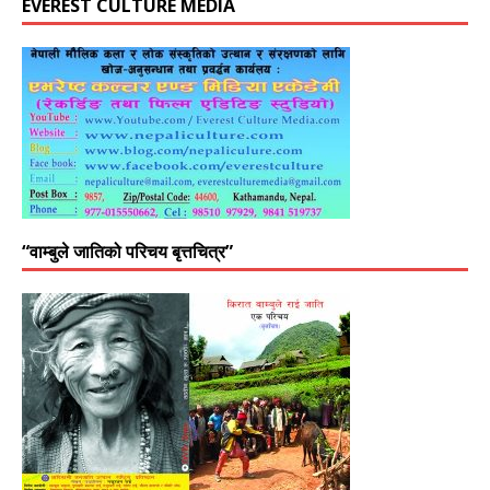
EVEREST CULTURE MEDIA
“वाम्बुले जातिको परिचय बृत्तचित्र”