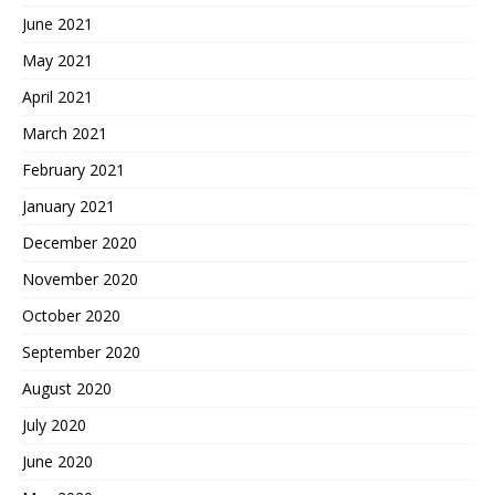
June 2021
May 2021
April 2021
March 2021
February 2021
January 2021
December 2020
November 2020
October 2020
September 2020
August 2020
July 2020
June 2020