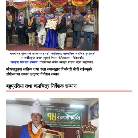
ओखलढुङ्गा साहित्य तथा कला समाजद्धारा निर्मात्री खेजी राईज्यूको
संयोजनामा सम्मान उत्कृष्ट निर्देशन सम्मान
बहुप्रतिभा तथा चलचित्र निर्देशक सम्मान