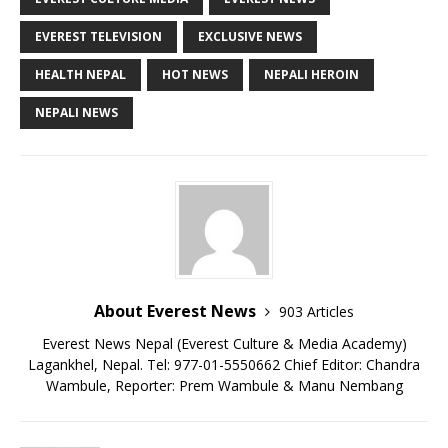
EVEREST TELEVISION
EXCLUSIVE NEWS
HEALTH NEPAL
HOT NEWS
NEPALI HEROIN
NEPALI NEWS
About Everest News
903 Articles
Everest News Nepal (Everest Culture & Media Academy)
Lagankhel, Nepal. Tel: 977-01-5550662 Chief Editor: Chandra
Wambule, Reporter: Prem Wambule & Manu Nembang