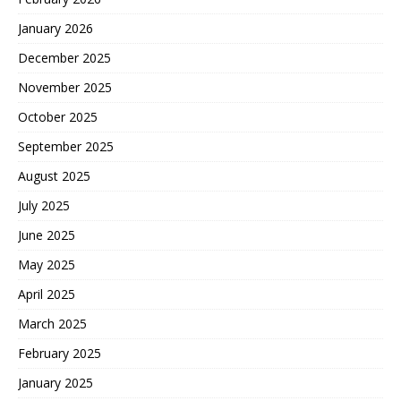
January 2026
December 2025
November 2025
October 2025
September 2025
August 2025
July 2025
June 2025
May 2025
April 2025
March 2025
February 2025
January 2025