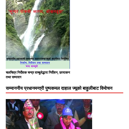
चलचित्र निर्देशक चन्द्र वाम्बुलेद्धारा निर्देशन, छायाकन
तथा सम्पादन
सम्माननीय प्रधानमन्त्री पुष्पकमल दाहाल ज्यूको बाहुलीबाट विमोचन