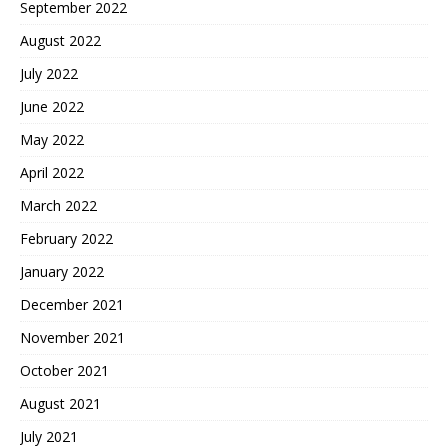
September 2022
August 2022
July 2022
June 2022
May 2022
April 2022
March 2022
February 2022
January 2022
December 2021
November 2021
October 2021
August 2021
July 2021