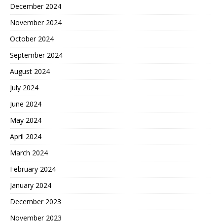
December 2024
November 2024
October 2024
September 2024
August 2024
July 2024
June 2024
May 2024
April 2024
March 2024
February 2024
January 2024
December 2023
November 2023