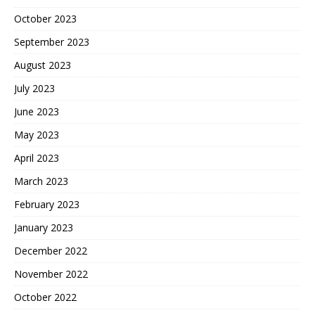
October 2023
September 2023
August 2023
July 2023
June 2023
May 2023
April 2023
March 2023
February 2023
January 2023
December 2022
November 2022
October 2022