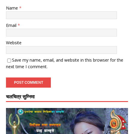
Name
*
Email
*
Website
Save my name, email, and website in this browser for the
next time I comment.
चलचित्र सुम्निमा