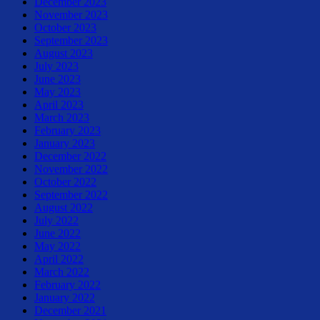
December 2023
November 2023
October 2023
September 2023
August 2023
July 2023
June 2023
May 2023
April 2023
March 2023
February 2023
January 2023
December 2022
November 2022
October 2022
September 2022
August 2022
July 2022
June 2022
May 2022
April 2022
March 2022
February 2022
January 2022
December 2021