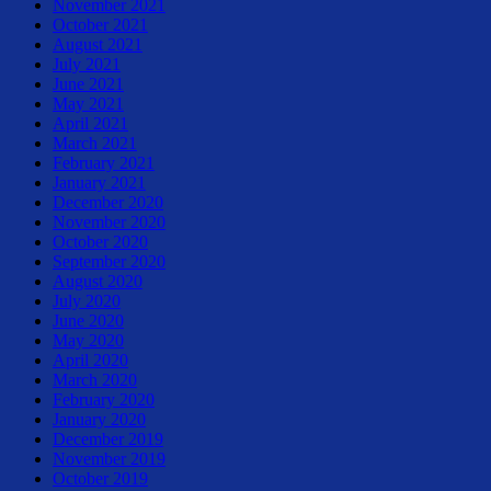
November 2021
October 2021
August 2021
July 2021
June 2021
May 2021
April 2021
March 2021
February 2021
January 2021
December 2020
November 2020
October 2020
September 2020
August 2020
July 2020
June 2020
May 2020
April 2020
March 2020
February 2020
January 2020
December 2019
November 2019
October 2019