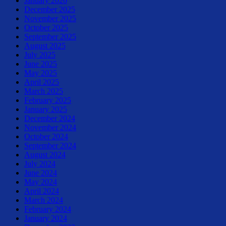
January 2026
December 2025
November 2025
October 2025
September 2025
August 2025
July 2025
June 2025
May 2025
April 2025
March 2025
February 2025
January 2025
December 2024
November 2024
October 2024
September 2024
August 2024
July 2024
June 2024
May 2024
April 2024
March 2024
February 2024
January 2024