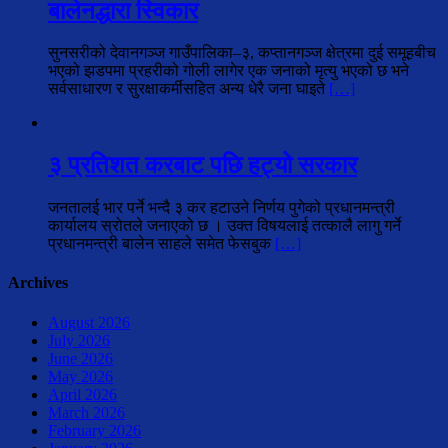
बालेनद्धारा स्विकार
सुनसरीको देवानगञ्ज गाउँपालिका–३, कप्तानगञ्ज क्षेत्रमा दुई समूहबीच
भएको झडपमा प्रहरीको गोली लागेर एक जनाको मृत्यु भएको छ भने
सर्वसाधारण र सुरक्षाकर्मीसहित अन्य धेरै जना घाइते
[…]
३ प्रतिशत करबाट पछि हट्यो सरकार
जनतालई भार पर्ने भन्दै ३ कर हटाउने निर्णय पुगेको प्रधानमन्त्री
कार्यालय स्रोतले जनाएको छ । उक्त विषयलाई तत्कालै लागु गर्ने
प्रधानमन्त्री बालेन साहले समेत फेसबुक
[…]
Archives
August 2026
July 2026
June 2026
May 2026
April 2026
March 2026
February 2026