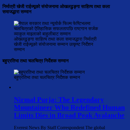
निर्मात्री खेजी राईज्यूको संयोजनामा ओखलढुङ्गा साहित्य तथा कला
समाजद्धारा सम्मान
ओखलढुङ्गा साहित्य तथा कला समाजद्धारा निर्मात्री
खेजी राईज्यूको संयोजनामा सम्मान उत्कृष्ट निर्देशन
सम्मान
बहुप्रतिभा तथा चलचित्र निर्देशक सम्मान
बहुप्रतिभा तथा चलचित्र निर्देशक सम्मान
Nirmal Purja: The Legendary
Mountaineer Who Redefined Human
Limits Dies in Broad Peak Avalanche
Everest News By Staff Correspondent The global