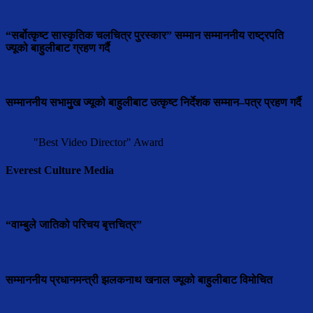
“सर्बोत्कृष्ट सास्कृतिक चलचित्र पुरस्कार” सम्मान सम्माननीय राष्ट्रपति
ज्यूको बाहुलीबाट ग्रहण गर्दै
सम्माननीय सभामुुख ज्यूको बाहुलीबाट उत्कृष्ट निर्देशक सम्मान–पत्र प्रहण गर्दै
"Best Video Director" Award
Everest Culture Media
“वाम्बुले जातिको परिचय बृत्तचित्र”
सम्माननीय प्रधानमन्त्री झलकनाथ खनाल ज्यूको बाहुलीबाट विमोचित