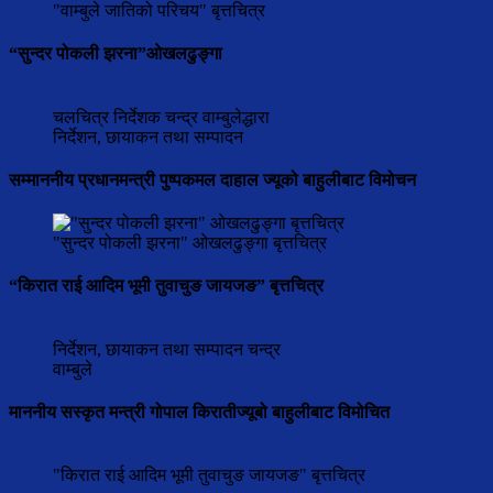
"वाम्बुले जातिको परिचय" बृत्तचित्र
“सुन्दर पोकली झरना”ओखलढुङ्गा
चलचित्र निर्देशक चन्द्र वाम्बुलेद्धारा
निर्देशन, छायाकन तथा सम्पादन
सम्माननीय प्रधानमन्त्री पुष्पकमल दाहाल ज्यूको बाहुलीबाट विमोचन
"सुन्दर पोकली झरना" ओखलढुङ्गा बृत्तचित्र
“किरात राई आदिम भूमी तुवाचुङ जायजङ” बृत्तचित्र
निर्देशन, छायाकन तथा सम्पादन चन्द्र
वाम्बुले
माननीय सस्कृत मन्त्री गोपाल किरातीज्यूबो बाहुलीबाट विमोचित
"किरात राई आदिम भूमी तुवाचुङ जायजङ" बृत्तचित्र