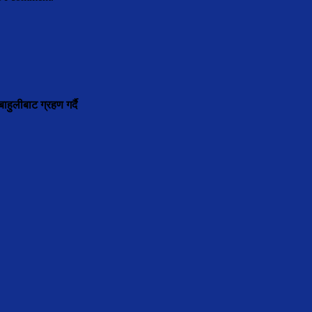
ाहुलीबाट ग्रहण गर्दै