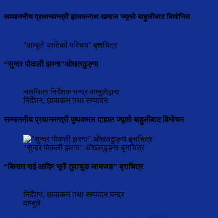
सम्माननीय प्रधानमन्त्री झलकनाथ खनाल ज्यूको बाहुलीबाट विमोचित
"वाम्बुले जातिको परिचय" बृत्तचित्र
“सुन्दर पोकली झरना”ओखलढुङ्गा
चलचित्र निर्देशक चन्द्र वाम्बुलेद्धारा
निर्देशन, छायाकन तथा सम्पादन
सम्माननीय प्रधानमन्त्री पुष्पकमल दाहाल ज्यूको बाहुलीबाट विमोचन
"सुन्दर पोकली झरना" ओखलढुङ्गा बृत्तचित्र
“किरात राई आदिम भूमी तुवाचुङ जायजङ” बृत्तचित्र
निर्देशन, छायाकन तथा सम्पादन चन्द्र
वाम्बुले