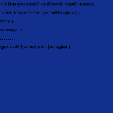
 पाएपछि विजय कुमार गच्छदारले मत परिणामप्रति असहमति जनाएको छ ।
 र शेखर कोइराला प्यानलका गुरुङ निर्वाचित भएका छन् ।
गरेको छ ।
हेको बताइएको छ ।
. . . . . . .
 सुझाव र प्रतिक्रिया भएमा हामीलाई पठाउनुहोला ।