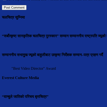
चलचित्र सुम्निमा
“सर्बोत्कृष्ट सास्कृतिक चलचित्र पुरस्कार” सम्मान सम्माननीय राष्ट्रपति ज्यूको ब
सम्माननीय सभामुुख ज्यूको बाहुलीबाट उत्कृष्ट निर्देशक सम्मान–पत्र प्रहण गर्दै
"Best Video Director" Award
Everest Culture Media
“वाम्बुले जातिको परिचय बृत्तचित्र”