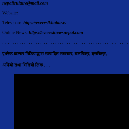
nepaliculture@mail.com
Website:
Televison:
https://everestkhabar.tv
Online News:
https://everestnewsnepal.com
. . . . . . . . . . . . . . . . . . . . . . . . . . . . . . . . . . . . . . . . . . . . . . . . . . . . . 
एभरेष्ट कल्चर मिडियाद्धारा उत्पादित समाचार, चलचित्र, बृत्तचित्र,
अडियो तथा भिडियो लिंक . . .