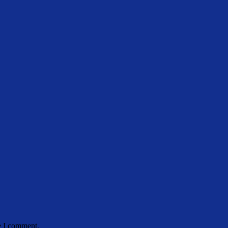
e I comment.