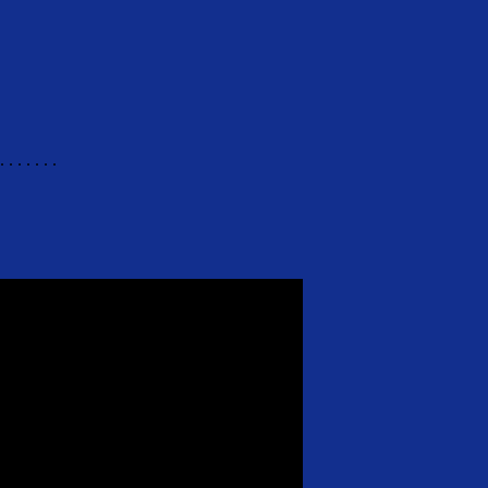
. . . . . . .