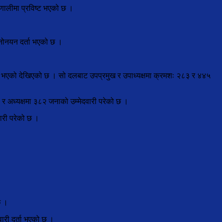
रणालीमा प्रविष्ट भएको छ ।
नोनयन दर्ता भएको छ ।
्ता भएको देखिएको छ । सो दलबाट उपप्रमुख र उपाध्यक्षमा क्रमशः २८३ र ४४५
३ र अध्यक्षमा ३८२ जनाको उम्मेदवारी परेको छ ।
वारी परेको छ ।
छ ।
ारी दर्ता भएको छ ।