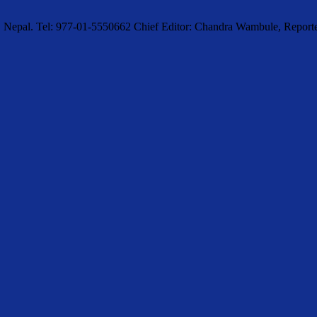
, Nepal. Tel: 977-01-5550662 Chief Editor: Chandra Wambule, Rep