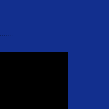
. . . . . . .