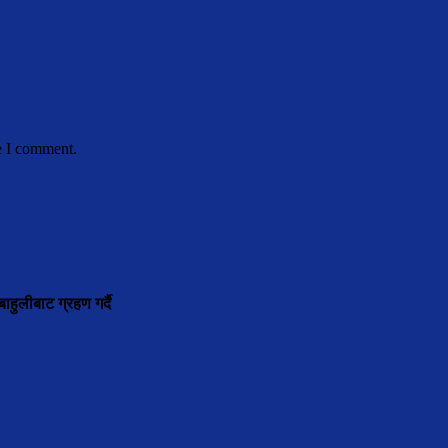
e I comment.
ाहुलीबाट ग्रहण गर्दै