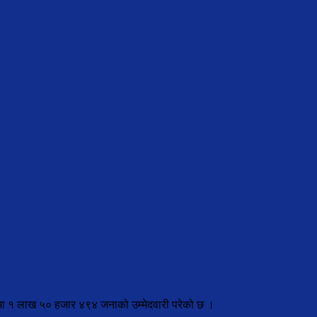
दमा १ लाख ५० हजार ४९४ जनाको उम्मेदवारी परेको छ ।