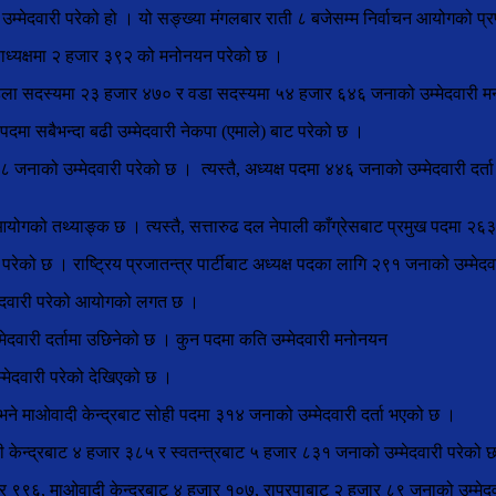
म्मेदवारी परेको हो । यो सङ्ख्या मंगलबार राती ८ बजेसम्म निर्वाचन आयोगको प्
पाध्यक्षमा २ हजार ३९२ को मनोनयन परेको छ ।
िला सदस्यमा २३ हजार ४७० र वडा सदस्यमा ५४ हजार ६४६ जनाको उम्मेदवारी म
 पदमा सबैभन्दा बढी उम्मेदवारी नेकपा (एमाले) बाट परेको छ ।
जनाको उम्मेदवारी परेको छ । त्यस्तै, अध्यक्ष पदमा ४४६ जनाको उम्मेदवारी दर
आयोगको तथ्याङ्क छ । त्यस्तै, सत्तारुढ दल नेपाली काँग्रेसबाट प्रमुख पदमा २६
 परेको छ । राष्ट्रिय प्रजातन्त्र पार्टीबाट अध्यक्ष पदका लागि २९१ जनाको उम्मेद
्मेदवारी परेको आयोगको लगत छ ।
उम्मेदवारी दर्तामा उछिनेको छ । कुन पदमा कति उम्मेदवारी मनोनयन
म्मेदवारी परेको देखिएको छ ।
भने माओवादी केन्द्रबाट सोही पदमा ३१४ जनाको उम्मेदवारी दर्ता भएको छ ।
दी केन्द्रबाट ४ हजार ३८५ र स्वतन्त्रबाट ५ हजार ८३१ जनाको उम्मेदवारी परेको 
 ९९६, माओवादी केन्द्रबाट ४ हजार १०७, राप्रपाबाट २ हजार ८९ जनाको उम्मेदव