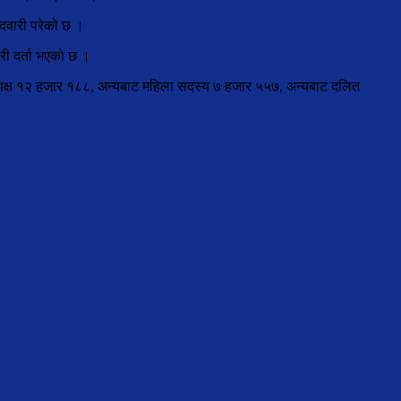
ेदवारी परेको छ ।
री दर्ता भएको छ ।
ध्यक्ष १२ हजार १८८, अन्यबाट महिला सदस्य ७ हजार ५५७, अन्यबाट दलित