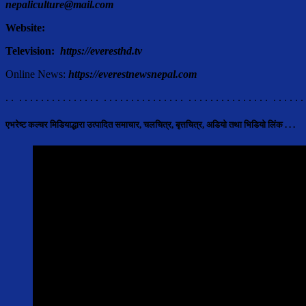
nepaliculture@mail.com
Website:
Television:
https://everesthd.tv
Online News:
https://everestnewsnepal.com
. . . . . . . . . . . . . . . . . . . . . . . . . . . . . . . . . . . . . . . . . . . . . . . . . . . . . 
एभरेष्ट कल्चर मिडियाद्धारा उत्पादित समाचार, चलचित्र, बृत्तचित्र, अडियो तथा भिडियो लिंक . . .