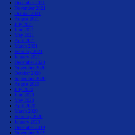
December 2021
November 2021
October 2021
August 2021
July 2021
June 2021
May 2021
April 2021
March 2021
February 2021
January 2021
December 2020
November 2020
October 2020
September 2020
August 2020
July 2020
June 2020
May 2020
April 2020
March 2020
February 2020
January 2020
December 2019
November 2019