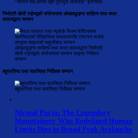
"किरात राई आदिम भूमी तुवाचुङ जायजङ" बृत्तचित्र
निर्मात्री खेजी राईज्यूको संयोजनामा ओखलढुङ्गा साहित्य तथा कला
समाजद्धारा सम्मान
ओखलढुङ्गा साहित्य तथा कला समाजद्धारा निर्मात्री
खेजी राईज्यूको संयोजनामा सम्मान उत्कृष्ट निर्देशन
सम्मान
बहुप्रतिभा तथा चलचित्र निर्देशक सम्मान
बहुप्रतिभा तथा चलचित्र निर्देशक सम्मान
Nirmal Purja: The Legendary
Mountaineer Who Redefined Human
Limits Dies in Broad Peak Avalanche