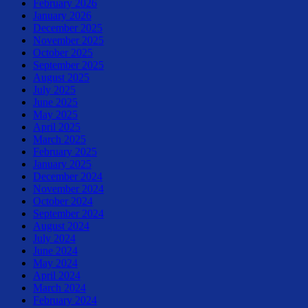
February 2026
January 2026
December 2025
November 2025
October 2025
September 2025
August 2025
July 2025
June 2025
May 2025
April 2025
March 2025
February 2025
January 2025
December 2024
November 2024
October 2024
September 2024
August 2024
July 2024
June 2024
May 2024
April 2024
March 2024
February 2024