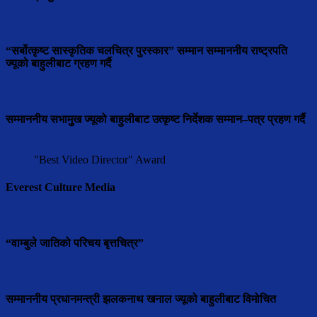
“सर्बोत्कृष्ट सास्कृतिक चलचित्र पुरस्कार” सम्मान सम्माननीय राष्ट्रपति
ज्यूको बाहुलीबाट ग्रहण गर्दै
सम्माननीय सभामुुख ज्यूको बाहुलीबाट उत्कृष्ट निर्देशक सम्मान–पत्र प्रहण गर्दै
"Best Video Director" Award
Everest Culture Media
“वाम्बुले जातिको परिचय बृत्तचित्र”
सम्माननीय प्रधानमन्त्री झलकनाथ खनाल ज्यूको बाहुलीबाट विमोचित