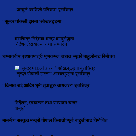
"वाम्बुले जातिको परिचय" बृत्तचित्र
“सुन्दर पोकली झरना”ओखलढुङ्गा
चलचित्र निर्देशक चन्द्र वाम्बुलेद्धारा
निर्देशन, छायाकन तथा सम्पादन
सम्माननीय प्रधानमन्त्री पुष्पकमल दाहाल ज्यूको बाहुलीबाट विमोचन
"सुन्दर पोकली झरना" ओखलढुङ्गा बृत्तचित्र
“किरात राई आदिम भूमी तुवाचुङ जायजङ” बृत्तचित्र
निर्देशन, छायाकन तथा सम्पादन चन्द्र
वाम्बुले
माननीय सस्कृत मन्त्री गोपाल किरातीज्यूबो बाहुलीबाट विमोचित