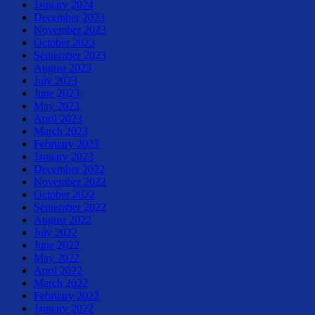
January 2024
December 2023
November 2023
October 2023
September 2023
August 2023
July 2023
June 2023
May 2023
April 2023
March 2023
February 2023
January 2023
December 2022
November 2022
October 2022
September 2022
August 2022
July 2022
June 2022
May 2022
April 2022
March 2022
February 2022
January 2022