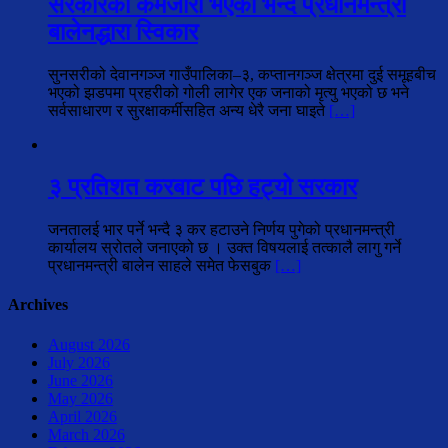
सरकारको कमजोरी भएको भन्दै प्रधानमन्त्री
बालेनद्धारा स्विकार
सुनसरीको देवानगञ्ज गाउँपालिका–३, कप्तानगञ्ज क्षेत्रमा दुई समूहबीच
भएको झडपमा प्रहरीको गोली लागेर एक जनाको मृत्यु भएको छ भने
सर्वसाधारण र सुरक्षाकर्मीसहित अन्य धेरै जना घाइते
[…]
३ प्रतिशत करबाट पछि हट्यो सरकार
जनतालई भार पर्ने भन्दै ३ कर हटाउने निर्णय पुगेको प्रधानमन्त्री
कार्यालय स्रोतले जनाएको छ । उक्त विषयलाई तत्कालै लागु गर्ने
प्रधानमन्त्री बालेन साहले समेत फेसबुक
[…]
Archives
August 2026
July 2026
June 2026
May 2026
April 2026
March 2026