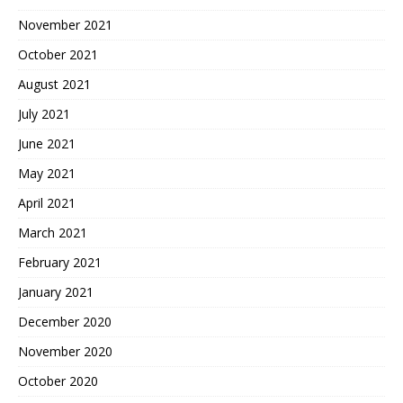
November 2021
October 2021
August 2021
July 2021
June 2021
May 2021
April 2021
March 2021
February 2021
January 2021
December 2020
November 2020
October 2020