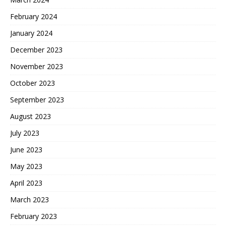
February 2024
January 2024
December 2023
November 2023
October 2023
September 2023
August 2023
July 2023
June 2023
May 2023
April 2023
March 2023
February 2023