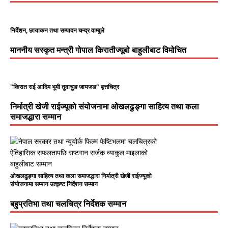
निर्देशन, छायाकन तथा सम्पादन चन्द्र वाम्बुले
माननीय सस्कृत मन्त्री गोपाल किरातीज्यूबो बाहुलीबाट विमोचित
"किरात राई आदिम भूमी तुवाचुङ जायजङ" बृत्तचित्र
निर्मात्री खेजी राईज्यूको संयोजनामा ओखलढुङ्गा साहित्य तथा कला
समाजद्धारा सम्मान
ओखलढुङ्गा साहित्य तथा कला समाजद्धारा निर्मात्री खेजी राईज्यूको
संयोजनामा सम्मान उत्कृष्ट निर्देशन सम्मान
बहुप्रतिभा तथा चलचित्र निर्देशक सम्मान