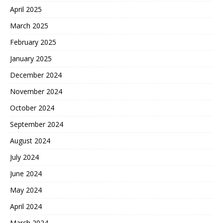
April 2025
March 2025
February 2025
January 2025
December 2024
November 2024
October 2024
September 2024
August 2024
July 2024
June 2024
May 2024
April 2024
March 2024