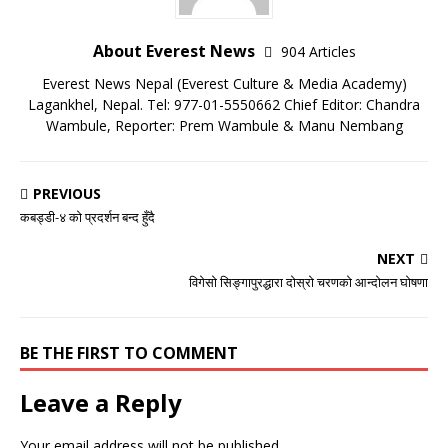
About Everest News
904 Articles
Everest News Nepal (Everest Culture & Media Academy)
Lagankhel, Nepal. Tel: 977-01-5550662 Chief Editor: Chandra
Wambule, Reporter: Prem Wambule & Manu Nembang
PREVIOUS
कबड्डी-४ को प्रदर्शन बन्द हुँदै
NEXT
विगेसो सिङ्गापुरद्धारा दोस्रो चरणको आन्दोलन घोषणा
BE THE FIRST TO COMMENT
Leave a Reply
Your email address will not be published.