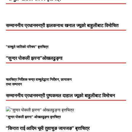
सम्माननीय प्रधानमन्त्री झलकनाथ खनाल ज्यूको बाहुलीबाट विमोचित
"वाम्बुले जातिको परिचय" बृत्तचित्र
“सुन्दर पोकली झरना”ओखलढुङ्गा
चलचित्र निर्देशक चन्द्र वाम्बुलेद्धारा निर्देशन, छायाकन
तथा सम्पादन
सम्माननीय प्रधानमन्त्री पुष्पकमल दाहाल ज्यूको बाहुलीबाट विमोचन
"सुन्दर पोकली झरना" ओखलढुङ्गा बृत्तचित्र
“किरात राई आदिम भूमी तुवाचुङ जायजङ” बृत्तचित्र