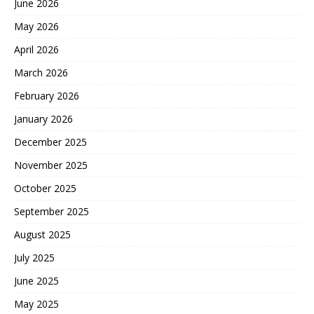
June 2026
May 2026
April 2026
March 2026
February 2026
January 2026
December 2025
November 2025
October 2025
September 2025
August 2025
July 2025
June 2025
May 2025