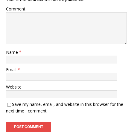
Comment
Name
*
Email
*
Website
Save my name, email, and website in this browser for the
next time I comment.