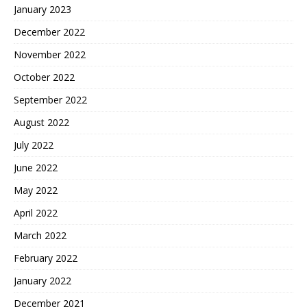
January 2023
December 2022
November 2022
October 2022
September 2022
August 2022
July 2022
June 2022
May 2022
April 2022
March 2022
February 2022
January 2022
December 2021