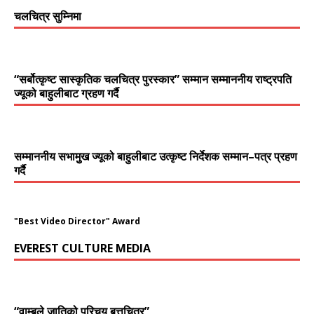
चलचित्र सुम्निमा
“सर्बोत्कृष्ट सास्कृतिक चलचित्र पुरस्कार” सम्मान सम्माननीय राष्ट्रपति
ज्यूको बाहुलीबाट ग्रहण गर्दै
सम्माननीय सभामुुख ज्यूको बाहुलीबाट उत्कृष्ट निर्देशक सम्मान–पत्र प्रहण
गर्दै
"Best Video Director" Award
EVEREST CULTURE MEDIA
“वाम्बुले जातिको परिचय बृत्तचित्र”