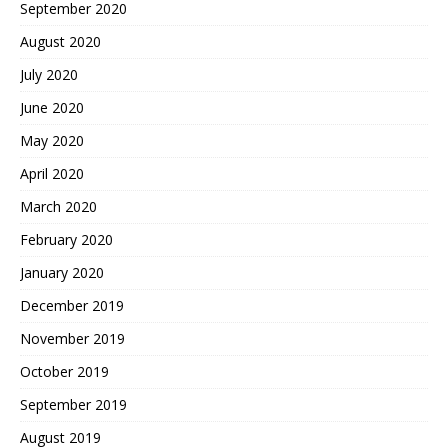
September 2020
August 2020
July 2020
June 2020
May 2020
April 2020
March 2020
February 2020
January 2020
December 2019
November 2019
October 2019
September 2019
August 2019