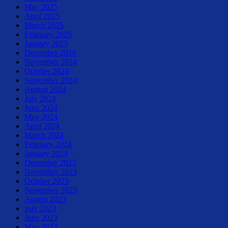
May 2025
April 2025
March 2025
February 2025
January 2025
December 2024
November 2024
October 2024
September 2024
August 2024
July 2024
June 2024
May 2024
April 2024
March 2024
February 2024
January 2024
December 2023
November 2023
October 2023
September 2023
August 2023
July 2023
June 2023
May 2023