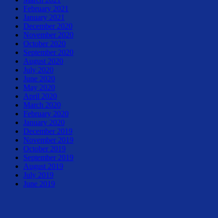
February 2021
January 2021
December 2020
November 2020
October 2020
September 2020
August 2020
July 2020
June 2020
May 2020
April 2020
March 2020
February 2020
January 2020
December 2019
November 2019
October 2019
September 2019
August 2019
July 2019
June 2019