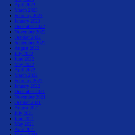
April 2023
March 2023
February 2023
January 2023
December 2022
November 2022
October 2022
September 2022
August 2022
July 2022
June 2022
May 2022
April 2022
March 2022
February 2022
January 2022
December 2021
November 2021
October 2021
August 2021
July 2021
June 2021
May 2021
April 2021
March 2021