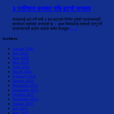
३ प्रतिशत करबाट पछि हट्यो सरकार
जनतालई भार पर्ने भन्दै ३ कर हटाउने निर्णय पुगेको प्रधानमन्त्री
कार्यालय स्रोतले जनाएको छ । उक्त विषयलाई तत्कालै लागु गर्ने
प्रधानमन्त्री बालेन साहले समेत फेसबुक
[…]
Archives
August 2026
July 2026
June 2026
May 2026
April 2026
March 2026
February 2026
January 2026
December 2025
November 2025
October 2025
September 2025
August 2025
July 2025
June 2025