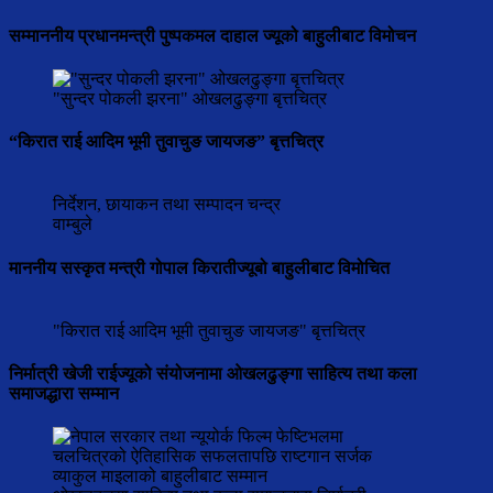
सम्माननीय प्रधानमन्त्री पुष्पकमल दाहाल ज्यूको बाहुलीबाट विमोचन
"सुन्दर पोकली झरना" ओखलढुङ्गा बृत्तचित्र
“किरात राई आदिम भूमी तुवाचुङ जायजङ” बृत्तचित्र
निर्देशन, छायाकन तथा सम्पादन चन्द्र
वाम्बुले
माननीय सस्कृत मन्त्री गोपाल किरातीज्यूबो बाहुलीबाट विमोचित
"किरात राई आदिम भूमी तुवाचुङ जायजङ" बृत्तचित्र
निर्मात्री खेजी राईज्यूको संयोजनामा ओखलढुङ्गा साहित्य तथा कला
समाजद्धारा सम्मान