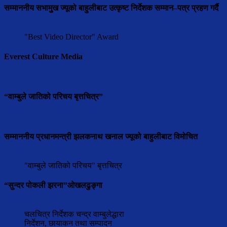
सम्माननीय सभामुुख ज्यूको बाहुलीबाट उत्कृष्ट निर्देशक सम्मान–पत्र प्रहण गर्दै
"Best Video Director" Award
Everest Culture Media
“वाम्बुले जातिको परिचय बृत्तचित्र”
सम्माननीय प्रधानमन्त्री झलकनाथ खनाल ज्यूको बाहुलीबाट विमोचित
"वाम्बुले जातिको परिचय" बृत्तचित्र
“सुन्दर पोकली झरना”ओखलढुङ्गा
चलचित्र निर्देशक चन्द्र वाम्बुलेद्धारा
निर्देशन, छायाकन तथा सम्पादन