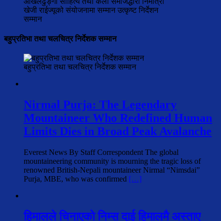
ओखलढुङ्गा साहित्य तथा कला समाजद्धारा निर्मात्री
खेजी राईज्यूको संयोजनामा सम्मान उत्कृष्ट निर्देशन
सम्मान
बहुप्रतिभा तथा चलचित्र निर्देशक सम्मान
बहुप्रतिभा तथा चलचित्र निर्देशक सम्मान
Nirmal Purja: The Legendary
Mountaineer Who Redefined Human
Limits Dies in Broad Peak Avalanche
Everest News By Staff Correspondent The global
mountaineering community is mourning the tragic loss of
renowned British-Nepali mountaineer Nirmal “Nimsdai”
Purja, MBE, who was confirmed
[…]
हिमालले चिनाएको निम्स दाई हिमालमै अस्ताए