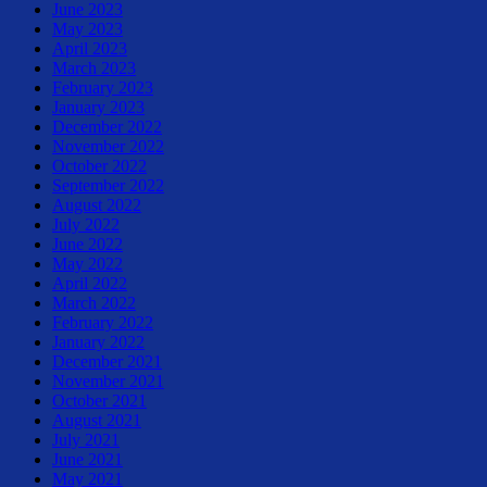
June 2023
May 2023
April 2023
March 2023
February 2023
January 2023
December 2022
November 2022
October 2022
September 2022
August 2022
July 2022
June 2022
May 2022
April 2022
March 2022
February 2022
January 2022
December 2021
November 2021
October 2021
August 2021
July 2021
June 2021
May 2021