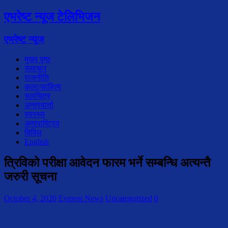
एभरेष्ट न्यूज टेलिभिजन
एभरेष्ट न्यूज
मुख्य पृष्ठ
समाचार
राजनीति
कला/साहित्य
चलचित्र
अन्तरवार्ता
स्वस्थ्य
अन्तराष्ट्रिय
विविध
English
त्रिविको परीक्षा आवेदन फारम भर्ने सम्बन्धि अत्यन्तै
जरुरी सूचना
October 4, 2020
Everest News
Uncategorized
0