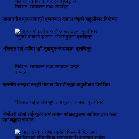
चलचित्र निर्देशक चन्द्र वाम्बुलेद्धारा
निर्देशन, छायाकन तथा सम्पादन
सम्माननीय प्रधानमन्त्री पुष्पकमल दाहाल ज्यूको बाहुलीबाट विमोचन
"सुन्दर पोकली झरना" ओखलढुङ्गा बृत्तचित्र
“किरात राई आदिम भूमी तुवाचुङ जायजङ” बृत्तचित्र
निर्देशन, छायाकन तथा सम्पादन चन्द्र
वाम्बुले
माननीय सस्कृत मन्त्री गोपाल किरातीज्यूबो बाहुलीबाट विमोचित
"किरात राई आदिम भूमी तुवाचुङ जायजङ" बृत्तचित्र
निर्मात्री खेजी राईज्यूको संयोजनामा ओखलढुङ्गा साहित्य तथा कला
समाजद्धारा सम्मान