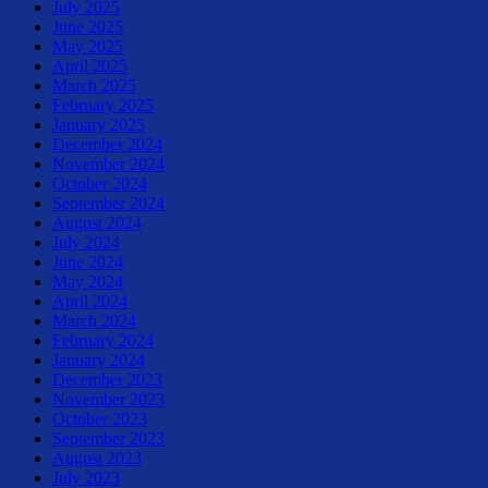
July 2025
June 2025
May 2025
April 2025
March 2025
February 2025
January 2025
December 2024
November 2024
October 2024
September 2024
August 2024
July 2024
June 2024
May 2024
April 2024
March 2024
February 2024
January 2024
December 2023
November 2023
October 2023
September 2023
August 2023
July 2023