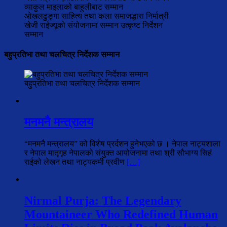
ओखलढुङ्गा साहित्य तथा कला समाजद्धारा निर्मात्री
खेजी राईज्यूको संयोजनामा सम्मान उत्कृष्ट निर्देशन
सम्मान
बहुप्रतिभा तथा चलचित्र निर्देशक सम्मान
बहुप्रतिभा तथा चलचित्र निर्देशक सम्मान
मनमनै मन्त्रालय
“मनमनै मन्त्रालय” को विशेष प्रर्दशन हुनेभएको छ । नेपाल नाट्यशाला
र नेपाल मातृगृह नेपालको संयुक्त आयोजनामा तथा श्री सौभाग्य सिहं
राईको लेखन तथा नाट्यकर्मी प्रवीण
[…]
Nirmal Purja: The Legendary
Mountaineer Who Redefined Human