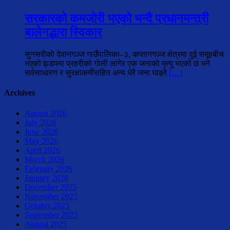
सरकारको कमजोरी भएको भन्दै प्रधानमन्त्री
बालेनद्धारा स्विकार
सुनसरीको देवानगञ्ज गाउँपालिका–३, कप्तानगञ्ज क्षेत्रमा दुई समूहबीच
भएको झडपमा प्रहरीको गोली लागेर एक जनाको मृत्यु भएको छ भने
सर्वसाधारण र सुरक्षाकर्मीसहित अन्य धेरै जना घाइते
[…]
Archives
August 2026
July 2026
June 2026
May 2026
April 2026
March 2026
February 2026
January 2026
December 2025
November 2025
October 2025
September 2025
August 2025