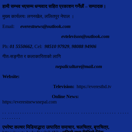
हामी सम्भव भएसम्म धन्यवाद सहित प्रकाशन गर्नेछौं – सम्पादक।
मुख्य कार्यलयः लगनखेल, ललितपुर नेपाल ।
Email:
everestnews@outlook.com
evtelevison@outlook.com
Ph:
01 5550662
, Cel:
98510 97929
,
98088 94906
गीत-सङ्गीत र कलाकारिताको लागि
nepaliculture@mail.com
Website:
Television:
https://everesthd.tv
Online News:
https://everestnewsnepal.com
. . . . . . . . . . . . . . . . . . . . . . . . . . . . . . . . . . . . . . . . . . . . . . . . . . . .
. . . . . . . .
एभरेष्ट कल्चर मिडियाद्धारा उत्पादित समाचार, चलचित्र, बृत्तचित्र,