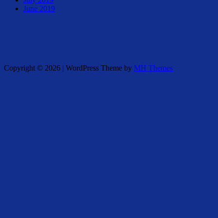
June 2019
Copyright © 2026 | WordPress Theme by
MH Themes