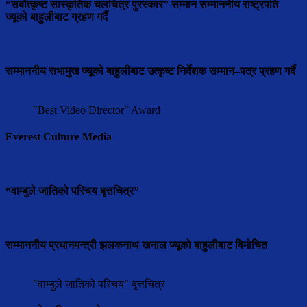
“सर्बोत्कृष्ट सास्कृतिक चलचित्र पुरस्कार” सम्मान सम्माननीय राष्ट्रपति
ज्यूको बाहुलीबाट ग्रहण गर्दै
सम्माननीय सभामुुख ज्यूको बाहुलीबाट उत्कृष्ट निर्देशक सम्मान–पत्र प्रहण गर्दै
"Best Video Director" Award
Everest Culture Media
“वाम्बुले जातिको परिचय बृत्तचित्र”
सम्माननीय प्रधानमन्त्री झलकनाथ खनाल ज्यूको बाहुलीबाट विमोचित
"वाम्बुले जातिको परिचय" बृत्तचित्र