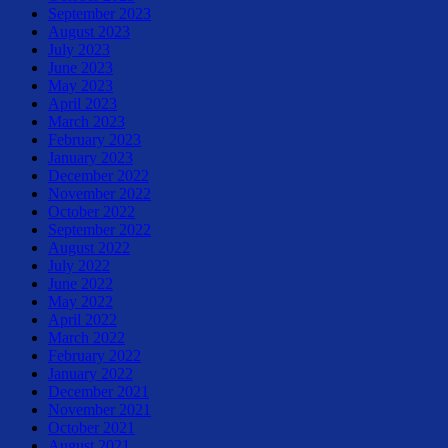
September 2023
August 2023
July 2023
June 2023
May 2023
April 2023
March 2023
February 2023
January 2023
December 2022
November 2022
October 2022
September 2022
August 2022
July 2022
June 2022
May 2022
April 2022
March 2022
February 2022
January 2022
December 2021
November 2021
October 2021
August 2021