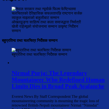
ओखलढुङ्गा साहित्य तथा कला समाजद्धारा निर्मात्री
खेजी राईज्यूको संयोजनामा सम्मान उत्कृष्ट निर्देशन
सम्मान
बहुप्रतिभा तथा चलचित्र निर्देशक सम्मान
बहुप्रतिभा तथा चलचित्र निर्देशक सम्मान
Nirmal Purja: The Legendary
Mountaineer Who Redefined Human
Limits Dies in Broad Peak Avalanche
Everest News By Staff Correspondent The global
mountaineering community is mourning the tragic loss of
renowned British-Nepali mountaineer Nirmal “Nimsdai”