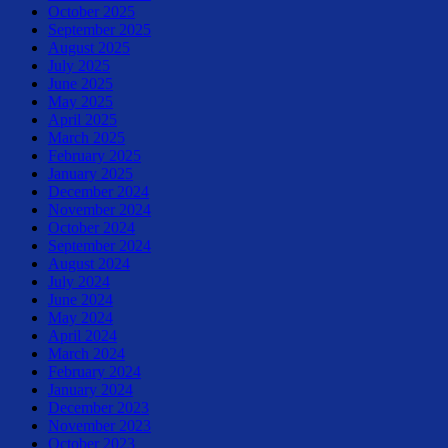
October 2025
September 2025
August 2025
July 2025
June 2025
May 2025
April 2025
March 2025
February 2025
January 2025
December 2024
November 2024
October 2024
September 2024
August 2024
July 2024
June 2024
May 2024
April 2024
March 2024
February 2024
January 2024
December 2023
November 2023
October 2023