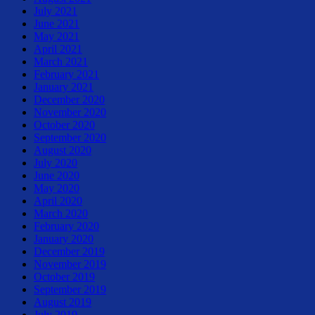
July 2021
June 2021
May 2021
April 2021
March 2021
February 2021
January 2021
December 2020
November 2020
October 2020
September 2020
August 2020
July 2020
June 2020
May 2020
April 2020
March 2020
February 2020
January 2020
December 2019
November 2019
October 2019
September 2019
August 2019
July 2019