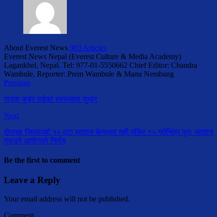
About Everest News
903 Articles
Everest News Nepal (Everest Culture & Media Academy)
Lagankhel, Nepal. Tel: 977-01-5550662 Chief Editor: Chandra
Wambule, Reporter: Prem Wambule & Manu Nembang
Previous
गायक कुबेर राईको स्वस्थ्यमा सुधार
Next
दोलखा जिल्लाको १० वटा मतदान केन्द्रमा यही मंसिर १५ गतेभित्र पुनः मतदान
गराउने आयोगको निर्णय
Be the first to comment
Leave a Reply
Your email address will not be published.
Comment