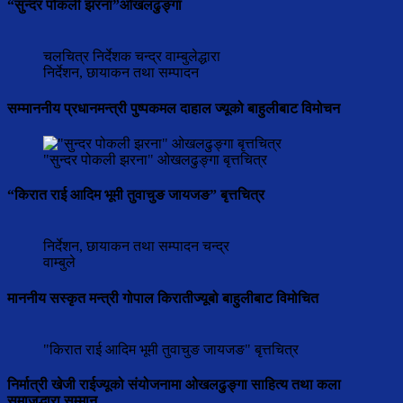
“सुन्दर पोकली झरना”ओखलढुङ्गा
चलचित्र निर्देशक चन्द्र वाम्बुलेद्धारा
निर्देशन, छायाकन तथा सम्पादन
सम्माननीय प्रधानमन्त्री पुष्पकमल दाहाल ज्यूको बाहुलीबाट विमोचन
"सुन्दर पोकली झरना" ओखलढुङ्गा बृत्तचित्र
“किरात राई आदिम भूमी तुवाचुङ जायजङ” बृत्तचित्र
निर्देशन, छायाकन तथा सम्पादन चन्द्र
वाम्बुले
माननीय सस्कृत मन्त्री गोपाल किरातीज्यूबो बाहुलीबाट विमोचित
"किरात राई आदिम भूमी तुवाचुङ जायजङ" बृत्तचित्र
निर्मात्री खेजी राईज्यूको संयोजनामा ओखलढुङ्गा साहित्य तथा कला
समाजद्धारा सम्मान